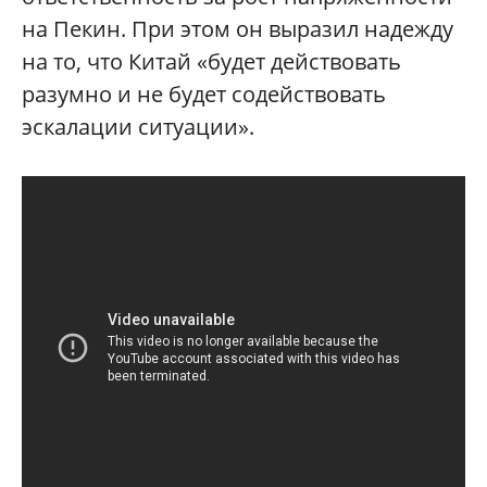
на Пекин. При этом он выразил надежду
на то, что Китай «будет действовать
разумно и не будет содействовать
эскалации ситуации».