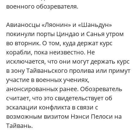
военного обозревателя.
Авианосцы «Ляонин» и «Шаньдун»
покинули порты Циндао и Санья утром
во вторник. О том, куда держат курс
корабли, пока неизвестно. Не
исключается, что они могут держать курс
в зону Тайваньского пролива или примут
участие в военных учениях,
анонсированных ранее. Обозреватель
считает, что это свидетельствует об
эскалации конфликта в связи с
возможным визитом Нэнси Пелоси на
Тайвань.