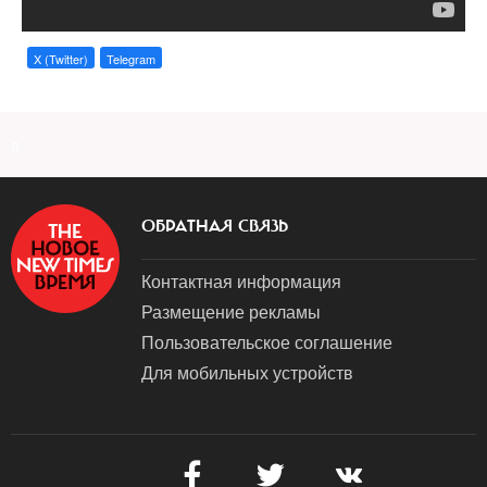
X (Twitter)
Telegram
a
ОБРАТНАЯ СВЯЗЬ
Контактная информация
Размещение рекламы
Пользовательское соглашение
Для мобильных устройств