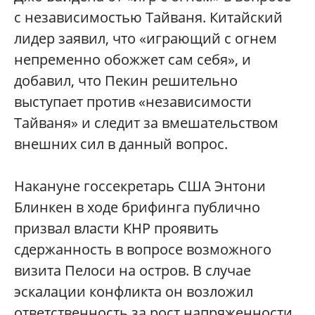
с независимостью Тайваня. Китайский
лидер заявил, что «играющий с огнем
непременно обожжет сам себя», и
добавил, что Пекин решительно
выступает против «независимости
Тайваня» и следит за вмешательством
внешних сил в данный вопрос.
Накануне госсекретарь США Энтони
Блинкен в ходе брифинга публично
призвал власти КНР проявить
сдержанность в вопросе возможного
визита Пелоси на остров. В случае
эскалации конфликта он возложил
ответственность за рост напряженности