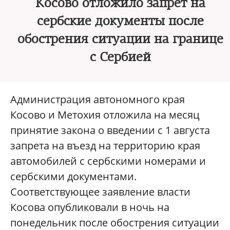
Косово отложило запрет на
сербские документы после
обострения ситуации на границе
с Сербией
Администрация автономного края
Косово и Метохия отложила на месяц
принятие закона о введении с 1 августа
запрета на въезд на территорию края
автомобилей с сербскими номерами и
сербскими документами.
Соответствующее заявление власти
Косова опубликовали в ночь на
понедельник после обострения ситуации