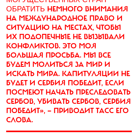
НЕМНОГО ВНИМАНИЯ
ОБРАТИТЬ
НА МЕЖДУНАРОДНОЕ ПРАВО И
СИТУАЦИЮ НА МЕСТАХ, ЧТОБЫ
ИХ ПОДОПЕЧНЫЕ НЕ ВЫЗЫВАЛИ
КОНФЛИКТОВ. ЭТО МОЯ
БОЛЬШАЯ ПРОСЬБА. МЫ ВСЕ
БУДЕМ МОЛИТЬСЯ ЗА МИР И
ИСКАТЬ МИРА. КАПИТУЛЯЦИИ НЕ
БУДЕТ И СЕРБИЯ ПОБЕДИТ, ЕСЛИ
ПОСМЕЮТ НАЧАТЬ ПРЕСЛЕДОВАТЬ
СЕРБОВ, УБИВАТЬ СЕРБОВ, СЕРБИЯ
ПОБЕДИТ», — ПРИВОДИТ ТАСС ЕГО
СЛОВА.