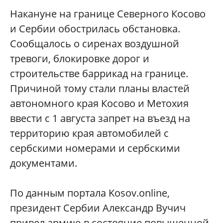
Накануне на границе Северного Косово
и Сербии обострилась обстановка.
Сообщалось о сиренах воздушной
тревоги, блокировке дорог и
строительстве баррикад на границе.
Причиной тому стали планы властей
автономного края Косово и Метохия
ввести с 1 августа запрет на въезд на
территорию края автомобилей с
сербскими номерами и сербскими
документами.
По данным портала Kosov.online,
президент Сербии Александр Вучич
привел армию в состояние повышенной