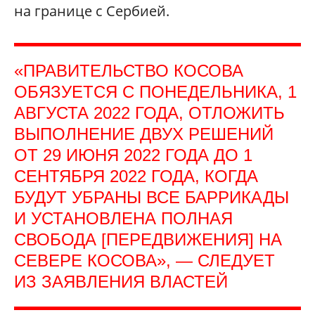
на границе с Сербией.
«ПРАВИТЕЛЬСТВО КОСОВА
ОБЯЗУЕТСЯ С ПОНЕДЕЛЬНИКА, 1
АВГУСТА 2022 ГОДА, ОТЛОЖИТЬ
ВЫПОЛНЕНИЕ ДВУХ РЕШЕНИЙ
ОТ 29 ИЮНЯ 2022 ГОДА ДО 1
СЕНТЯБРЯ 2022 ГОДА, КОГДА
БУДУТ УБРАНЫ ВСЕ БАРРИКАДЫ
И УСТАНОВЛЕНА ПОЛНАЯ
СВОБОДА [ПЕРЕДВИЖЕНИЯ] НА
СЕВЕРЕ КОСОВА», — СЛЕДУЕТ
ИЗ ЗАЯВЛЕНИЯ ВЛАСТЕЙ