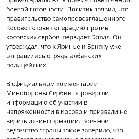
боевой готовности. Политик заявил, что
правительство самопровозглашенного
Косово готовит операцию против
косовских сербов, передает Danas. Он
утверждал, что к Яринье и Брняку уже
отправились отряды албанских
полицейских.
В официальном комментарии
Минобороны Сербии опровергли
информацию об участии в
напряженности в Косово и призвали не
верить дезинформации. Военное
ведомство страны также заверило, что