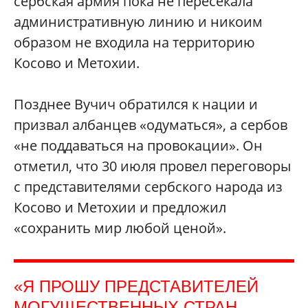
сербская армия пока не пересекала
административную линию и никоим
образом не входила на территорию
Косово и Метохии.
Позднее Вучич обратился к нации и
призвал албанцев «одуматься», а сербов
«не поддаваться на провокации». Он
отметил, что 30 июля провел переговоры
с представителями сербского народа из
Косово и Метохии и предложил
«сохранить мир любой ценой».
«Я ПРОШУ ПРЕДСТАВИТЕЛЕЙ
МОГУЩЕСТВЕННЫХ СТРАН