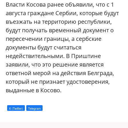
Власти Косова ранее объявили, что с 1
августа граждане Сербии, которые будут
въезжать на территорию республики,
будут получать временный документ о
пересечении границы, а сербские
документы будут считаться
недействительными. В Приштине
заявили, что это решение является
ответной мерой на действия Белграда,
который не признает удостоверения,
выданные в Косово.
X (Twitter)
Telegram