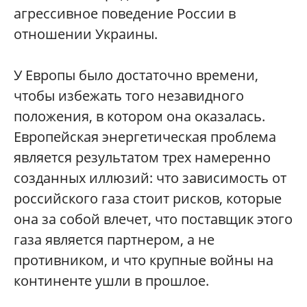
агрессивное поведение России в
отношении Украины.
У Европы было достаточно времени,
чтобы избежать того незавидного
положения, в котором она оказалась.
Европейская энергетическая проблема
является результатом трех намеренно
созданных иллюзий: что зависимость от
российского газа стоит рисков, которые
она за собой влечет, что поставщик этого
газа является партнером, а не
противником, и что крупные войны на
континенте ушли в прошлое.