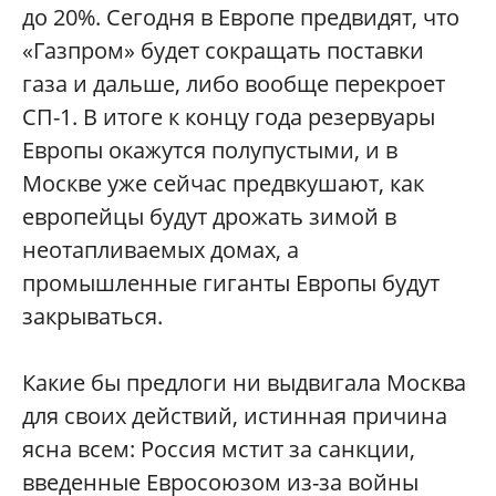
до 20%. Сегодня в Европе предвидят, что
«Газпром» будет сокращать поставки
газа и дальше, либо вообще перекроет
СП-1. В итоге к концу года резервуары
Европы окажутся полупустыми, и в
Москве уже сейчас предвкушают, как
европейцы будут дрожать зимой в
неотапливаемых домах, а
промышленные гиганты Европы будут
закрываться.
Какие бы предлоги ни выдвигала Москва
для своих действий, истинная причина
ясна всем: Россия мстит за санкции,
введенные Евросоюзом из-за войны