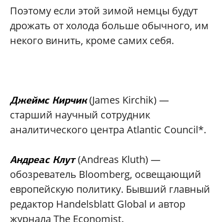
Поэтому если этой зимой немцы будут
дрожать от холода больше обычного, им
некого винить, кроме самих себя.
(James Kirchik) —
Джеймс Кирчик
старший научный сотрудник
аналитического центра Atlantic Council*.
(Andreas Kluth) —
Андреас Клут
обозреватель Bloomberg, освещающий
европейскую политику. Бывший главный
редактор Handelsblatt Global и автор
журнала The Economist.