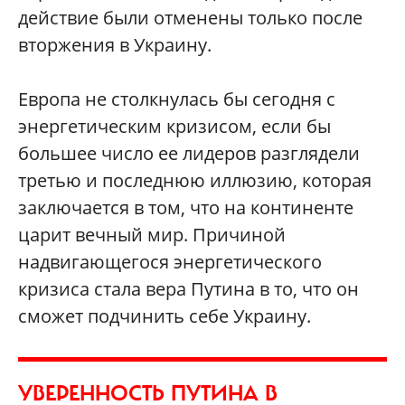
действие были отменены только после
вторжения в Украину.
Европа не столкнулась бы сегодня с
энергетическим кризисом, если бы
большее число ее лидеров разглядели
третью и последнюю иллюзию, которая
заключается в том, что на континенте
царит вечный мир. Причиной
надвигающегося энергетического
кризиса стала вера Путина в то, что он
сможет подчинить себе Украину.
УВЕРЕННОСТЬ ПУТИНА В