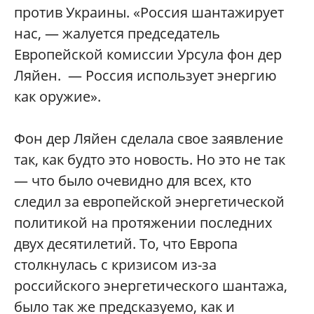
против Украины. «Россия шантажирует
нас, — жалуется председатель
Европейской комиссии Урсула фон дер
Ляйен. — Россия использует энергию
как оружие».
Фон дер Ляйен сделала свое заявление
так, как будто это новость. Но это не так
— что было очевидно для всех, кто
следил за европейской энергетической
политикой на протяжении последних
двух десятилетий. То, что Европа
столкнулась с кризисом из-за
российского энергетического шантажа,
было так же предсказуемо, как и