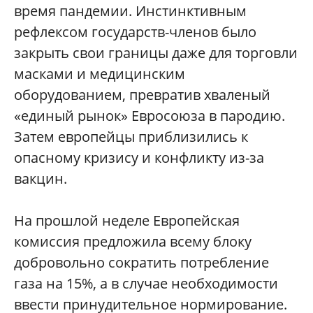
время пандемии. Инстинктивным
рефлексом государств-членов было
закрыть свои границы даже для торговли
масками и медицинским
оборудованием, превратив хваленый
«единый рынок» Евросоюза в пародию.
Затем европейцы приблизились к
опасному кризису и конфликту из-за
вакцин.
На прошлой неделе Европейская
комиссия предложила всему блоку
добровольно сократить потребление
газа на 15%, а в случае необходимости
ввести принудительное нормирование.