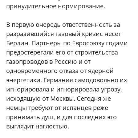
принудительное нормирование.
В первую очередь ответственность за
разразившийся газовый кризис несет
Берлин. Партнеры по Евросоюзу годами
предостерегали его от строительства
газопроводов в Россию и от
одновременного отказа от ядерной
энергетики. Германия самодовольно их
игнорировала и игнорировала угрозу,
исходящую от Москвы. Сегодня же
немцы требуют от испанцев реже
принимать душ, и для последних это
выглядит наглостью.