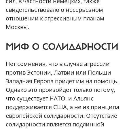
сил, в частности немецких, также
свидетельствовало о несерьезном
отношении к агрессивным планам
Москвы.
МИФ О СОЛИДАРНОСТИ
Нет сомнения, что в случае агрессии
против Эстонии, Латвии или Польши
Западная Европа придет им на помощь.
Однако это произойдет только потому,
что существует НАТО, и Альянс
поддерживается США, а не из принципа
европейской солидарности. Отсутствие
солидарности является подлинной