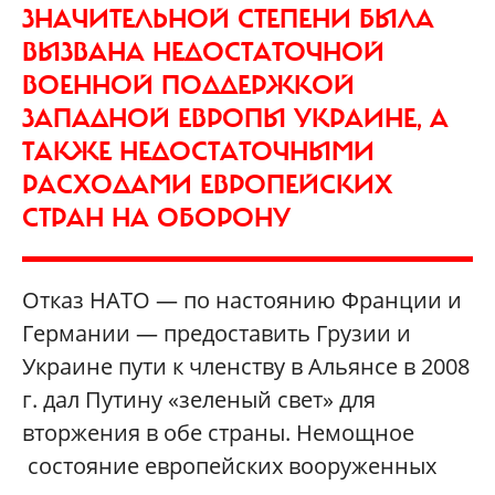
ЗНАЧИТЕЛЬНОЙ СТЕПЕНИ БЫЛА
ВЫЗВАНА НЕДОСТАТОЧНОЙ
ВОЕННОЙ ПОДДЕРЖКОЙ
ЗАПАДНОЙ ЕВРОПЫ УКРАИНЕ, А
ТАКЖЕ НЕДОСТАТОЧНЫМИ
РАСХОДАМИ ЕВРОПЕЙСКИХ
СТРАН НА ОБОРОНУ
Отказ НАТО — по настоянию Франции и
Германии — предоставить Грузии и
Украине пути к членству в Альянсе в 2008
г. дал Путину «зеленый свет» для
вторжения в обе страны. Немощное
состояние европейских вооруженных