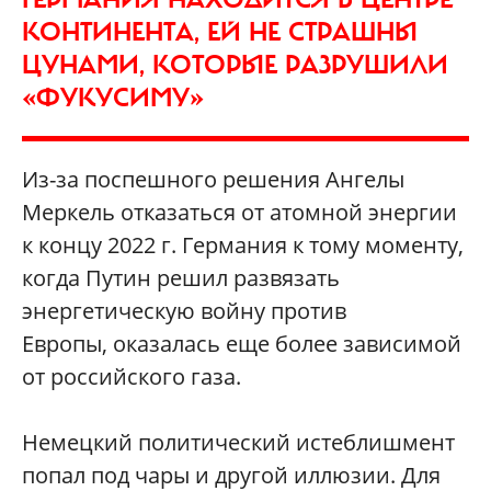
КОНТИНЕНТА, ЕЙ НЕ СТРАШНЫ
ЦУНАМИ, КОТОРЫЕ РАЗРУШИЛИ
«ФУКУСИМУ»
Из-за поспешного решения Ангелы
Меркель отказаться от атомной энергии
к концу 2022 г. Германия к тому моменту,
когда Путин решил развязать
энергетическую войну против
Европы, оказалась еще более зависимой
от российского газа.
Немецкий политический истеблишмент
попал под чары и другой иллюзии. Для