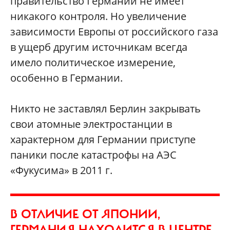
правительство Германии не имеет
никакого контроля. Но увеличение
зависимости Европы от российского газа
в ущерб другим источникам всегда
имело политическое измерение,
особенно в Германии.
Никто не заставлял Берлин закрывать
свои атомные электростанции в
характерном для Германии приступе
паники после катастрофы на АЭС
«Фукусима» в 2011 г.
В ОТЛИЧИЕ ОТ ЯПОНИИ,
ГЕРМАНИЯ НАХОДИТСЯ В ЦЕНТРЕ