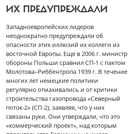
ИХ ПРЕДУПРЕЖДАЛИ
Западноевропейских лидеров
неоднократно предупреждали об
опасности этих иллюзий их коллеги из
восточной Европы. Еще в 2006 г. министр
обороны Польши сравнил СП-1 с пактом
Молотова–Риббентропа 1939 г. В течение
многих лет немецкие политики
регулярно отмахивались и от критики
строительства газопровода «Северный
поток-2» (СП-2), заявляя, что у них
связаны руки. Они утверждали, что это
«коммерческий проект», над которым