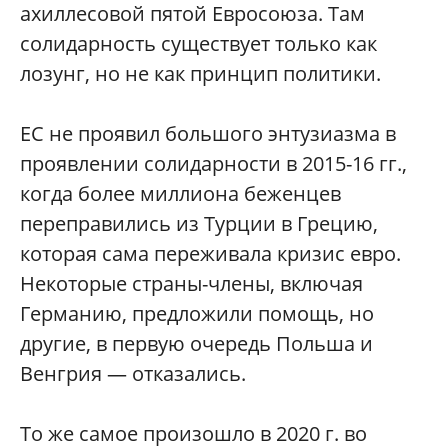
ахиллесовой пятой Евросоюза. Там
солидарность существует только как
лозунг, но не как принцип политики.
ЕС не проявил большого энтузиазма в
проявлении солидарности в 2015-16 гг.,
когда более миллиона беженцев
переправились из Турции в Грецию,
которая сама переживала кризис евро.
Некоторые страны-члены, включая
Германию, предложили помощь, но
другие, в первую очередь Польша и
Венгрия — отказались.
То же самое произошло в 2020 г. во