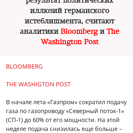
результат политических
иллюзий германского
истеблишмента, считают
аналитики
Bloomberg
и
The
Washington Post
BLOOMBERG
THE WASHIGTON POST
В начале лета «Газпром» сократил подачу
газа по газопроводу «Северный поток-1»
(СП-1) до 60% от его мощности. На этой
неделе подача снизилась еще больше –