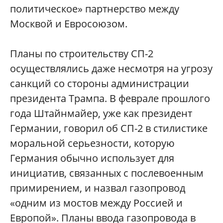
политическое» партнерство между
Москвой и Евросоюзом.
Планы по строительству СП-2
осуществлялись даже несмотря на угрозу
санкций со стороны администрации
президента Трампа. В феврале прошлого
года Штайнмайер, уже как президент
Германии, говорил об СП-2 в стилистике
моральной серьезности, которую
Германия обычно использует для
инициатив, связанных с послевоенным
примирением, и назвал газопровод
«одним из мостов между Россией и
Европой». Планы ввода газопровода в