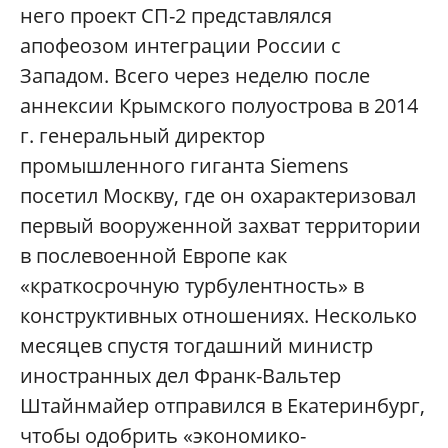
него проект СП-2 представлялся
апофеозом интеграции России с
Западом. Всего через неделю после
аннексии Крымского полуострова в 2014
г. генеральный директор
промышленного гиганта Siemens
посетил Москву, где он охарактеризовал
первый вооруженной захват территории
в послевоенной Европе как
«краткосрочную турбулентность» в
конструктивных отношениях. Несколько
месяцев спустя тогдашний министр
иностранных дел Франк-Вальтер
Штайнмайер отправился в Екатеринбург,
чтобы одобрить «экономико-