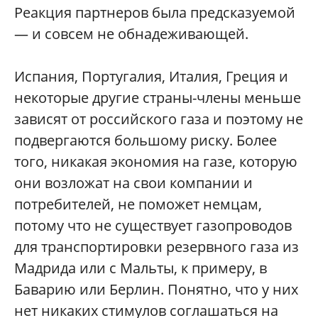
Реакция партнеров была предсказуемой
— и совсем не обнадеживающей.
Испания, Португалия, Италия, Греция и
некоторые другие страны-члены меньше
зависят от российского газа и поэтому не
подвергаются большому риску. Более
того, никакая экономия на газе, которую
они возложат на свои компании и
потребителей, не поможет немцам,
потому что не существует газопроводов
для транспортировки резервного газа из
Мадрида или с Мальты, к примеру, в
Баварию или Берлин. Понятно, что у них
нет никаких стимулов соглашаться на