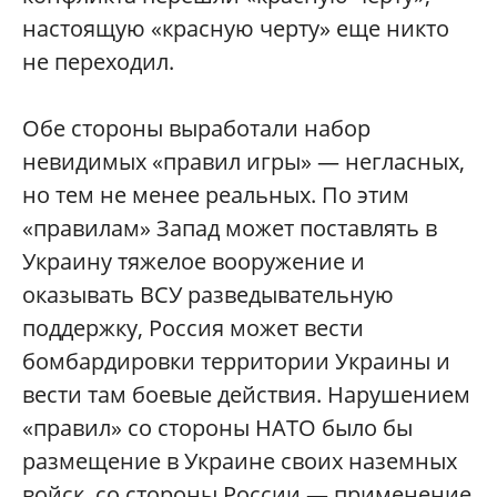
настоящую «красную черту» еще никто
не переходил.
Обе стороны выработали набор
невидимых «правил игры» — негласных,
но тем не менее реальных. По этим
«правилам» Запад может поставлять в
Украину тяжелое вооружение и
оказывать ВСУ разведывательную
поддержку, Россия может вести
бомбардировки территории Украины и
вести там боевые действия. Нарушением
«правил» со стороны НАТО было бы
размещение в Украине своих наземных
войск, со стороны России — применение