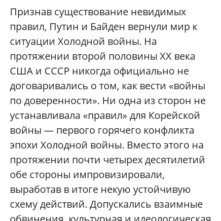
Признав существование невидимых
правил, Путин и Байден вернули мир к
ситуации Холодной войны. На
протяжении второй половины ХХ века
США и СССР никогда официально не
договаривались о том, как вести «войны
по доверенности». Ни одна из сторон не
устанавливала «правил» для Корейской
войны — первого горячего конфликта
эпохи Холодной войны. Вместо этого на
протяжении почти четырех десятилетий
обе стороны импровизировали,
выработав в итоге некую устойчивую
схему действий. Допускались взаимные
обвинения, культурная и идеологическая