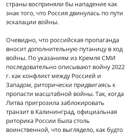
страны восприняли бы нападение как
знак того, что Россия двинулась по пути
эскалации войны.
Очевидно, что российская пропаганда
вносит дополнительную путаницу в ход
войны. По указаниям из Кремля СМИ
последовательно описывают войну 2022
г. как конфликт между Россией и
Западом, риторически придвигаясь к
пропасти масштабной войны. Так, когда
Литва пригрозила заблокировать
транзит в Калининград, официальная
риторика России была столь
воинственной, что выглядело, как будто