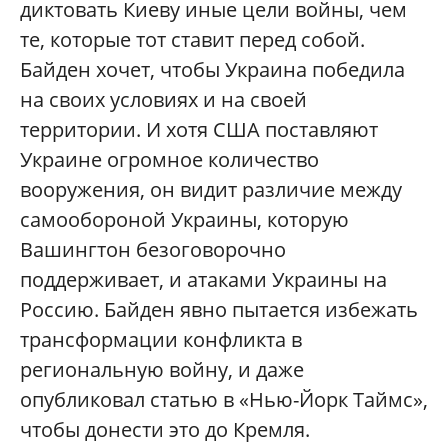
диктовать Киеву иные цели войны, чем
те, которые тот ставит перед собой.
Байден хочет, чтобы Украина победила
на своих условиях и на своей
территории. И хотя США поставляют
Украине огромное количество
вооружения, он видит различие между
самообороной Украины, которую
Вашингтон безоговорочно
поддерживает, и атаками Украины на
Россию. Байден явно пытается избежать
трансформации конфликта в
региональную войну, и даже
опубликовал статью в «Нью-Йорк Таймс»,
чтобы донести это до Кремля.