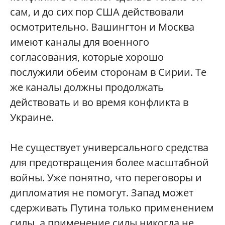
сам, и до сих пор США действовали
осмотрительно. Вашингтон и Москва
имеют каналы для военного
согласования, которые хорошо
послужили обеим сторонам в Сирии. Те
же каналы должны продолжать
действовать и во время конфликта в
Украине.
Не существует универсального средства
для предотвращения более масштабной
войны. Уже понятно, что переговоры и
дипломатия не помогут. Запад может
сдерживать Путина только применением
силы, а применение силы никогда не