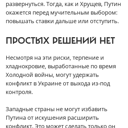
развернуться. Тогда, как и Хрущев, Путин
окажется перед мучительным выбором:
повышать ставки дальше или отступить.
ПРОСТЫХ РЕШЕНИЙ НЕТ
Несмотря на эти риски, терпение и
хладнокровие, выработанные по время
Холодной войны, могут удержать
конфликт в Украине от выхода из-под
контроля.
Западные страны не могут избавить
Путина от искушения расширить
конфликт. Это может сделать только он