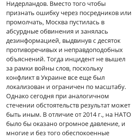
Нидерландов. Вместо того чтобы
признать ошибку через посредников или
промолчать, Москва пустилась в
абсурдные обвинения и занялась
дезинформацией, выдвинув с десяток
противоречивых и неправдоподобных
объяснений. Тогда инцидент не вышел
за рамки войны слов, поскольку
конфликт в Украине все еще был
локализован и ограничен по масштабу.
Однако сегодня при аналогичном
стечении обстоятельств результат может
быть иным. В отличие от 2014 г., на НАТО
было бы оказано огромное давление, и
многие и без того обеспокоенные