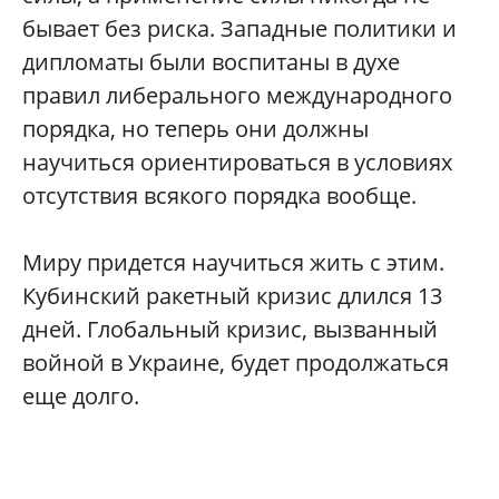
бывает без риска. Западные политики и
дипломаты были воспитаны в духе
правил либерального международного
порядка, но теперь они должны
научиться ориентироваться в условиях
отсутствия всякого порядка вообще.
Миру придется научиться жить с этим.
Кубинский ракетный кризис длился 13
дней. Глобальный кризис, вызванный
войной в Украине, будет продолжаться
еще долго.