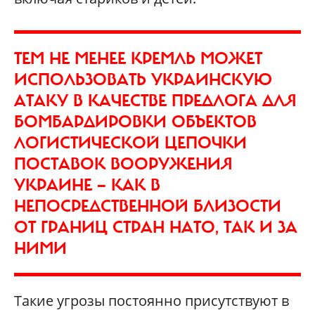
ТЕМ НЕ МЕНЕЕ КРЕМЛЬ МОЖЕТ
ИСПОЛЬЗОВАТЬ УКРАИНСКУЮ
АТАКУ В КАЧЕСТВЕ ПРЕДЛОГА ДЛЯ
БОМБАРДИРОВКИ ОБЪЕКТОВ
ЛОГИСТИЧЕСКОЙ ЦЕПОЧКИ
ПОСТАВОК ВООРУЖЕНИЯ
УКРАИНЕ — КАК В
НЕПОСРЕДСТВЕННОЙ БЛИЗОСТИ
ОТ ГРАНИЦ СТРАН НАТО, ТАК И ЗА
НИМИ
Такие угрозы постоянно присутствуют в