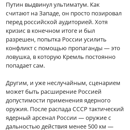
Путин выдвинул ультиматум. Как
считают на Западе, он просто позировал
перед российской аудиторией. Хотя
кризис в конечном итоге и был
разрешен, попытка России усилить
конфликт с помощью пропаганды — это
ловушка, в которую Кремль постоянно
попадает сам.
Другим, и уже неслучайным, сценарием
может быть расширение Россией
допустимости применения ядерного
оружия. После распада СССР тактический
ядерный арсенал России — оружие с
дальностью действия менее 500 км —