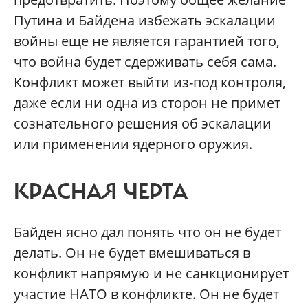
Путина и Байдена избежать эскалации
войны еще не является гарантией того,
что война будет сдерживать себя сама.
Конфликт может выйти из-под контроля,
даже если ни одна из сторон не примет
сознательного решения об эскалации
или применении ядерного оружия.
КРАСНАЯ ЧЕРТА
Байден ясно дал понять что он не будет
делать. Он не будет вмешиваться в
конфликт напрямую и не санкционирует
участие НАТО в конфликте. Он не будет