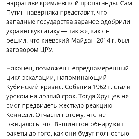
нарративе кремлевской пропаганды. Сам
Путин наверняка представит, что
западные государства заранее одобрили
украинскую атаку — так же, как он
решил, что киевский Майдан 2014 г. был
заговором ЦРУ.
Наконец, возможен непреднамеренный
цикл эскалации, напоминающий
Кубинский кризис. События 1962 г. стали
уроком на долгий срок. Тогда Хрущев не
смог предвидеть жесткую реакцию
Кеннеди. Отчасти потому, что не
ожидалось, что Вашингтон обнаружит
ракеты до того, как они будут полностью