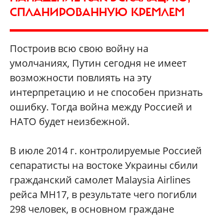
СПЛАНИРОВАННУЮ КРЕМЛЕМ
Построив всю свою войну на
умолчаниях, Путин сегодня не имеет
возможности повлиять на эту
интерпретацию и не способен признать
ошибку. Тогда война между Россией и
НАТО будет неизбежной.
В июле 2014 г. контролируемые Россией
сепаратисты на востоке Украины сбили
гражданский самолет Malaysia Airlines
рейса MH17, в результате чего погибли
298 человек, в основном граждане