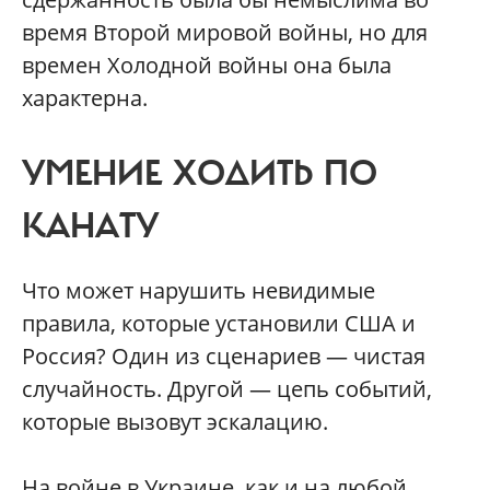
время Второй мировой войны, но для
времен Холодной войны она была
характерна.
УМЕНИЕ ХОДИТЬ ПО
КАНАТУ
Что может нарушить невидимые
правила, которые установили США и
Россия? Один из сценариев — чистая
случайность. Другой — цепь событий,
которые вызовут эскалацию.
На войне в Украине, как и на любой