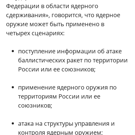
Федерации в области ядерного
сдерживания», говорится, что ядерное
оружие может быть применено в
четырех сценариях:
поступление информации об атаке
баллистических ракет по территории
России или ее союзников;
применение ядерного оружия по
территориям России или ее
союзников;
атака на структуры управления и
контроля ядерным оружием;