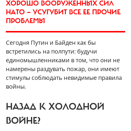
ХОРОШО ВООРУЖЕННЫХ СИЛ
НАТО — УСУГУБИТ ВСЕ ЕЕ ПРОЧИЕ
ПРОБЛЕМЫ
Сегодня Путин и Байден как бы
встретились на полпути: будучи
единомышленниками в том, что они не
намерены раздувать пожар, они имеют
стимулы соблюдать невидимые правила
войны.
НАЗАД К ХОЛОДНОЙ
ВОЙНЕ?