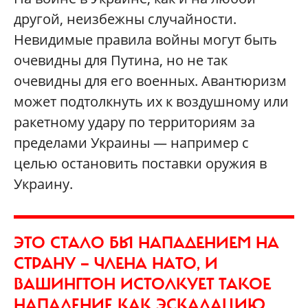
другой, неизбежны случайности.
Невидимые правила войны могут быть
очевидны для Путина, но не так
очевидны для его военных. Авантюризм
может подтолкнуть их к воздушному или
ракетному удару по территориям за
пределами Украины — например с
целью остановить поставки оружия в
Украину.
ЭТО СТАЛО БЫ НАПАДЕНИЕМ НА
СТРАНУ — ЧЛЕНА НАТО, И
ВАШИНГТОН ИСТОЛКУЕТ ТАКОЕ
НАПАДЕНИЕ КАК ЭСКАЛАЦИЮ,