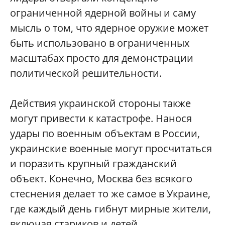
ограниченной ядерной войны и саму
мысль о том, что ядерное оружие может
быть использовано в ограниченных
масштабах просто для демонстрации
политической решительности.
Действия украинской стороны также
могут привести к катастрофе. Нанося
удары по военным объектам в России,
украинские военные могут просчитаться
и поразить крупный гражданский
объект. Конечно, Москва без всякого
стеснения делает то же самое в Украине,
где каждый день гибнут мирные жители,
включая стариков и детей.