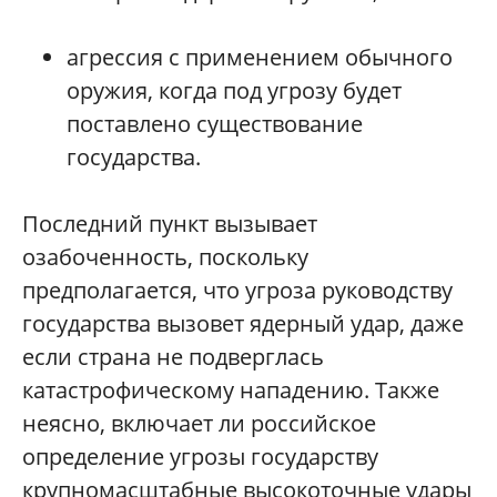
агрессия с применением обычного
оружия, когда под угрозу будет
поставлено существование
государства.
Последний пункт вызывает
озабоченность, поскольку
предполагается, что угроза руководству
государства вызовет ядерный удар, даже
если страна не подверглась
катастрофическому нападению. Также
неясно, включает ли российское
определение угрозы государству
крупномасштабные высокоточные удары