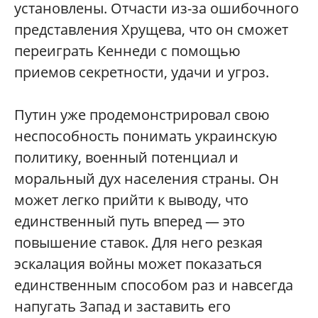
установлены. Отчасти из-за ошибочного
представления Хрущева, что он сможет
переиграть Кеннеди с помощью
приемов секретности, удачи и угроз.
Путин уже продемонстрировал свою
неспособность понимать украинскую
политику, военный потенциал и
моральный дух населения страны. Он
может легко прийти к выводу, что
единственный путь вперед — это
повышение ставок. Для него резкая
эскалация войны может показаться
единственным способом раз и навсегда
напугать Запад и заставить его