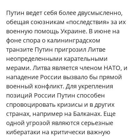
Путин ведет себя более двусмысленно,
обещая союзникам «последствия» за их
военную помощь Украине. В июне на
фоне спора о калининградском
транзите Путин пригрозил Литве
неопределенными карательными
мерами. Литва является членом НАТО, и
нападение России вызвало бы прямой
военный конфликт. Для укрепления
позиций России Путин способен
спровоцировать кризисы и в других
странах, например на Балканах. Еще
одной угрозой являются серьезные
кибератаки на критически важную