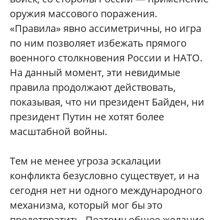
оружия массового поражения.
«Правила» явно ассиметричны, но игра
по ним позволяет избежать прямого
военного столкновения России и НАТО.
На данный момент, эти невидимые
правила продолжают действовать,
показывая, что ни президент Байден, ни
президент Путин не хотят более
масштабной войны.
Тем не менее угроза эскалации
конфликта безусловно существует, и на
сегодня нет ни одного международного
механизма, который мог бы это
предотвратить. Поэтому общее желание