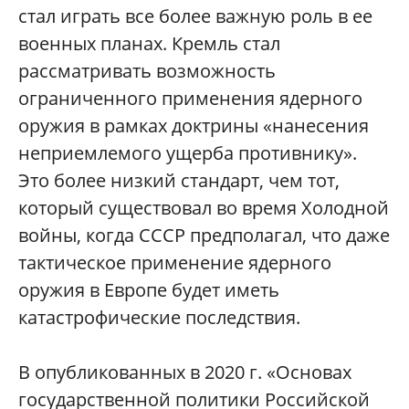
стал играть все более важную роль в ее
военных планах. Кремль стал
рассматривать возможность
ограниченного применения ядерного
оружия в рамках доктрины «нанесения
неприемлемого ущерба противнику».
Это более низкий стандарт, чем тот,
который существовал во время Холодной
войны, когда СССР предполагал, что даже
тактическое применение ядерного
оружия в Европе будет иметь
катастрофические последствия.
В опубликованных в 2020 г. «Основах
государственной политики Российской