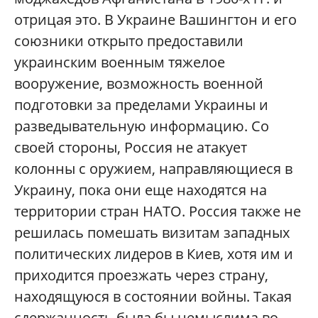
отрицая это. В Украине Вашингтон и его
союзники открыто предоставили
украинским военным тяжелое
вооружение, возможность военной
подготовки за пределами Украины и
разведывательную информацию. Со
своей стороны, Россия не атакует
колонны с оружием, направляющиеся в
Украину, пока они еще находятся на
территории стран НАТО. Россия также не
решилась помешать визитам западных
политических лидеров в Киев, хотя им и
приходится проезжать через страну,
находящуюся в состоянии войны. Такая
сдержанность была бы немыслима во