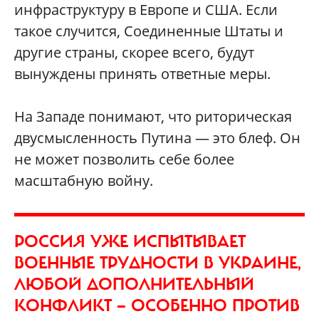
инфраструктуру в Европе и США. Если
такое случится, Соединенные Штаты и
другие страны, скорее всего, будут
вынуждены принять ответные меры.
На Западе понимают, что риторическая
двусмысленность Путина — это блеф. Он
не может позволить себе более
масштабную войну.
РОССИЯ УЖЕ ИСПЫТЫВАЕТ
ВОЕННЫЕ ТРУДНОСТИ В УКРАИНЕ,
ЛЮБОЙ ДОПОЛНИТЕЛЬНЫЙ
КОНФЛИКТ — ОСОБЕННО ПРОТИВ