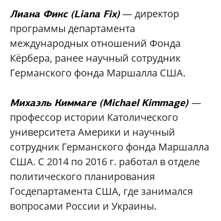
— директор
Лиана Фикс (Liana Fix)
программы департамента
международных отношений Фонда
Кёрбера, ранее научный сотрудник
Германского фонда Маршалла США.
—
Михаэль Киммаге (Michael Kimmage)
профессор истории Католического
университета Америки и научный
сотрудник Германского фонда Маршалла
США. С 2014 по 2016 г. работал в отделе
политического планирования
Госдепартамента США, где занимался
вопросами России и Украины.