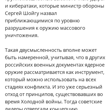
и кибератаки, которые министр обороны
Сергей Шойгу назвал
приближающимися по уровню
разрушения к оружию массового
уничтожения.
Такая двусмысленность вполне может
быть намеренной, учитывая, что в других
российских военных документах ядерное
оружие рассматривается как инструмент,
который можно использовать на всех
стадиях конфликта. И это уже серьезный
отход от принципов, существовавших во
время Холодной войны. Тогда советские
лидеры отвергали концепцию