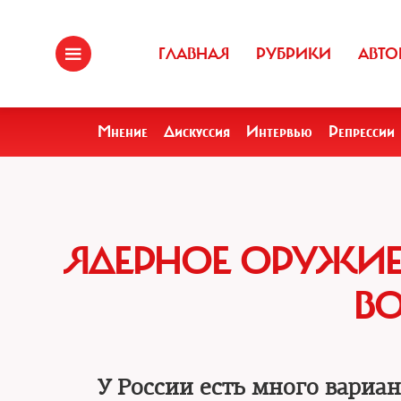
ГЛАВНАЯ
РУБРИКИ
АВТО
Мнение
Дискуссия
Интервью
Репрессии
ЯДЕРНОЕ ОРУЖИЕ 
В
У России есть много вариа