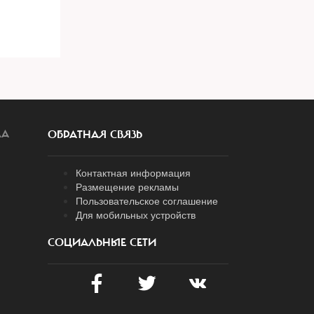
ЛА
ОБРАТНАЯ СВЯЗЬ
Контактная информация
Размещение рекламы
Пользовательское соглашение
Для мобильных устройств
СОЦИАЛЬНЫЕ СЕТИ