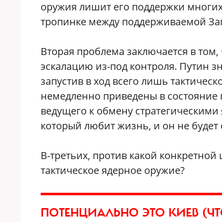
оружия лишит его поддержки многих 
тропинке между поддерживаемой За
Вторая проблема заключается в том,
эскалацию из-под контроля. Путин зн
запустив в ход всего лишь тактическ
немедленно приведены в состояние 
ведущего к обмену стратегическими 
который любит жизнь, и он не будет
В-третьих, против какой конкретной
тактическое ядерное оружие?
ПОТЕНЦИАЛЬНО ЭТО КИЕВ (ЧТ