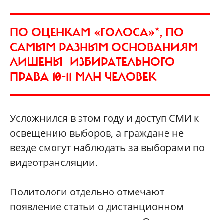
ПО ОЦЕНКАМ «ГОЛОСА»‎*, ПО
САМЫМ РАЗНЫМ ОСНОВАНИЯМ
ЛИШЕНЫ ИЗБИРАТЕЛЬНОГО
ПРАВА 10-11 МЛН ЧЕЛОВЕК
Усложнился в этом году и доступ СМИ к
освещению выборов, а граждане не
везде смогут наблюдать за выборами по
видеотрансляции.
Политологи отдельно отмечают
появление статьи о дистанционном