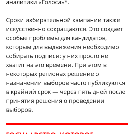
аналитики «Голоса»*.
Сроки избирательной кампании также
искусственно сокращаются. Это создает
особые проблемы для кандидатов,
которым для выдвижения необходимо
собирать подписи: у них просто не
хватит на это времени. При этом в
некоторых регионах решение о
назначении выборов часто публикуются
в крайний срок — через пять дней после
принятия решения о проведении
выборов.