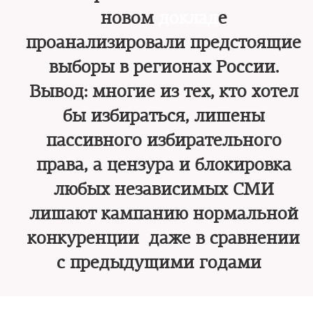
новом
доклад
е
проанализировали предстоящие
выборы в регионах России.
Вывод: многие из тех, кто хотел
бы избираться, лишены
пассивного избирательного
права, а цензура и блокировка
любых независимых СМИ
лишают кампанию нормальной
конкуренции даже в сравнении
с предыдущими годами