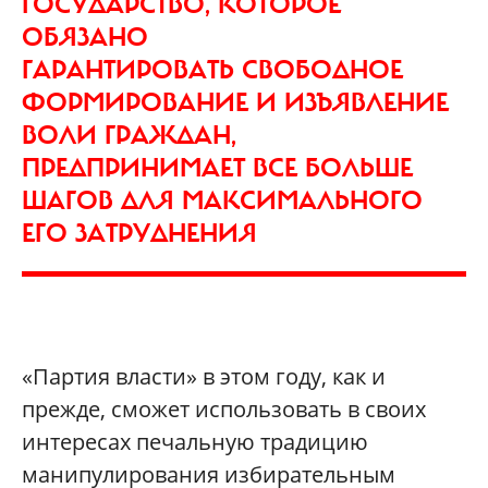
ГОСУДАРСТВО, КОТОРОЕ
ОБЯЗАНО
ГАРАНТИРОВАТЬ СВОБОДНОЕ
ФОРМИРОВАНИЕ И ИЗЪЯВЛЕНИЕ
ВОЛИ ГРАЖДАН,
ПРЕДПРИНИМАЕТ ВСЕ БОЛЬШЕ
ШАГОВ ДЛЯ МАКСИМАЛЬНОГО
ЕГО ЗАТРУДНЕНИЯ
«Партия власти»‎ в этом году, как и
прежде, сможет использовать в своих
интересах печальную традицию
манипулирования избирательным