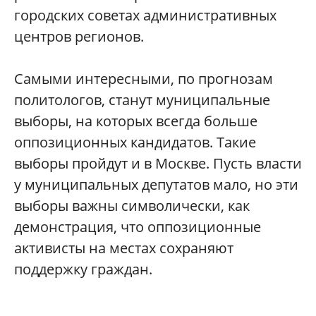
городских советах административных
центров регионов.
Самыми интересными, по прогнозам
политологов, станут муниципальные
выборы, на которых всегда больше
оппозиционных кандидатов. Такие
выборы пройдут и в Москве. Пусть власти
у муниципальных депутатов мало, но эти
выборы важны символически, как
демонстрация, что оппозиционные
активисты на местах сохраняют
поддержку граждан.