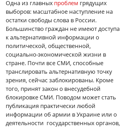
Одна из главных
проблем
грядущих
выборов: масштабное наступление на
остатки свободы слова в России.
Большинство граждан не имеют доступа
к альтернативной информации о
политической, общественной,
социально-экономической жизни в
стране. Почти все СМИ, способные
транслировать альтернативную точку
зрения, сейчас заблокированы. Кроме
того, принят закон о внесудебной
блокировке СМИ. Поводом может стать
публикация практически любой
информации об армии в Украине или о
деятельности государственных органов,