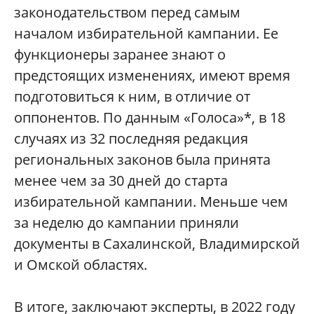
законодательством перед самым
началом избирательной кампании. Ее
функционеры заранее знают о
предстоящих изменениях, имеют время
подготовиться к ним, в отличие от
оппонентов. По данным «Голоса»‎*, в 18
случаях из 32 последняя редакция
региональных законов была принята
менее чем за 30 дней до старта
избирательной кампании. Меньше чем
за неделю до кампании приняли
документы в Сахалинской, Владимирской
и Омской областях.
В итоге, заключают эксперты, в 2022 году