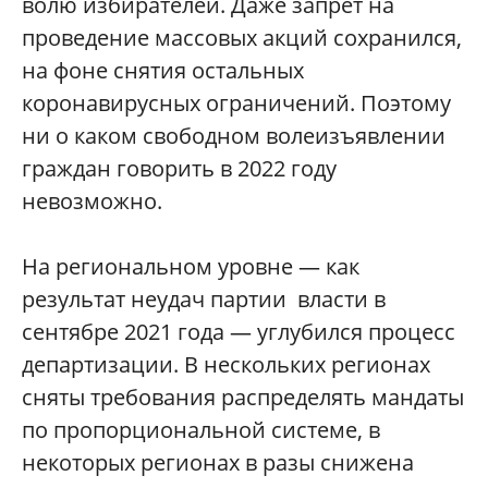
волю избирателей. Даже запрет на
проведение массовых акций сохранился,
на фоне снятия остальных
коронавирусных ограничений. Поэтому
ни о каком свободном волеизъявлении
граждан говорить в 2022 году
невозможно.
На региональном уровне — как
результат неудач партии власти в
сентябре 2021 года — углубился процесс
департизации. В нескольких регионах
сняты требования распределять мандаты
по пропорциональной системе, в
некоторых регионах в разы снижена