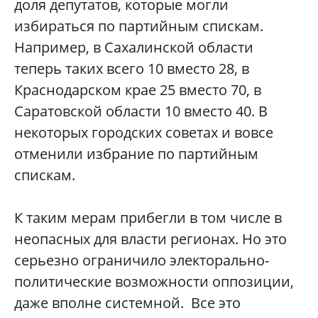
доля депутатов, которые могли
избираться по партийным спискам.
Например, в Сахалинской области
теперь таких всего 10 вместо 28, в
Краснодарском крае 25 вместо 70, в
Саратовской области 10 вместо 40. В
некоторых городских советах и вовсе
отменили избрание по партийным
спискам.
К таким мерам прибегли в том числе в
неопасных для власти регионах. Но это
серьезно ограничило электорально-
политические возможности оппозиции,
даже вполне системной. Все это