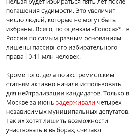
нельзя будет избираться пять лет после
погашения судимости. Это увеличит
число людей, которые не могут быть
избраны. Всего, по оценкам «Голоса»‎*, в
России по самым разным основаниям
лишены пассивного избирательного
права 10-11 млн человек.
Кроме того, дела по экстремистским
статьям активно начали использовать
для нейтрализации кандидатов. Только в
Москве за июнь
задерживали
четырех
независимых муниципальных депутатов.
Так их хотят лишить возможности
участвовать в выборах, считают