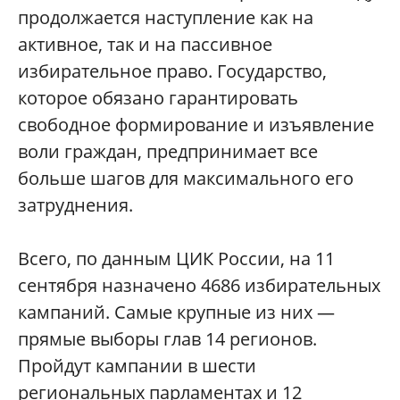
продолжается наступление как на
активное, так и на пассивное
избирательное право. Государство,
которое обязано гарантировать
свободное формирование и изъявление
воли граждан, предпринимает все
больше шагов для максимального его
затруднения.
Всего, по данным ЦИК России, на 11
сентября назначено 4686 избирательных
кампаний. Самые крупные из них —
прямые выборы глав 14 регионов.
Пройдут кампании в шести
региональных парламентах и 12