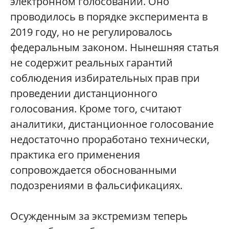
электронном голосовании. Оно
проводилось в порядке эксперимента в
2019 году, но не регулировалось
федеральным законом. Нынешняя статья
не содержит реальных гарантий
соблюдения избирательных прав при
проведении дистанционного
голосования. Кроме того, считают
аналитики, дистанционное голосование
недостаточно проработано технически,
практика его применения
сопровождается обоснованными
подозрениями в фальсификациях.
Осужденным за экстремизм теперь