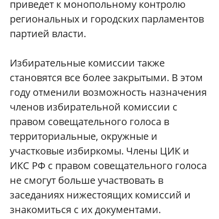
приведет к монопольному контролю
региональных и городских парламентов
партией власти.
Избирательные комиссии также
становятся все более закрытыми. В этом
году отменили возможность назначения
членов избирательной комиссии с
правом совещательного голоса в
территориальные, окружные и
участковые избиркомы. Члены ЦИК и
ИКС РФ с правом совещательного голоса
не смогут больше участвовать в
заседаниях нижестоящих комиссий и
знакомиться с их документами.