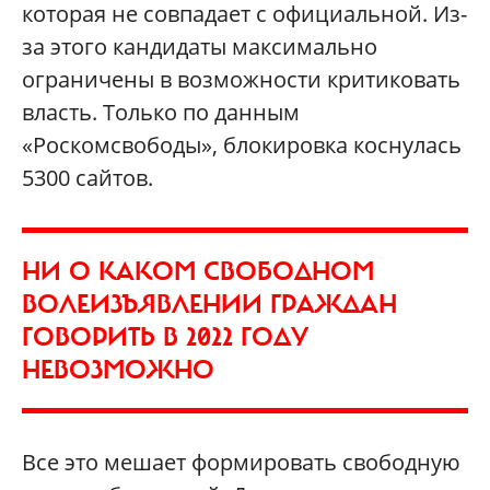
которая не совпадает с официальной. Из-
за этого кандидаты максимально
ограничены в возможности критиковать
власть. Только по данным
«Роскомсвободы»‎, блокировка коснулась
5300 сайтов.
НИ О КАКОМ СВОБОДНОМ
ВОЛЕИЗЪЯВЛЕНИИ ГРАЖДАН
ГОВОРИТЬ В 2022 ГОДУ
НЕВОЗМОЖНО
Все это мешает формировать свободную