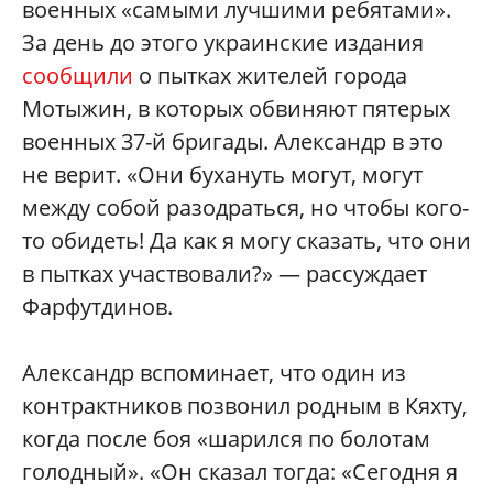
военных «самыми лучшими ребятами».
За день до этого украинские издания
сообщили
о пытках жителей города
Мотыжин, в которых обвиняют пятерых
военных 37-й бригады. Александр в это
не верит. «Они бухануть могут, могут
между собой разодраться, но чтобы кого-
то обидеть! Да как я могу сказать, что они
в пытках участвовали?» — рассуждает
Фарфутдинов.
Александр вспоминает, что один из
контрактников позвонил родным в Кяхту,
когда после боя «шарился по болотам
голодный». «Он сказал тогда: «Сегодня я