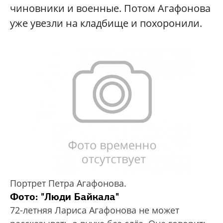
чиновники и военные. Потом Агафонова
уже увезли на кладбище и похоронили.
Портрет Петра Агафонова.
Фото: "Люди Байкала"
72-летняя Лариса Агафонова не может