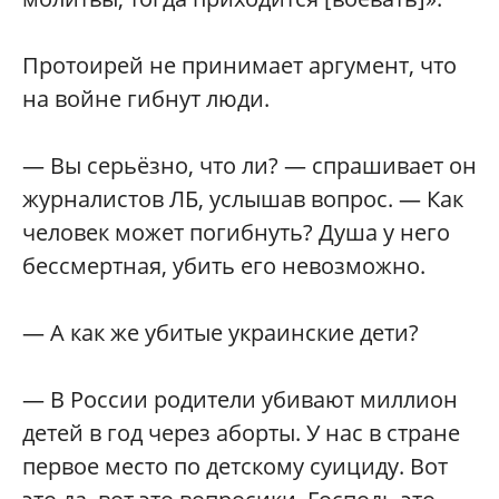
Протоирей не принимает аргумент, что
на войне гибнут люди.
— Вы серьёзно, что ли? — спрашивает он
журналистов ЛБ, услышав вопрос. — Как
человек может погибнуть? Душа у него
бессмертная, убить его невозможно.
— А как же убитые украинские дети?
— В России родители убивают миллион
детей в год через аборты. У нас в стране
первое место по детскому суициду. Вот