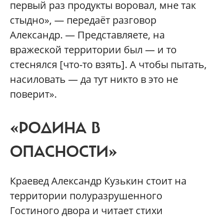
первый раз продукты воровал, мне так
стыдно», — передаёт разговор
Александр. — Представляете, на
вражеской территории был — и то
стеснялся [что-то взять]. А чтобы пытать,
насиловать — да тут никто в это не
поверит».
«РОДИНА В
ОПАСНОСТИ»
Краевед Александр Кузькин стоит на
территории полуразрушенного
Гостиного двора и читает стихи