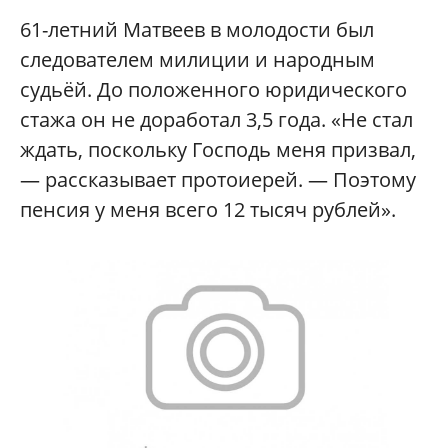
61-летний Матвеев в молодости был
следователем милиции и народным
судьёй. До положенного юридического
стажа он не доработал 3,5 года. «Не стал
ждать, поскольку Господь меня призвал,
— рассказывает протоиерей. — Поэтому
пенсия у меня всего 12 тысяч рублей».