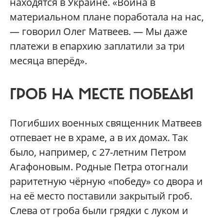
находятся в Украине. «Война в
материальном плане поработала на нас,
— говорил Олег Матвеев. — Мы даже
платежи в епархию заплатили за три
месяца вперёд».
ГРОБ НА МЕСТЕ ПОБЕДЫ
Погибших военных священник Матвеев
отпевает не в храме, а в их домах. Так
было, например, с 27-летним Петром
Агафоновым. Родные Петра отогнали
раритетную чёрную «победу» со двора и
на её место поставили закрытый гроб.
Слева от гроба были грядки с луком и