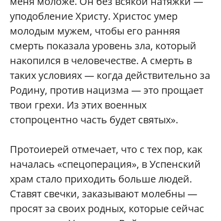
меня моложе. Он без всякой натяжки —
уподобление Христу. Христос умер
молодым мужем, чтобы его ранняя
смерть показала уровень зла, который
накопился в человечестве. А смерть в
таких условиях — когда действительно за
Родину, против нацизма — это прощает
твои грехи. Из этих военных
стопроцентно часть будет святых».
Протоиерей отмечает, что с тех пор, как
началась «спецоперация», в Успенский
храм стало приходить больше людей.
Ставят свечки, заказывают молебны —
просят за своих родных, которые сейчас