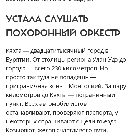
УСТАЛА СЛУШАТЬ
ПОХОРОННЫЙ ОРКЕСТР
Кяхта — двадцатитысячный город в
Бурятии. От столицы региона Улан-Удэ до
города — всего 230 километров. Но
просто так туда не попадёшь —
приграничная зона с Монголией. За пару
километров до Кяхты — пограничный
пункт. Всех автомобилистов
останавливают, проверяют паспорта, у
некоторых спрашивают о цели въезда.
Козыряют, желая счастливого пути.