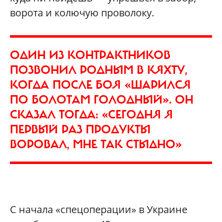
ворота и колючую проволоку.
ОДИН ИЗ КОНТРАКТНИКОВ
ПОЗВОНИЛ РОДНЫМ В КЯХТУ,
КОГДА ПОСЛЕ БОЯ «ШАРИЛСЯ
ПО БОЛОТАМ ГОЛОДНЫЙ». ОН
СКАЗАЛ ТОГДА: «СЕГОДНЯ Я
ПЕРВЫЙ РАЗ ПРОДУКТЫ
ВОРОВАЛ, МНЕ ТАК СТЫДНО»
С начала «спецоперации» в Украине