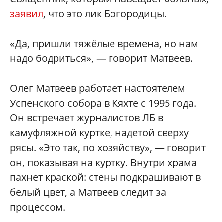
заявил
, что это лик Богородицы.
«Да, пришли тяжёлые времена, но нам
надо бодриться», — говорит Матвеев.
Олег Матвеев работает настоятелем
Успенского собора в Кяхте с 1995 года.
Он встречает журналистов ЛБ в
камуфляжной куртке, надетой сверху
рясы. «Это так, по хозяйству», — говорит
он, показывая на куртку. Внутри храма
пахнет краской: стены подкрашивают в
белый цвет, а Матвеев следит за
процессом.