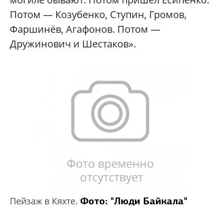
Потом — Козубенко, Ступин, Громов,
Фаршинёв, Агафонов. Потом —
Дружинович и Шестаков».
Фото: "Люди Байкала"
Пейзаж в Кяхте.