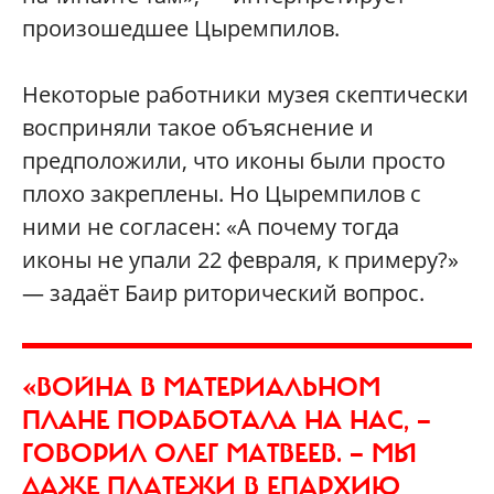
произошедшее Цыремпилов.
Некоторые работники музея скептически
восприняли такое объяснение и
предположили, что иконы были просто
плохо закреплены. Но Цыремпилов с
ними не согласен: «А почему тогда
иконы не упали 22 февраля, к примеру?»
— задаёт Баир риторический вопрос.
«ВОЙНА В МАТЕРИАЛЬНОМ
ПЛАНЕ ПОРАБОТАЛА НА НАС, —
ГОВОРИЛ ОЛЕГ МАТВЕЕВ. — МЫ
ДАЖЕ ПЛАТЕЖИ В ЕПАРХИЮ