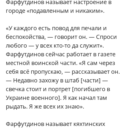
Фарфутдинов называет настроение в
городе «подавленным и никаким».
«У каждого есть повод для печали и
беспокойства, — говорит он. — Спроси
любого — у всех кто-то да служит».
Фарфутдинов сейчас работает в газете
местной воинской части. «Я сам через
себя всё пропускаю, — рассказывает он.
— Недавно захожу в штаб [части] —
свечка стоит и портрет [погибшего в
Украине военного]. Я как начал там
рыдать. Я же всех их знаю».
Фарфутдинов называет кяхтинских