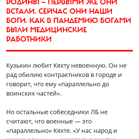
РОДИНЫ — ПЕРВЫМИ ЖЕ ОНИ
ВСТАЛИ. СЕЙЧАС ОНИ НАШИ
БОГИ. КАК В ПАНДЕМИЮ БОГАМИ
БЫЛИ МЕДИЦИНСКИЕ
РАБОТНИКИ
Кузькин любит Кяхту невоенную. Он не
рад обилию контрактников в городе и
говорит, что ему «параллельно до
воинских частей».
Но остальные собеседники ЛБ не
считают, что военные — это
«параллельно» Кяхте. «У нас народ и