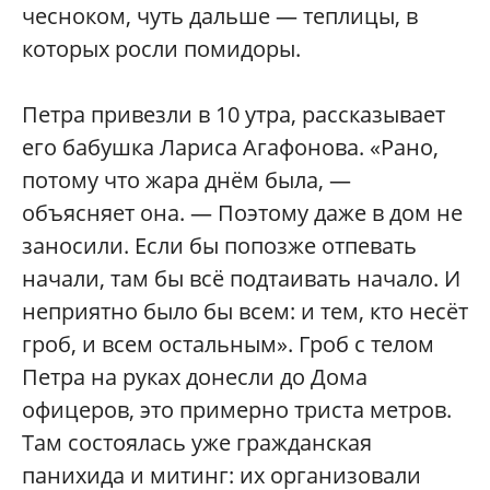
чесноком, чуть дальше — теплицы, в
которых росли помидоры.
Петра привезли в 10 утра, рассказывает
его бабушка Лариса Агафонова. «Рано,
потому что жара днём была, —
объясняет она. — Поэтому даже в дом не
заносили. Если бы попозже отпевать
начали, там бы всё подтаивать начало. И
неприятно было бы всем: и тем, кто несёт
гроб, и всем остальным». Гроб с телом
Петра на руках донесли до Дома
офицеров, это примерно триста метров.
Там состоялась уже гражданская
панихида и митинг: их организовали