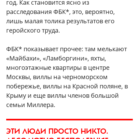
год. Как становится ясно из
расследования ФБК*, это, вероятно,
лишь малая толика результатов его
геройского труда.
ФБК* показывает прочее: там мелькают
«Майбахи», «Ламборгини», яхты,
многоэтажные квартиры в центре
Москвы, виллы на черноморском
побережье, виллы на Красной поляне, в
Крыму и еще виллы членов большой
семьи Миллера.
ЭТИ ЛЮДИ ПРОСТО НИКТО.