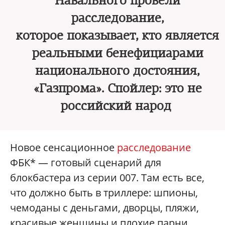
Навального провели
расследование,
которое показывает, кто является
реальными бенефициарами
национального достояния,
«Газпрома». Спойлер: это не
российский народ
Новое сенсационное
расследование
ФБК* — готовый сценарий для
блокбастера из серии 007. Там есть все,
что должно быть в триллере: шпионы,
чемоданы с деньгами, дворцы, пляжи,
красивые женщины и плохие парни,