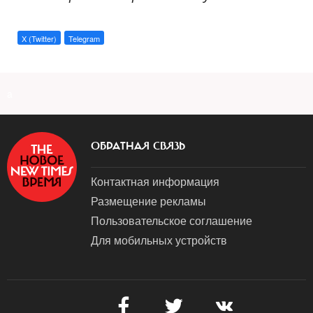
X (Twitter)
Telegram
a
ОБРАТНАЯ СВЯЗЬ
Контактная информация
Размещение рекламы
Пользовательское соглашение
Для мобильных устройств