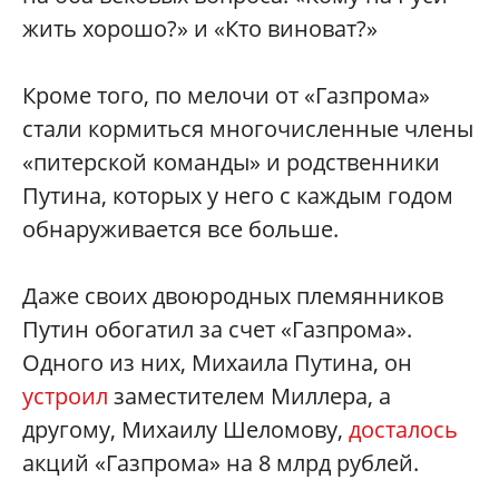
жить хорошо?» и «Кто виноват?»
Кроме того, по мелочи от «Газпрома»
стали кормиться многочисленные члены
«питерской команды» и родственники
Путина, которых у него с каждым годом
обнаруживается все больше.
Даже своих двоюродных племянников
Путин обогатил за счет «Газпрома».
Одного из них, Михаила Путина, он
устроил
заместителем Миллера, а
другому, Михаилу Шеломову,
досталось
акций «Газпрома» на 8 млрд рублей.