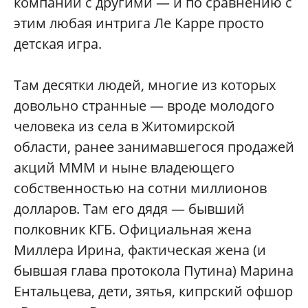
компаний с другими — и по сравнению с
этим любая интрига Ле Карре просто
детская игра.
Там десятки людей, многие из которых
довольно странные — вроде молодого
человека из села в Житомирской
области, ранее занимавшегося продажей
акций МММ и ныне владеющего
собственностью на сотни миллионов
долларов. Там его дядя — бывший
полковник КГБ. Официальная жена
Миллера Ирина, фактическая жена (и
бывшая глава протокола Путина) Марина
Ентальцева, дети, зятья, кипрский офшор