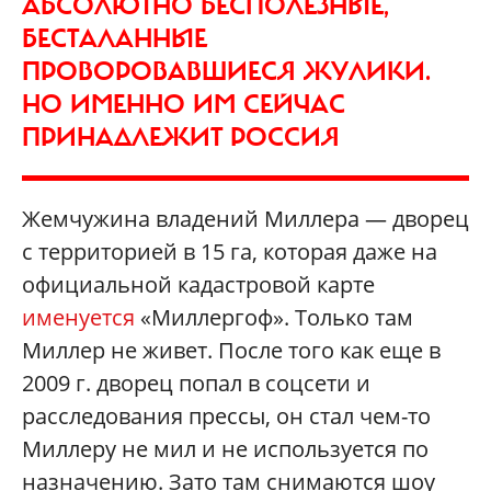
АБСОЛЮТНО БЕСПОЛЕЗНЫЕ,
БЕСТАЛАННЫЕ
ПРОВОРОВАВШИЕСЯ ЖУЛИКИ.
НО ИМЕННО ИМ СЕЙЧАС
ПРИНАДЛЕЖИТ РОССИЯ
Жемчужина владений Миллера — дворец
с территорией в 15 га, которая даже на
официальной кадастровой карте
именуется
«Миллергоф». Только там
Миллер не живет. После того как еще в
2009 г. дворец попал в соцсети и
расследования прессы, он стал чем-то
Миллеру не мил и не используется по
назначению. Зато там снимаются шоу