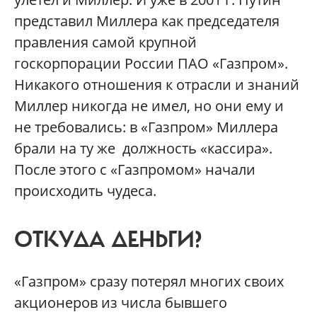
представил Миллера как председателя
правления самой крупной
госкорпорации России ПАО «Газпром».
Никакого отношения к отрасли и знаний
Миллер никогда не имел, но они ему и
не требовались: в «Газпром» Миллера
брали на ту же должность «кассира».
После этого с «Газпромом» начали
происходить чудеса.
ОТКУДА ДЕНЬГИ?
«Газпром» сразу потерял многих своих
акционеров из числа бывшего