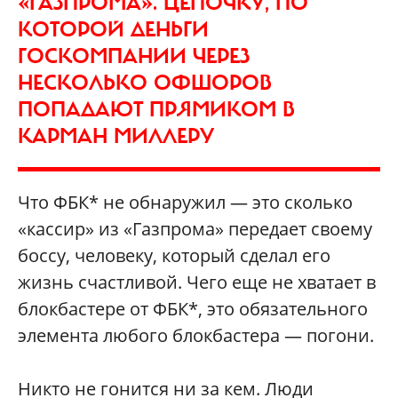
«ГАЗПРОМА». ЦЕПОЧКУ, ПО
КОТОРОЙ ДЕНЬГИ
ГОСКОМПАНИИ ЧЕРЕЗ
НЕСКОЛЬКО ОФШОРОВ
ПОПАДАЮТ ПРЯМИКОМ В
КАРМАН МИЛЛЕРУ
Что ФБК* не обнаружил — это сколько
«кассир» из «Газпрома» передает своему
боссу, человеку, который сделал его
жизнь счастливой. Чего еще не хватает в
блокбастере от ФБК*, это обязательного
элемента любого блокбастера — погони.
Никто не гонится ни за кем. Люди