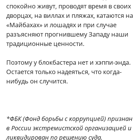
спокойно живут, проводят время в своих
дворцах, на виллах и пляжах, катаются на
«Майбахах» и лошадях и при случае
разъясняют прогнившему Западу наши
традиционные ценности.
Поэтому у блокбастера нет и хэппи-энда.
Остается только надеяться, что когда-
нибудь он случится.
*ФБК (Фонд борьбы с коррупцией) признан
в России экстремистской организацией и
ликвидирован по решению суда.