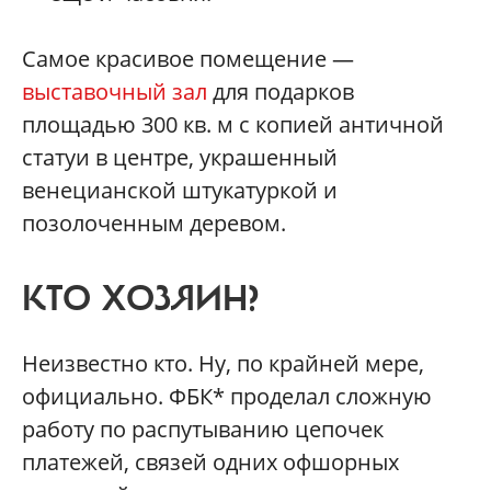
Самое красивое помещение —
выставочный зал
для подарков
площадью 300 кв. м с копией античной
статуи в центре, украшенный
венецианской штукатуркой и
позолоченным деревом.
КТО ХОЗЯИН?
Неизвестно кто. Ну, по крайней мере,
официально. ФБК* проделал сложную
работу по распутыванию цепочек
платежей, связей одних офшорных