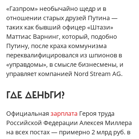
«Газпром» необычайно щедр и в
отношении старых друзей Путина —
таких как бывший офицер «Штази»
Маттиас Варнинг, который, подобно
Путину, после краха коммунизма
переквалифицировался из шпионов в
«управдомы», в смысле бизнесмены, и
управляет компанией Nord Stream AG.
ГДЕ ДЕНЬГИ?
Официальная
зарплата
Героя труда
Российской Федерации Алексея Миллера
на всех постах — примерно 2 млрд руб. в