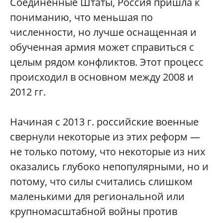
Соединенные Штаты, Россия пришла к
пониманию, что меньшая по
численности, но лучше оснащенная и
обученная армия может справиться с
целым рядом конфликтов. Этот процесс
происходил в основном между 2008 и
2012 гг.
Начиная с 2013 г. российские военные
свернули некоторые из этих реформ —
не только потому, что некоторые из них
оказались глубоко непопулярными, но и
потому, что силы считались слишком
маленькими для региональной или
крупномасштабной войны против