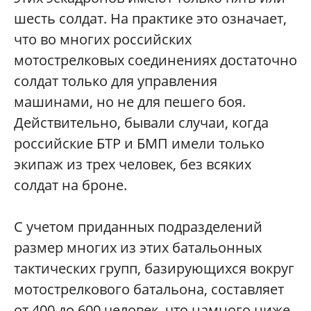
шесть солдат. На практике это означает,
что во многих российских
мотострелковых соединениях достаточно
солдат только для управления
машинами, но не для пешего боя.
Действительно, бывали случаи, когда
российские БТР и БМП имели только
экипаж из трех человек, без всяких
солдат на броне.
С учетом приданных подразделений
размер многих из этих батальонных
тактических групп, базирующихся вокруг
мотострелкового батальона, составляет
от 400 до 600 человек, что намного ниже