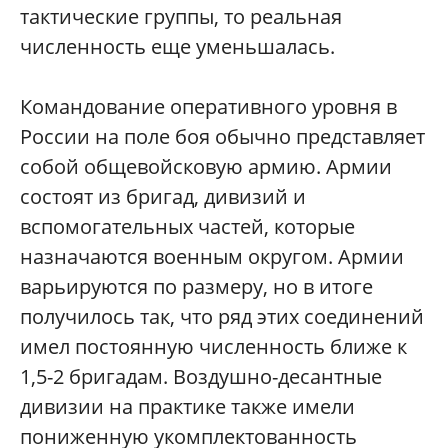
тактические группы, то реальная
численность еще уменьшалась.
Командование оперативного уровня в
России на поле боя обычно представляет
собой общевойсковую армию. Армии
состоят из бригад, дивизий и
вспомогательных частей, которые
назначаются военным округом. Армии
варьируются по размеру, но в итоге
получилось так, что ряд этих соединений
имел постоянную численность ближе к
1,5-2 бригадам. Воздушно-десантные
дивизии на практике также имели
пониженную укомплектованность