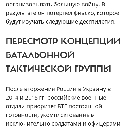
организовывать большую войну. В
результате он потерпел фиаско, которое
будут изучать следующие десятилетия.
ПЕРЕСМОТР КОНЦЕПЦИИ
БАТАЛЬОННОЙ
ТАКТИЧЕСКОЙ ГРУППЫ
После вторжения России в Украину в
2014 и 2015 гг. российские военные
отдали приоритет БТГ постоянной
готовности, укомплектованным
исключительно солдатами и офицерами-