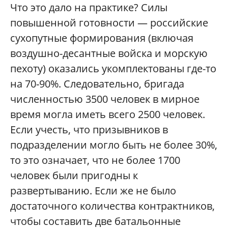
Что это дало на практике? Силы
повышенной готовности — российские
сухопутные формирования (включая
воздушно-десантные войска и морскую
пехоту) оказались укомплектованы где-то
на 70-90%. Следовательно, бригада
численностью 3500 человек в мирное
время могла иметь всего 2500 человек.
Если учесть, что призывников в
подразделении могло быть не более 30%,
то это означает, что не более 1700
человек были пригодны к
развертыванию. Если же не было
достаточного количества контрактников,
чтобы составить две батальонные