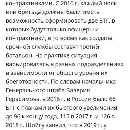
контрактниками. С 2016 г. каждый полк
или бригада должны были иметь
возможность сформировать две БТГ, в
которых будут только офицеры и
контрактники, в то время как солдаты
срочной службы составят третий
батальон. На практике ситуация
варьировалась в разных подразделениях
в зависимости от общего уровня их
боеготовности. По словам начальника
Генерального штаба Валерия
Герасимова, в 2016 г. в России было 66
БТГ с планами их быстрого увеличения
до 96 к концу года, 115 в 2017 г. и 126 в
2018 г. Шойгу заявил, что в 2019 г. у