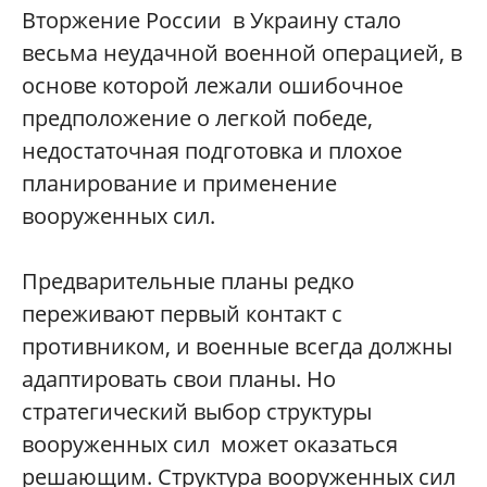
Вторжение России в Украину стало
весьма неудачной военной операцией, в
основе которой лежали ошибочное
предположение о легкой победе,
недостаточная подготовка и плохое
планирование и применение
вооруженных сил.
Предварительные планы редко
переживают первый контакт с
противником, и военные всегда должны
адаптировать свои планы. Но
стратегический выбор структуры
вооруженных сил может оказаться
решающим. Структура вооруженных сил