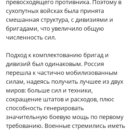
превосходящего противника. Поэтому в
сухопутных войсках была принята
смешанная структура, с дивизиями и
бригадами, что увеличило общую
численность сил.
Подход к комплектованию бригад и
дивизий был одинаковым. Россия
перешла к частично мобилизованным
силам, надеясь получить лучшее из двух
миров: больше сил и техники,
сокращение штатов и расходов, плюс
способность генерировать
значительную боевую мощь по первому
требованию. Военные стремились иметь