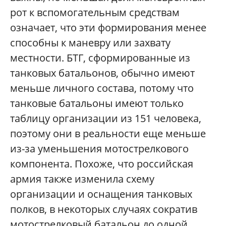
рот к вспомогательным средствам
означает, что эти формирования менее
способны к маневру или захвату
местности. БТГ, сформированные из
танковых батальонов, обычно имеют
меньше личного состава, потому что
танковые батальоны имеют только
таблицу организации из 151 человека,
поэтому они в реальности еще меньше
из-за уменьшения мотострелкового
компонента. Похоже, что российская
армия также изменила схему
организации и оснащения танковых
полков, в некоторых случаях сократив
мотострелковый батальон до одной