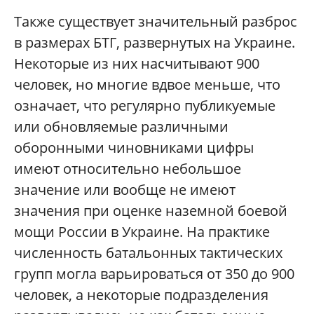
Также существует значительный разброс
в размерах БТГ, развернутых на Украине.
Некоторые из них насчитывают 900
человек, но многие вдвое меньше, что
означает, что регулярно публикуемые
или обновляемые различными
оборонными чиновниками цифры
имеют относительно небольшое
значение или вообще не имеют
значения при оценке наземной боевой
мощи России в Украине. На практике
численность батальонных тактических
групп могла варьироваться от 350 до 900
человек, а некоторые подразделения