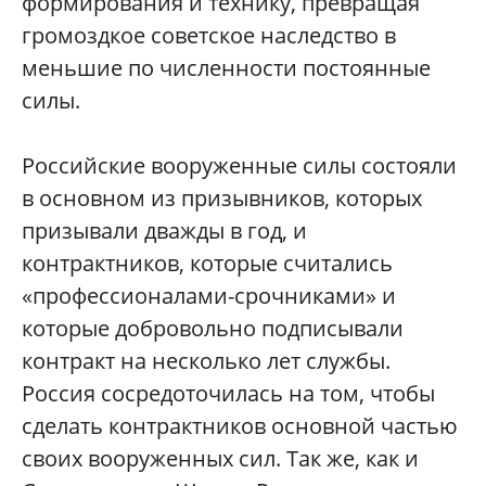
формирования и технику, превращая
громоздкое советское наследство в
меньшие по численности постоянные
силы.
Российские вооруженные силы состояли
в основном из призывников, которых
призывали дважды в год, и
контрактников, которые считались
«профессионалами-срочниками» и
которые добровольно подписывали
контракт на несколько лет службы.
Россия сосредоточилась на том, чтобы
сделать контрактников основной частью
своих вооруженных сил. Так же, как и