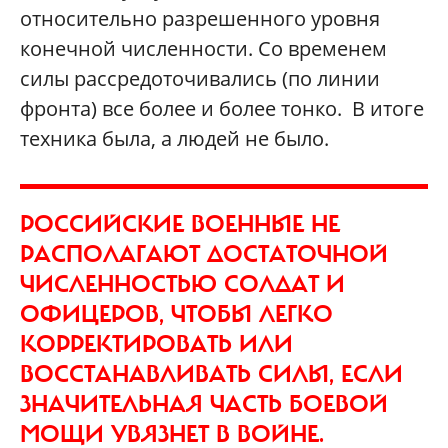
относительно разрешенного уровня
конечной численности. Со временем
силы рассредоточивались (по линии
фронта) все более и более тонко. В итоге
техника была, а людей не было.
РОССИЙСКИЕ ВОЕННЫЕ НЕ
РАСПОЛАГАЮТ ДОСТАТОЧНОЙ
ЧИСЛЕННОСТЬЮ СОЛДАТ И
ОФИЦЕРОВ, ЧТОБЫ ЛЕГКО
КОРРЕКТИРОВАТЬ ИЛИ
ВОССТАНАВЛИВАТЬ СИЛЫ, ЕСЛИ
ЗНАЧИТЕЛЬНАЯ ЧАСТЬ БОЕВОЙ
МОЩИ УВЯЗНЕТ В ВОЙНЕ.