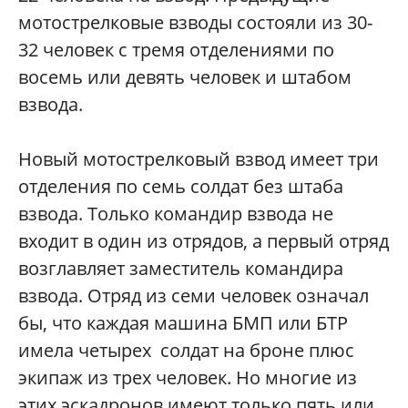
мотострелковые взводы состояли из 30-
32 человек с тремя отделениями по
восемь или девять человек и штабом
взвода.
Новый мотострелковый взвод имеет три
отделения по семь солдат без штаба
взвода. Только командир взвода не
входит в один из отрядов, а первый отряд
возглавляет заместитель командира
взвода. Отряд из семи человек означал
бы, что каждая машина БМП или БТР
имела четырех солдат на броне плюс
экипаж из трех человек. Но многие из
этих эскадронов имеют только пять или