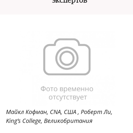
экспертов
Майкл Кофман, CNA, США , Роберт Ли,
King’s College, Великобритания