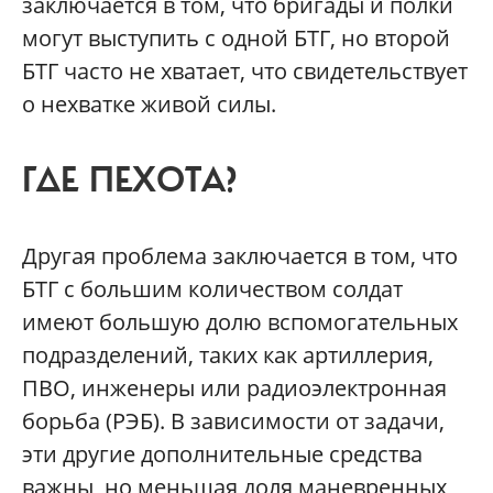
заключается в том, что бригады и полки
могут выступить с одной БТГ, но второй
БТГ часто не хватает, что свидетельствует
о нехватке живой силы.
ГДЕ ПЕХОТА?
Другая проблема заключается в том, что
БТГ с большим количеством солдат
имеют большую долю вспомогательных
подразделений, таких как артиллерия,
ПВО, инженеры или радиоэлектронная
борьба (РЭБ). В зависимости от задачи,
эти другие дополнительные средства
важны, но меньшая доля маневренных