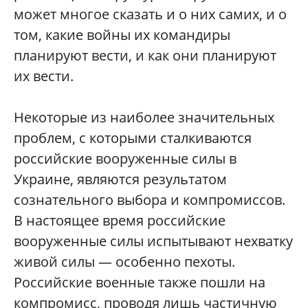
может многое сказать и о них самих, и о
том, какие войны их командиры
планируют вести, и как они планируют
их вести.
Некоторые из наиболее значительных
проблем, с которыми сталкиваются
российские вооруженные силы в
Украине, являются результатом
сознательного выбора и компромиссов.
В настоящее время российские
вооруженные силы испытывают нехватку
живой силы — особенно пехоты.
Российские военные также пошли на
компромисс, проводя лишь частичную