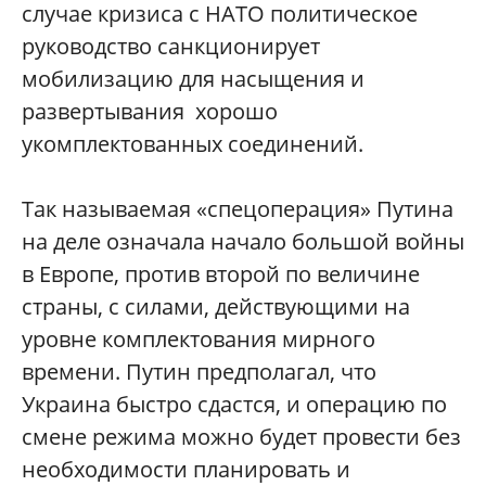
случае кризиса с НАТО политическое
руководство санкционирует
мобилизацию для насыщения и
развертывания хорошо
укомплектованных соединений.
Так называемая «спецоперация» Путина
на деле означала начало большой войны
в Европе, против второй по величине
страны, с силами, действующими на
уровне комплектования мирного
времени. Путин предполагал, что
Украина быстро сдастся, и операцию по
смене режима можно будет провести без
необходимости планировать и