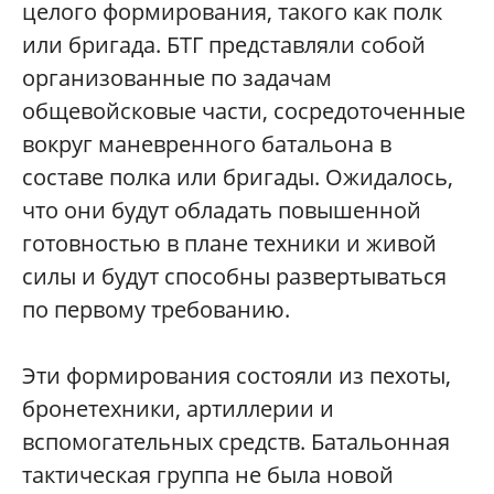
целого формирования, такого как полк
или бригада. БТГ представляли собой
организованные по задачам
общевойсковые части, сосредоточенные
вокруг маневренного батальона в
составе полка или бригады. Ожидалось,
что они будут обладать повышенной
готовностью в плане техники и живой
силы и будут способны развертываться
по первому требованию.
Эти формирования состояли из пехоты,
бронетехники, артиллерии и
вспомогательных средств. Батальонная
тактическая группа не была новой