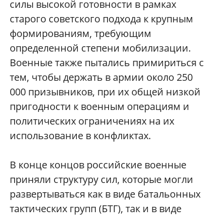
силы высокой готовности в рамках
старого советского подхода к крупным
формированиям, требующим
определенной степени мобилизации.
Военные также пытались примириться с
тем, чтобы держать в армии около 250
000 призывников, при их общей низкой
пригодности к военным операциям и
политических ограничениях на их
использование в конфликтах.
В конце концов российские военные
приняли структуру сил, которые могли
развертываться как в виде батальонных
тактических групп (БТГ), так и в виде