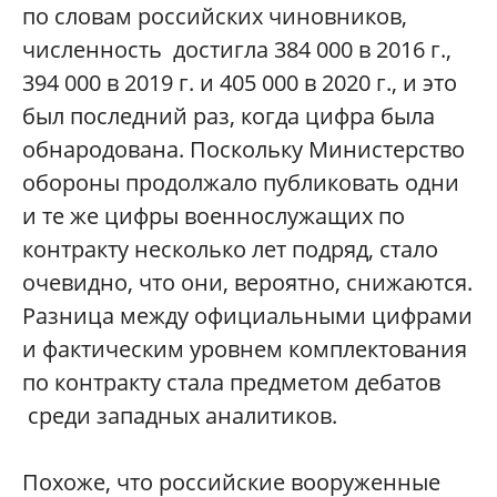
по словам российских чиновников,
численность достигла 384 000 в 2016 г.,
394 000 в 2019 г. и 405 000 в 2020 г., и это
был последний раз, когда цифра была
обнародована. Поскольку Министерство
обороны продолжало публиковать одни
и те же цифры военнослужащих по
контракту несколько лет подряд, стало
очевидно, что они, вероятно, снижаются.
Разница между официальными цифрами
и фактическим уровнем комплектования
по контракту стала предметом дебатов
среди западных аналитиков.
Похоже, что российские вооруженные