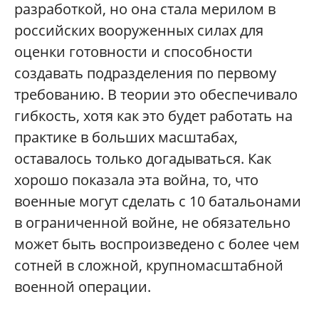
разработкой, но она стала мерилом в
российских вооруженных силах для
оценки готовности и способности
создавать подразделения по первому
требованию. В теории это обеспечивало
гибкость, хотя как это будет работать на
практике в больших масштабах,
оставалось только догадываться. Как
хорошо показала эта война, то, что
военные могут сделать с 10 батальонами
в ограниченной войне, не обязательно
может быть воспроизведено с более чем
сотней в сложной, крупномасштабной
военной операции.