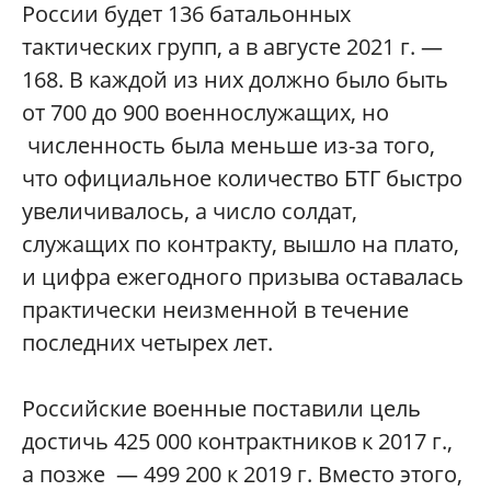
России будет 136 батальонных
тактических групп, а в августе 2021 г. —
168. В каждой из них должно было быть
от 700 до 900 военнослужащих, но
численность была меньше из-за того,
что официальное количество БТГ быстро
увеличивалось, а число солдат,
служащих по контракту, вышло на плато,
и цифра ежегодного призыва оставалась
практически неизменной в течение
последних четырех лет.
Российские военные поставили цель
достичь 425 000 контрактников к 2017 г.,
а позже — 499 200 к 2019 г. Вместо этого,