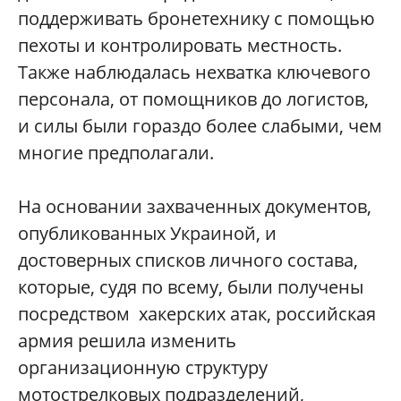
поддерживать бронетехнику с помощью
пехоты и контролировать местность.
Также наблюдалась нехватка ключевого
персонала, от помощников до логистов,
и силы были гораздо более слабыми, чем
многие предполагали.
На основании захваченных документов,
опубликованных Украиной, и
достоверных списков личного состава,
которые, судя по всему, были получены
посредством хакерских атак, российская
армия решила изменить
организационную структуру
мотострелковых подразделений,