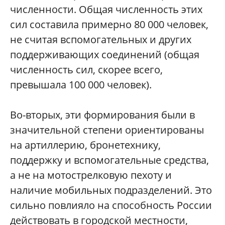
численности. Общая численность этих
сил составила примерно 80 000 человек,
не считая вспомогательных и других
поддерживающих соединений (общая
численность сил, скорее всего,
превышала 100 000 человек).
Во-вторых, эти формирования были в
значительной степени ориентированы
на артиллерию, бронетехнику,
поддержку и вспомогательные средства,
а не на мотострелковую пехоту и
наличие мобильных подразделений. Это
сильно повлияло на способность России
действовать в городской местности,