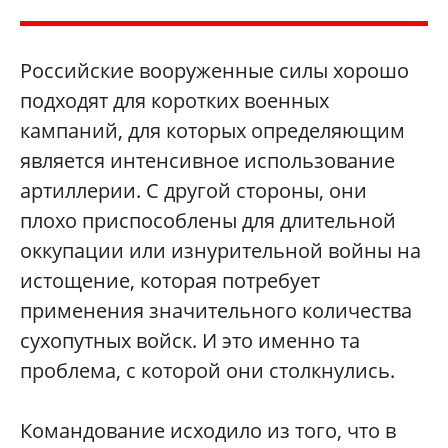
Российские вооруженные силы хорошо
подходят для коротких военных
кампаний, для которых определяющим
является интенсивное использование
артиллерии. С другой стороны, они
плохо приспособлены для длительной
оккупации или изнурительной войны на
истощение, которая потребует
применения значительного количества
сухопутных войск. И это именно та
проблема, с которой они столкнулись.
Командование исходило из того, что в