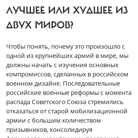
ЛУЧШЕЕ ИЛИ ХУДШЕЕ ИЗ
ДВУХ МИРОВ?
Чтобы понять, почему это произошло с
одной из крупнейших армий в мире, мы
должны начать с изучения основных
компромиссов, сделанных в российском
военном дизайне. Последовательные
российские военные реформы с момента
распада Советского Союза стремились
отказаться от старой мобилизационной
армии с большим количеством
призывников, консолидируя