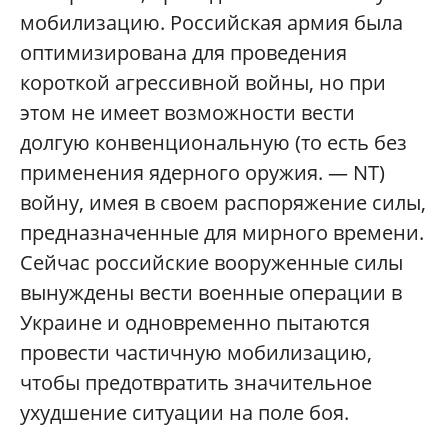
мобилизацию. Российская армия была
оптимизирована для проведения
короткой агрессивной войны, но при
этом не имеет возможности вести
долгую конвенциональную (то есть без
применения ядерного оружия. — NT)
войну, имея в своем распоряжение силы,
предназначенные для мирного времени.
Сейчас российские вооруженные силы
вынуждены вести военные операции в
Украине и одновременно пытаются
провести частичную мобилизацию,
чтобы предотвратить значительное
ухудшение ситуации на поле боя.