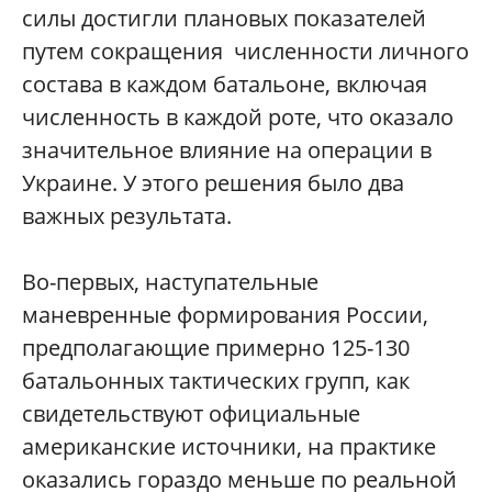
силы достигли плановых показателей
путем сокращения численности личного
состава в каждом батальоне, включая
численность в каждой роте, что оказало
значительное влияние на операции в
Украине. У этого решения было два
важных результата.
Во-первых, наступательные
маневренные формирования России,
предполагающие примерно 125-130
батальонных тактических групп, как
свидетельствуют официальные
американские источники, на практике
оказались гораздо меньше по реальной