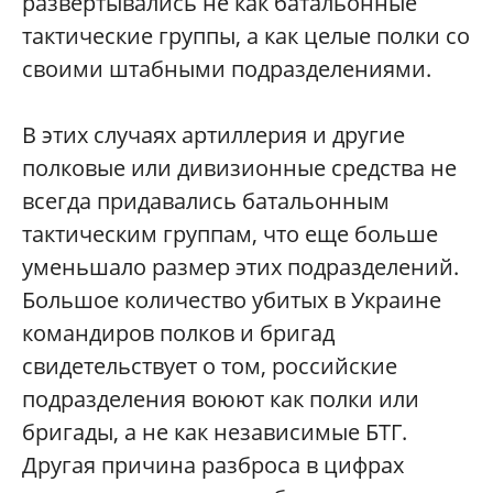
развертывались не как батальонные
тактические группы, а как целые полки со
своими штабными подразделениями.
В этих случаях артиллерия и другие
полковые или дивизионные средства не
всегда придавались батальонным
тактическим группам, что еще больше
уменьшало размер этих подразделений.
Большое количество убитых в Украине
командиров полков и бригад
свидетельствует о том, российские
подразделения воюют как полки или
бригады, а не как независимые БТГ.
Другая причина разброса в цифрах