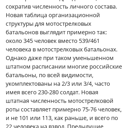
сократив численность личного состава.
Новая таблица организационной
структуры для мотострелковых
батальонов выглядит примерно так:
около 345 человек вместо 539/461
человека в мотострелковых батальонах.
Однако даже при таком уменьшенном
штатном расписании многие российские
батальоны, по всей видимости,
укомплектованы на 2/3 или 3/4, часто
имея всего 230-280 солдат. Новая
штатная численность мотострелковой
роты составляет примерно 75-76 человек,
и не 101 или 113, как раньше, и всего по
22 человека на взвод. Предыдущие