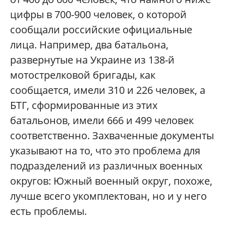
цифры в 700-900 человек, о которой
сообщали российские официальные
лица. Например, два батальона,
развернутые на Украине из 138-й
мотострелковой бригады, как
сообщается, имели 310 и 226 человек, а
БТГ, сформированные из этих
батальонов, имели 666 и 499 человек
соответственно. Захваченные документы
указывают на то, что это проблема для
подразделений из различных военных
округов: Южный военный округ, похоже,
лучше всего укомплектован, но и у него
есть проблемы.