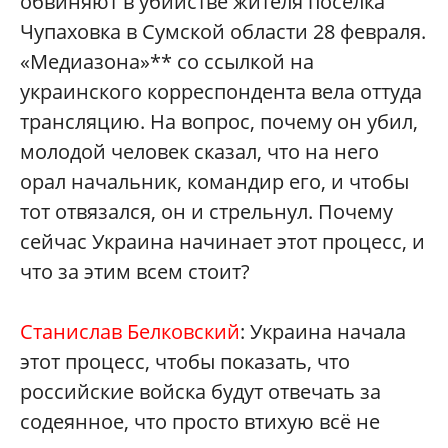
обвиняют в убийстве жителя поселка
Чупаховка в Сумской области 28 февраля.
«Медиазона»** со ссылкой на
украинского корреспондента вела оттуда
трансляцию. На вопрос, почему он убил,
молодой человек сказал, что на него
орал начальник, командир его, и чтобы
тот отвязался, он и стрельнул. Почему
сейчас Украина начинает этот процесс, и
что за этим всем стоит?
Станислав Белковский
: Украина начала
этот процесс, чтобы показать, что
российские войска будут отвечать за
содеянное, что просто втихую всё не