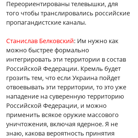
Переориентированы телевышки, для
того чтобы транслировались российские
пропагандистские каналы.
Станислав Белковский
: Им нужно как
можно быстрее формально
интегрировать эти территории в состав
Российской Федерации. Кремль будет
грозить тем, что если Украина пойдет
отвоевывать эти территории, то это уже
нападение на суверенную территорию
Российской Федерации, и можно
применить всякое оружие массового
уничтожения, включая ядерное. Я не
знаю, какова вероятность принятия