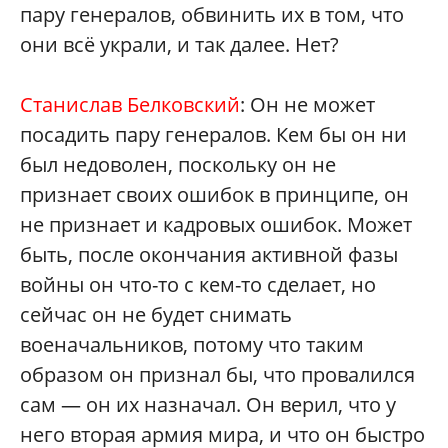
пару генералов, обвинить их в том, что
они всё украли, и так далее. Нет?
Станислав Белковский
: Он не может
посадить пару генералов. Кем бы он ни
был недоволен, поскольку он не
признает своих ошибок в принципе, он
не признает и кадровых ошибок. Может
быть, после окончания активной фазы
войны он что-то с кем-то сделает, но
сейчас он не будет снимать
военачальников, потому что таким
образом он признал бы, что провалился
сам — он их назначал. Он верил, что у
него вторая армия мира, и что он быстро