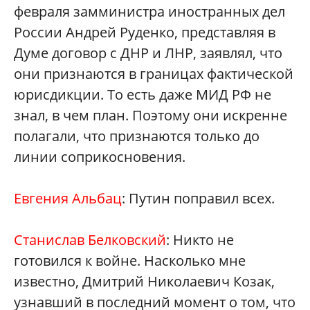
февраля замминистра иностранных дел
России Андрей Руденко, представляя в
Думе договор с ДНР и ЛНР, заявлял, что
они признаются в границах фактической
юрисдикции. То есть даже МИД РФ не
знал, в чем план. Поэтому они искренне
полагали, что признаются только до
линии соприкосновения.
Евгения Альбац
: Путин поправил всех.
Станислав Белковский
: Никто не
готовился к войне. Насколько мне
известно, Дмитрий Николаевич Козак,
узнавший в последний момент о том, что