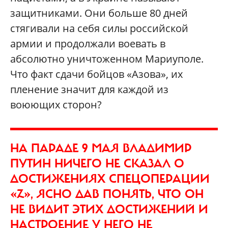
защитниками. Они больше 80 дней
стягивали на себя силы российской
армии и продолжали воевать в
абсолютно уничтоженном Мариуполе.
Что факт сдачи бойцов «Азова», их
пленение значит для каждой из
воюющих сторон?
НА ПАРАДЕ 9 МАЯ ВЛАДИМИР
ПУТИН НИЧЕГО НЕ СКАЗАЛ О
ДОСТИЖЕНИЯХ СПЕЦОПЕРАЦИИ
«Z», ЯСНО ДАВ ПОНЯТЬ, ЧТО ОН
НЕ ВИДИТ ЭТИХ ДОСТИЖЕНИЙ И
НАСТРОЕНИЕ У НЕГО НЕ