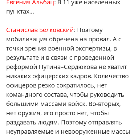
Евгения Альбац
: В 11 уже населенных
пунктах…
Станислав Белковский
: Поэтому
мобилизация обречена на провал. А с
точки зрения военной экспертизы, в
результате и в связи с проведенной
реформой Путина–Сердюкова не хватит
никаких офицерских кадров. Количество
офицеров резко сократилось, нет
командного состава, чтобы руководить
большими массами войск. Во-вторых,
нет оружия, его просто нет, чтобы
раздавать людям. Поэтому отправлять
неуправляемые и невооруженные массы