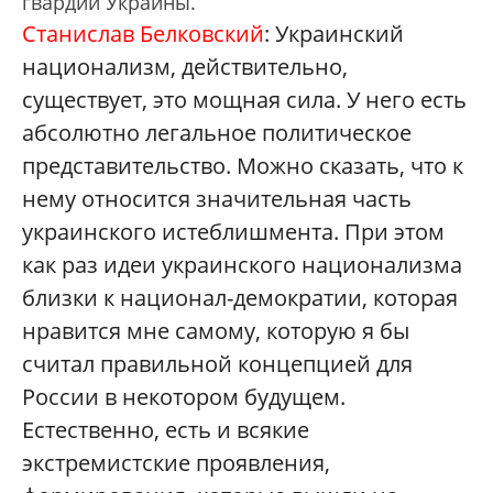
гвардии Украины.
Станислав Белковский
: Украинский
национализм, действительно,
существует, это мощная сила. У него есть
абсолютно легальное политическое
представительство. Можно сказать, что к
нему относится значительная часть
украинского истеблишмента. При этом
как раз идеи украинского национализма
близки к национал-демократии, которая
нравится мне самому, которую я бы
считал правильной концепцией для
России в некотором будущем.
Естественно, есть и всякие
экстремистские проявления,