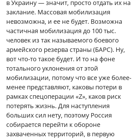
в Украину — значит, просто отдать их на
заклание. Массовая мобилизация
невозможна, и ее не будет. Возможна
частичная мобилизация до 100 тыс.
человек из так называемого боевого
армейского резерва страны (БАРС). Ну,
вот что-то такое будет. И то на фоне
тотального уклонения от этой
мобилизации, потому что все уже более-
менее представляют, каковы потери в
рамках спецоперации «Z», каков риск
потерять жизнь. Для наступления
больших сил нету, поэтому Россия
собирается перейти к обороне
захваченных территорий, в первую