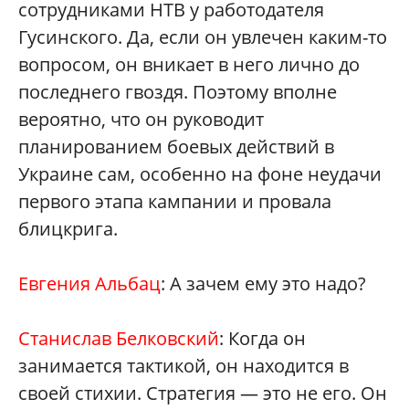
сотрудниками НТВ у работодателя
Гусинского. Да, если он увлечен каким-то
вопросом, он вникает в него лично до
последнего гвоздя. Поэтому вполне
вероятно, что он руководит
планированием боевых действий в
Украине сам, особенно на фоне неудачи
первого этапа кампании и провала
блицкрига.
Евгения Альбац
: А зачем ему это надо?
Станислав Белковский
: Когда он
занимается тактикой, он находится в
своей стихии. Стратегия — это не его. Он