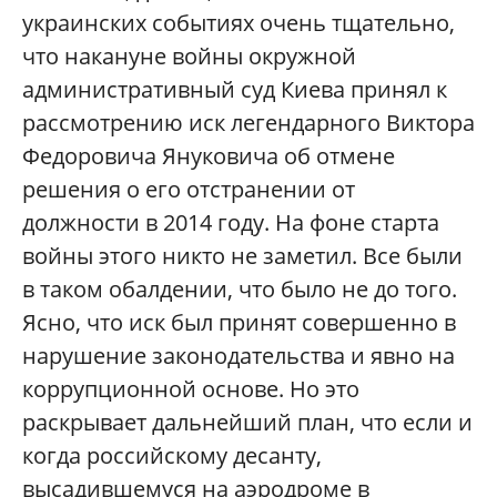
украинских событиях очень тщательно,
что накануне войны окружной
административный суд Киева принял к
рассмотрению иск легендарного Виктора
Федоровича Януковича об отмене
решения о его отстранении от
должности в 2014 году. На фоне старта
войны этого никто не заметил. Все были
в таком обалдении, что было не до того.
Ясно, что иск был принят совершенно в
нарушение законодательства и явно на
коррупционной основе. Но это
раскрывает дальнейший план, что если и
когда российскому десанту,
высадившемуся на аэродроме в