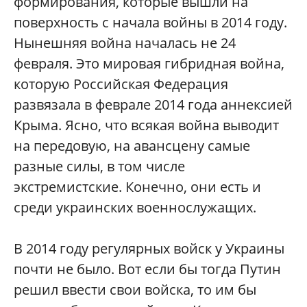
формирования, которые вышли на
поверхность с начала войны в 2014 году.
Нынешняя война началась не 24
февраля. Это мировая гибридная война,
которую Российская Федерация
развязала в феврале 2014 года аннексией
Крыма. Ясно, что всякая война выводит
на передовую, на авансцену самые
разные силы, в том числе
экстремистские. Конечно, они есть и
среди украинских военнослужащих.
В 2014 году регулярных войск у Украины
почти не было. Вот если бы тогда Путин
решил ввести свои войска, то им бы