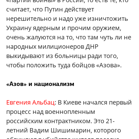
считает, что Путин действует
нерешительно и надо уже изничтожить
Украину ядерным и прочим оружием,
очень жалуются на то, что там чуть ли не
народных милиционеров ДНР
выкидывают из больницы ради того,
чтобы положить туда бойцов «Азова».
«Азов» и национализм
Евгения Альбац
: В Киеве начался первый
процесс над военнопленным
российским контрактником. Это 21-
летний Вадим Шишимарин, которого