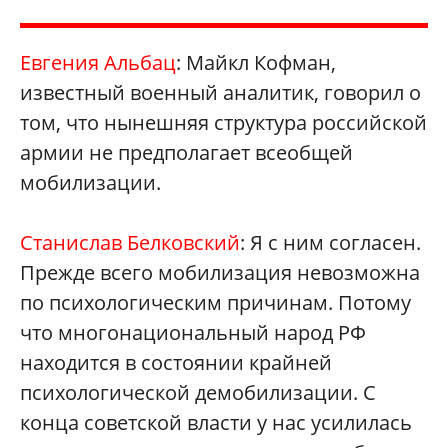
Евгения Альбац
: Майкл Кофман,
известный военный аналитик, говорил о
том, что нынешняя структура российской
армии не предполагает всеобщей
мобилизации.
Станислав Белковский
: Я с ним согласен.
Прежде всего мобилизация невозможна
по психологическим причинам. Потому
что многонациональный народ РФ
находится в состоянии крайней
психологической демобилизации. С
конца советской власти у нас усилилась