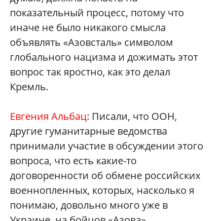
показательный процесс, потому что
иначе не было никакого смысла
объявлять «Азовсталь» символом
глобального нацизма и дожимать этот
вопрос так яростно, как это делал
Кремль.
Евгения Альбац
: Писали, что ООН,
другие гуманитарные ведомства
принимали участие в обсуждении этого
вопроса, что есть какие-то
договоренности об обмене российских
военнопленных, которых, насколько я
понимаю, довольно много уже в
Украине, на бойцов «Азова».