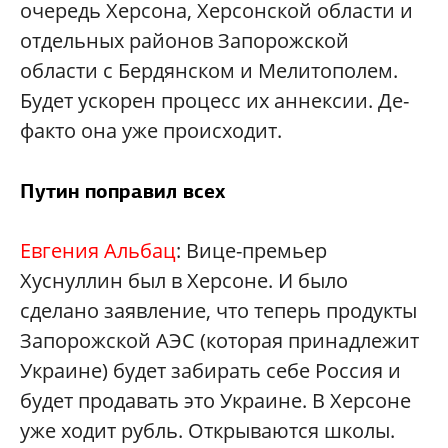
очередь Херсона, Херсонской области и
отдельных районов Запорожской
области с Бердянском и Мелитополем.
Будет ускорен процесс их аннексии. Де-
факто она уже происходит.
Путин поправил всех
Евгения Альбац
: Вице-премьер
Хуснуллин был в Херсоне. И было
сделано заявление, что теперь продукты
Запорожской АЭС (которая принадлежит
Украине) будет забирать себе Россия и
будет продавать это Украине. В Херсоне
уже ходит рубль. Открываются школы.