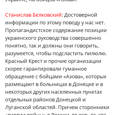
Станислав Белковский
: Достоверной
информации по этому поводу у нас нет.
Пропагандистское содержание позиции
украинского руководства совершенно
понятно, так и должны они говорить,
разумеется, чтобы подсластить пилюлю.
Красный Крест и прочие организации
скорее гарантировали гуманное
обращение с бойцами «Азова», которых
размещают в больницах в Донецке и в
некоторых других населенных пунктах
отдельных районов Донецкой и
Луганской областей. Причем сторонники
«партии войны» в России, то есть те, кто