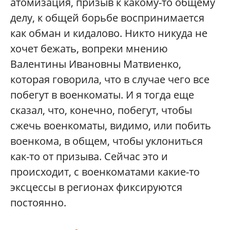
атомизация, призыв к какому-то общему
делу, к общей борьбе воспринимается
как обман и кидалово. Никто никуда не
хочет бежать, вопреки мнению
Валентины Ивановны Матвиенко,
которая говорила, что в случае чего все
побегут в военкоматы. И я тогда еще
сказал, что, конечно, побегут, чтобы
сжечь военкоматы, видимо, или побить
военкома, в общем, чтобы уклониться
как-то от призыва. Сейчас это и
происходит, с военкоматами какие-то
эксцессы в регионах фиксируются
постоянно.