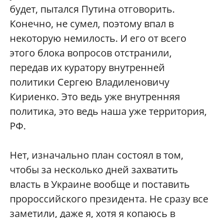
будет, пытался Путина отговорить.
Конечно, не сумел, поэтому впал в
некоторую немилость. И его от всего
этого блока вопросов отстранили,
передав их куратору внутренней
политики Сергею Владиленовичу
Кириенко. Это ведь уже внутренняя
политика, это ведь наша уже территория,
РФ.
Нет, изначально план состоял в том,
чтобы за несколько дней захватить
власть в Украине вообще и поставить
пророссийского президента. Не сразу все
заметили, даже я, хотя я копаюсь в