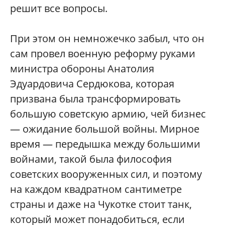
решит все вопросы.
При этом он немножечко забыл, что он
сам провел военную реформу руками
министра обороны Анатолия
Эдуардовича Сердюкова, которая
призвана была трансформировать
большую советскую армию, чей бизнес
— ожидание большой войны. Мирное
время — передышка между большими
войнами, такой была философия
советских вооруженных сил, и поэтому
на каждом квадратном сантиметре
страны и даже на Чукотке стоит танк,
который может понадобиться, если