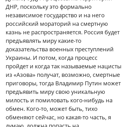
ДНР, поскольку это формально
независимое государство и на него
российский мораторий на смертную
казнь не распространяется. Россия будет
предъявлять миру какие-то
доказательства военных преступлений
Украины. И потом, когда процесс
пройдет и когда так называемые нацисты
из «Азова» получат, возможно, смертные
приговоры, тогда Владимир Путин может
предъявить миру свою уникальную
милость и помиловать кого-нибудь на
обмен. Кого-то, может быть, тихо
обменяют сейчас, но какая-то часть, я
думаю, должна попасть на