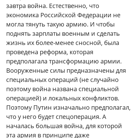
завтра война. Естественно, что
экономика Российской Федерации не
могла тянуть такую армию. И чтобы
поднять зарплаты военным и сделать
жизнь их более-менее сносной, была
проведена реформа, которая
предполагала трансформацию армии.
Вооруженные силы предназначены для
специальных операций (не случайно
поэтому война названа специальной
операцией) и локальных конфликтов.
Поэтому Путин изначально предполагал,
что у него будет спецоперация. А
началась большая война, для которой
эта армия в принципе даже