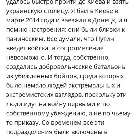
удалось быстро пройти до Киева и взять
украинскую столицу. Я был в Киеве в
марте 2014 года и заезжал в Донецк, и я
помню настроения: они были близки к
паническим. Все думали, что Путин
введет войска, и сопротивление
невозможно. И тогда, собственно,
создались добровольческие батальоны
из убежденных бойцов, среди которых
было немало людей экстремальных и
экстремистских взглядов, поскольку эти
люди идут на войну первыми и по
собственному убеждению, а не по чьему-
то приказу. Со временем все эти
подразделения были включены в