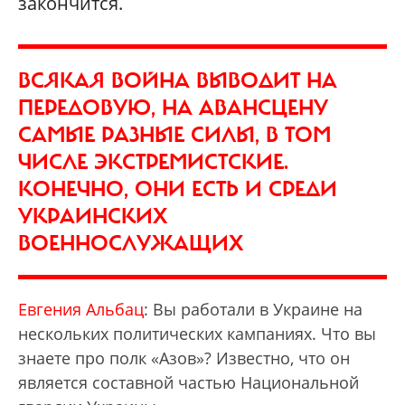
закончится.
ВСЯКАЯ ВОЙНА ВЫВОДИТ НА
ПЕРЕДОВУЮ, НА АВАНСЦЕНУ
САМЫЕ РАЗНЫЕ СИЛЫ, В ТОМ
ЧИСЛЕ ЭКСТРЕМИСТСКИЕ.
КОНЕЧНО, ОНИ ЕСТЬ И СРЕДИ
УКРАИНСКИХ
ВОЕННОСЛУЖАЩИХ
Евгения Альбац
: Вы работали в Украине на
нескольких политических кампаниях. Что вы
знаете про полк «Азов»? Известно, что он
является составной частью Национальной