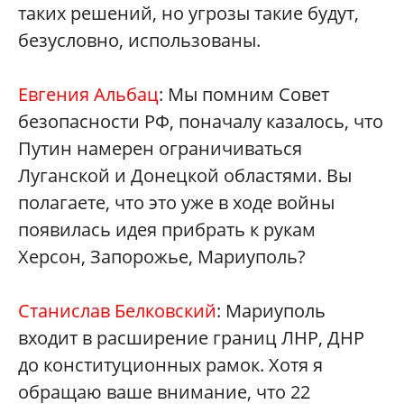
таких решений, но угрозы такие будут,
безусловно, использованы.
Евгения Альбац
: Мы помним Совет
безопасности РФ, поначалу казалось, что
Путин намерен ограничиваться
Луганской и Донецкой областями. Вы
полагаете, что это уже в ходе войны
появилась идея прибрать к рукам
Херсон, Запорожье, Мариуполь?
Станислав Белковский
: Мариуполь
входит в расширение границ ЛНР, ДНР
до конституционных рамок. Хотя я
обращаю ваше внимание, что 22