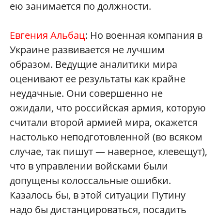
ею занимается по должности.
Евгения Альбац
: Но военная компания в
Украине развивается не лучшим
образом. Ведущие аналитики мира
оценивают ее результаты как крайне
неудачные. Они совершенно не
ожидали, что российская армия, которую
считали второй армией мира, окажется
настолько неподготовленной (во всяком
случае, так пишут — наверное, клевещут),
что в управлении войсками были
допущены колоссальные ошибки.
Казалось бы, в этой ситуации Путину
надо бы дистанцироваться, посадить