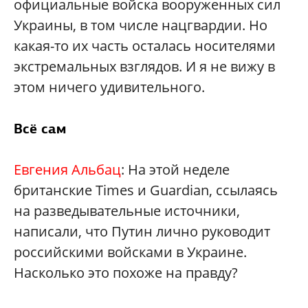
официальные войска вооруженных сил
Украины, в том числе нацгвардии. Но
какая-то их часть осталась носителями
экстремальных взглядов. И я не вижу в
этом ничего удивительного.
Всё сам
Евгения Альбац
: На этой неделе
британские Times и Guardian, ссылаясь
на разведывательные источники,
написали, что Путин лично руководит
российскими войсками в Украине.
Насколько это похоже на правду?