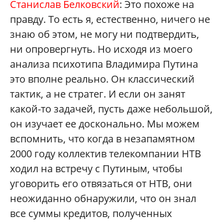
Станислав Белковский
: Это похоже на
правду. То есть я, естественно, ничего не
знаю об этом, не могу ни подтвердить,
ни опровергнуть. Но исходя из моего
анализа психотипа Владимира Путина
это вполне реально. Он классический
тактик, а не стратег. И если он занят
какой-то задачей, пусть даже небольшой,
он изучает ее досконально. Мы можем
вспомнить, что когда в незапамятном
2000 году коллектив телекомпании НТВ
ходил на встречу с Путиным, чтобы
уговорить его отвязаться от НТВ, они
неожиданно обнаружили, что он знал
все суммы кредитов, полученных