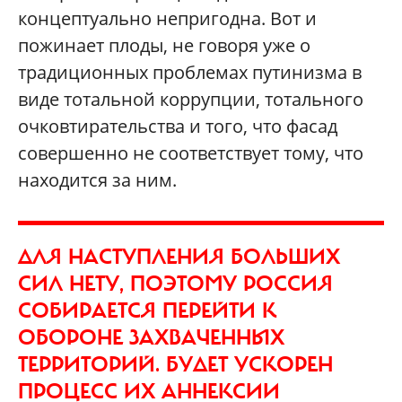
концептуально непригодна. Вот и
пожинает плоды, не говоря уже о
традиционных проблемах путинизма в
виде тотальной коррупции, тотального
очковтирательства и того, что фасад
совершенно не соответствует тому, что
находится за ним.
ДЛЯ НАСТУПЛЕНИЯ БОЛЬШИХ
СИЛ НЕТУ, ПОЭТОМУ РОССИЯ
СОБИРАЕТСЯ ПЕРЕЙТИ К
ОБОРОНЕ ЗАХВАЧЕННЫХ
ТЕРРИТОРИЙ. БУДЕТ УСКОРЕН
ПРОЦЕСС ИХ АННЕКСИИ