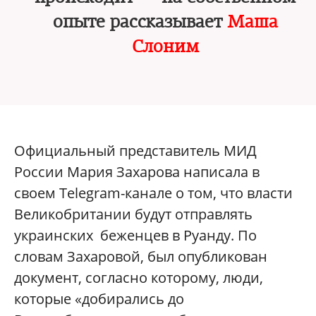
опыте рассказывает
Маша
Слоним
Официальный представитель МИД
России Мария Захарова
написала в
своем Telegram-канале о том, что власти
Великобритании будут отправлять
украинских беженцев в Руанду. По
словам Захаровой, был опубликован
документ, согласно которому, люди,
которые «добирались до