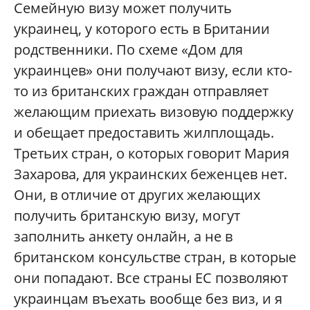
Семейную визу может получить
украинец, у которого есть в Британии
родственники. По схеме «Дом для
украинцев» они получают визу, если кто-
то из британских граждан отправляет
желающим приехать визовую поддержку
и обещает предоставить жилплощадь.
Третьих стран, о которых говорит Мария
Захарова, для украинских беженцев нет.
Они, в отличие от других желающих
получить британскую визу, могут
заполнить анкету онлайн, а не в
британском консульстве стран, в которые
они попадают. Все страны ЕС позволяют
украинцам въехать вообще без виз, и я