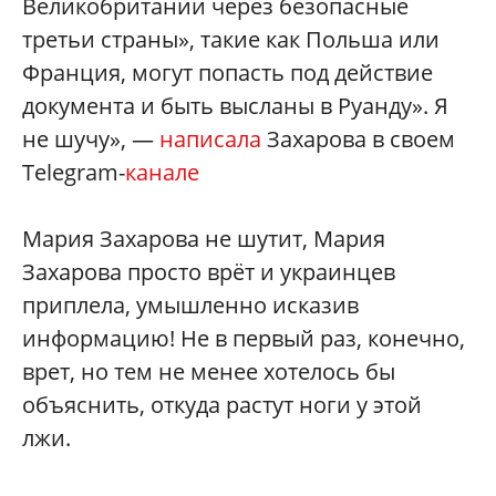
Великобритании через безопасные
третьи страны», такие как Польша или
Франция, могут попасть под действие
документа и быть высланы в Руанду». Я
не шучу», —
написала
Захарова в своем
Telegram-
канале
Мария Захарова не шутит, Мария
Захарова просто врёт и украинцев
приплела, умышленно исказив
информацию! Не в первый раз, конечно,
врет, но тем не менее хотелось бы
объяснить, откуда растут ноги у этой
лжи.