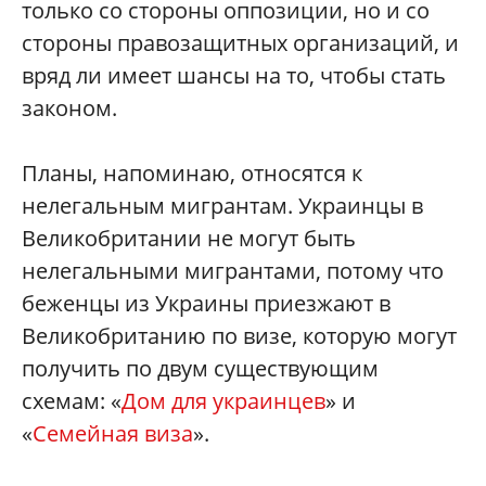
только со стороны оппозиции, но и со
стороны правозащитных организаций, и
вряд ли имеет шансы на то, чтобы стать
законом.
Планы, напоминаю, относятся к
нелегальным мигрантам. Украинцы в
Великобритании не могут быть
нелегальными мигрантами, потому что
беженцы из Украины приезжают в
Великобританию по визе, которую могут
получить по двум существующим
схемам: «
Дом для украинцев
» и
«
Семейная виза
».