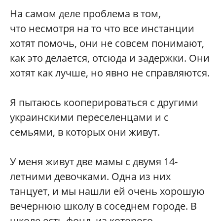
На самом деле проблема в том,
что несмотря на то что все инстанции
хотят помочь, они не совсем понимают,
как это делается, отсюда и задержки. Они
хотят как лучше, но явно не справляются.
Я пытаюсь кооперироваться с другими
украинскими переселенцами и с
семьями, в которых они живут.
У меня живут две мамы с двумя 14-
летними девочками. Одна из них
танцует, и мы нашли ей очень хорошую
вечернюю школу в соседнем городе. В
школе есть фонд, из которого