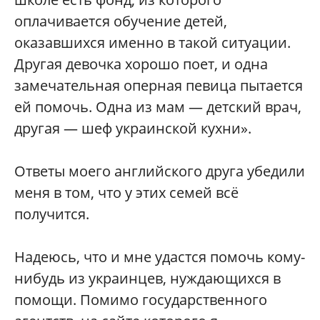
оплачивается обучение детей,
оказавшихся именно в такой ситуации.
Другая девочка хорошо поет, и одна
замечательная оперная певица пытается
ей помочь. Одна из мам — детский врач,
другая — шеф украинской кухни».
Ответы моего английского друга убедили
меня в том, что у этих семей всё
получится.
Надеюсь, что и мне удастся помочь кому-
нибудь из украинцев, нуждающихся в
помощи. Помимо государственного