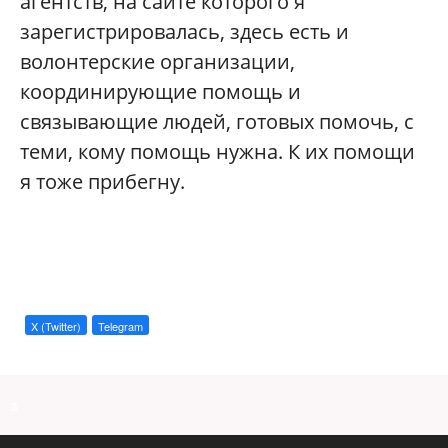
агентств, на сайте которого я
зарегистрировалась, здесь есть и
волонтерские организации,
координирующие помощь и
связывающие людей, готовых помочь, с
теми, кому помощь нужна. К их помощи
я тоже прибегну.
X (Twitter)
Telegram
a