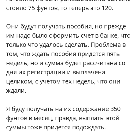
стоило 75 фунтов, то теперь это 120.
Они будут получать пособия, но прежде
им надо было оформить счет в банке, что
только что удалось сделать. Проблема в
том, что ждать пособия придется пять
недель, но и сумма будет рассчитана со
дня их регистрации и выплачена
целиком, с учетом тех недель, что они
ждали.
Я буду получать на их содержание 350
фунтов в месяц, правда, выплаты этой
суммы тоже придется подождать.