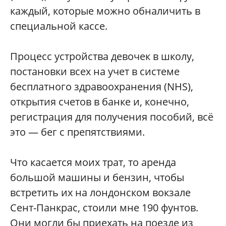
каждый, которые можно обналичить в
специальной кассе.
Процесс устройства девочек в школу,
постановки всех на учет в системе
бесплатного здравоохранения (NHS),
открытия счетов в банке и, конечно,
регистрация для получения пособий, всё
это — бег с препятствиями.
Что касается моих трат, то аренда
большой машины и бензин, чтобы
встретить их на лондонском вокзале
Сент-Панкрас, стоили мне 190 фунтов.
Они могли бы приехать на поезде из