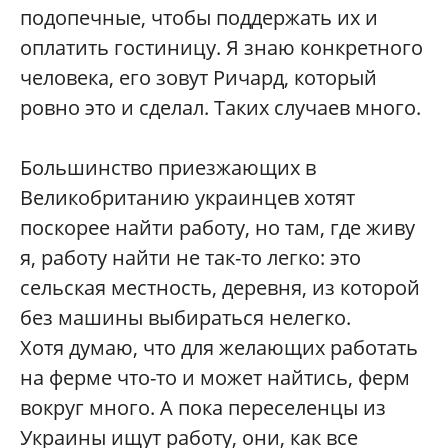
подопечные, чтобы поддержать их и
оплатить гостиницу. Я знаю конкретного
человека, его зовут Ричард, который
ровно это и сделал. Таких случаев много.
Большинство приезжающих в
Великобританию украинцев хотят
поскорее найти работу, но там, где живу
я, работу найти не так-то легко: это
сельская местность, деревня, из которой
без машины выбираться нелегко.
Хотя думаю, что для желающих работать
на ферме что-то и может найтись, ферм
вокруг много. А пока переселенцы из
Украины ищут работу, они, как все