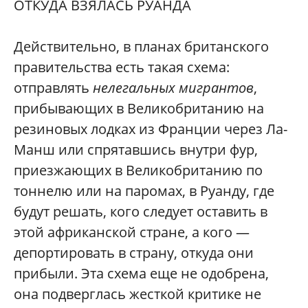
ОТКУДА ВЗЯЛАСЬ РУАНДА
Действительно, в планах британского
правительства есть такая схема:
отправлять
нелегальных мигрантов
,
прибывающих в Великобританию на
резиновых лодках из Франции через Ла-
Манш или спрятавшись внутри фур,
приезжающих в Великобританию по
тоннелю или на паромах, в Руанду, где
будут решать, кого следует оставить в
этой африканской стране, а кого —
депортировать в страну, откуда они
прибыли. Эта схема еще не одобрена,
она подверглась жесткой критике не