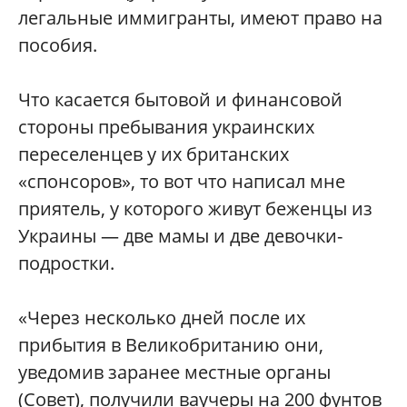
легальные иммигранты, имеют право на
пособия.
Что касается бытовой и финансовой
стороны пребывания украинских
переселенцев у их британских
«спонсоров», то вот что написал мне
приятель, у которого живут беженцы из
Украины — две мамы и две девочки-
подростки.
«Через несколько дней после их
прибытия в Великобританию они,
уведомив заранее местные органы
(Совет), получили ваучеры на 200 фунтов