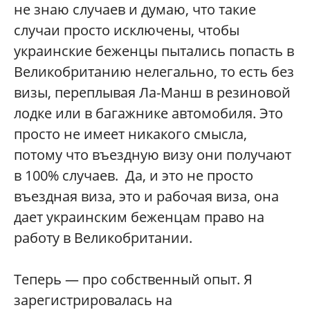
не знаю случаев и думаю, что такие
случаи просто исключены, чтобы
украинские беженцы пытались попасть в
Великобританию нелегально, то есть без
визы, переплывая Ла-Манш в резиновой
лодке или в багажнике автомобиля. Это
просто не имеет никакого смысла,
потому что въездную визу они получают
в 100% случаев. Да, и это не просто
въездная виза, это и рабочая виза, она
дает украинским беженцам право на
работу в Великобритании.
Теперь — про собственный опыт. Я
зарегистрировалась на