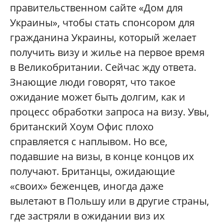
правительственном сайте «Дом для
Украины», чтобы стать спонсором для
гражданина Украины, который желает
получить визу и жилье на первое время
в Великобритании. Сейчас жду ответа.
Знающие люди говорят, что такое
ожидание может быть долгим, как и
процесс обработки запроса на визу. Увы,
британский Хоум Офис плохо
справляется с наплывом. Но все,
подавшие на визы, в конце концов их
получают. Британцы, ожидающие
«своих» беженцев, иногда даже
вылетают в Польшу или в другие страны,
где застряли в ожидании виз их