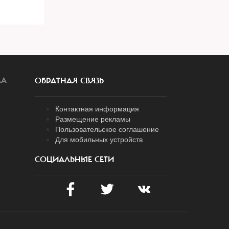
ЛА
ОБРАТНАЯ СВЯЗЬ
Контактная информация
Размещение рекламы
Пользовательское соглашение
Для мобильных устройств
СОЦИАЛЬНЫЕ СЕТИ