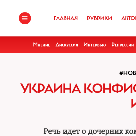
ГЛАВНАЯ
РУБРИКИ
АВТО
Мнение
Дискуссия
Интервью
Репрессии
#НОВ
УКРАИНА КОНФИС
Речь идет о дочерних ко