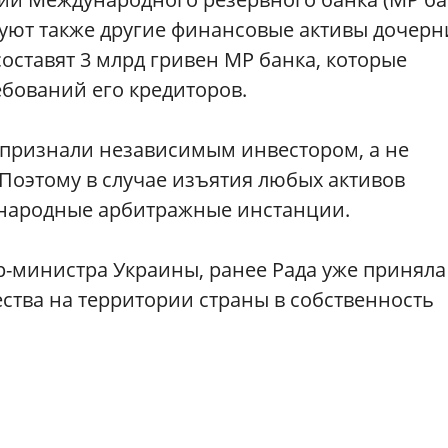
уют также другие финансовые активы дочерн
оставят 3 млрд гривен МР банка, которые
бований его кредиторов.
 признали независимым инвестором, а не
 Поэтому в случае изъятия любых активов
ународные арбитражные инстанции.
-министра Украины, ранее Рада уже приняла
ства на территории страны в собственность