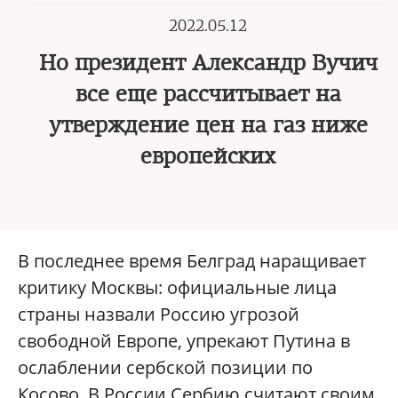
2022.05.12
Но президент Александр Вучич
все еще рассчитывает на
утверждение цен на газ ниже
европейских
В последнее время Белград наращивает
критику Москвы: официальные лица
страны назвали Россию угрозой
свободной Европе, упрекают Путина в
ослаблении сербской позиции по
Косово. В России Сербию считают своим