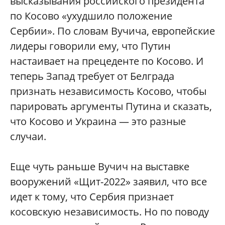
высказывания российского президента
по Косово «ухудшило положение
Сербии». По словам Вучича, европейские
лидеры говорили ему, что Путин
настаивает на прецеденте по Косово. И
теперь Запад требует от Белграда
признать независимость Косово, чтобы
парировать аргументы Путина и сказать,
что Косово и Украина — это разные
случаи.
Еще чуть раньше Вучич на выставке
вооружений «Щит-2022» заявил, что все
идет к тому, что Сербия признает
косовскую независимость. Но по поводу