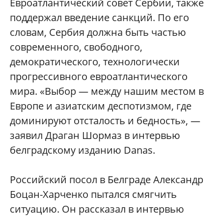
Евроатлантический совет Сербии, также
поддержал введение санкций. По его
словам, Сербия должна быть частью
современного, свободного,
демократического, технологически
прогрессивного евроатлантического
мира. «Выбор — между нашим местом в
Европе и азиатским деспотизмом, где
доминируют отсталость и бедность», —
заявил Драган Шормаз в интервью
белградскому изданию Danas.
Российский посол в Белграде Александр
Боцан-Харченко пытался смягчить
ситуацию. Он рассказал в интервью