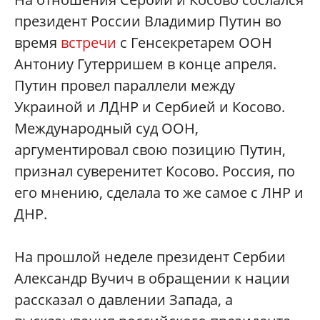
президент России Владимир Путин во
время
встречи
с Генсекретарем ООН
Антониу Гутерришем в конце апреля.
Путин провел параллели между
Украиной и ЛДНР и Сербией и Косово.
Международный суд ООН,
аргументировал свою позицию Путин,
признал суверенитет Косово. Россия, по
его мнению, сделала то же самое с ЛНР и
ДНР.
На прошлой неделе президент Сербии
Александр Вучич в обращении к нации
рассказал о давлении Запада, а