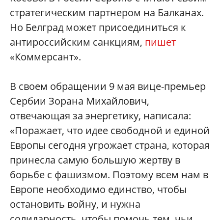
стратегическим партнером на Балканах.
Но Белград может присоединиться к
антироссийским санкциям,
пишет
«Коммерсант».
В своем обращении 9 мая вице-премьер
Сербии Зорана Михайлович,
отвечающая за энергетику, написала:
«Поражает, что идее свободной и единой
Европы сегодня угрожает страна, которая
принесла самую большую жертву в
борьбе с фашизмом. Поэтому всем нам в
Европе необходимо единство, чтобы
остановить войну, и нужна
солидарность, чтобы помочь тем, чьи