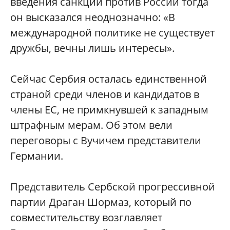
введения санкций против России тогда
он высказался неоднозначно: «В
международной политике не существует
дружбы, вечны лишь интересы».
Сейчас Сербия осталась единственной
страной среди членов и кандидатов в
члены ЕС, не примкнувшей к западным
штрафным мерам. Об этом вели
переговоры с Вучичем представители
Германии.
Представитель Сербской прогрессивной
партии Драган Шормаз, который по
совместительству возглавляет