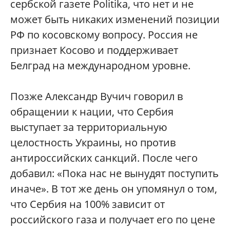
сербской газете Politika, что нет и не
может быть никаких изменений позиции
РФ по косовскому вопросу. Россия не
признает Косово и поддерживает
Белград на международном уровне.
Позже Александр Вучич говорил в
обращении к нации, что Сербия
выступает за территориальную
целостность Украины, но против
антироссийских санкций. После чего
добавил: «Пока нас не вынудят поступить
иначе». В тот же день он упомянул о том,
что Сербия на 100% зависит от
российского газа и получает его по цене