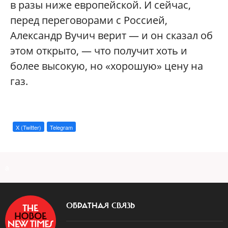
в разы ниже европейской. И сейчас,
перед переговорами с Россией,
Александр Вучич верит — и он сказал об
этом открыто, — что получит хоть и
более высокую, но «хорошую» цену на
газ.
X (Twitter)
Telegram
a
ОБРАТНАЯ СВЯЗЬ