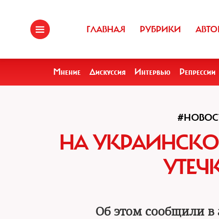
ГЛАВНАЯ
РУБРИКИ
АВТО
Мнение
Дискуссия
Интервью
Репрессии
#НОВОС
НА УКРАИНСКО
УТЕЧ
Об этом сообщили в