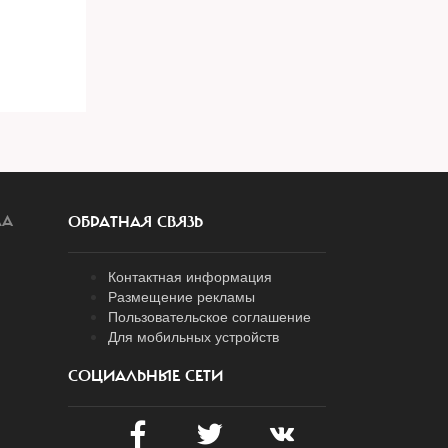
ЛА
ОБРАТНАЯ СВЯЗЬ
Контактная информация
Размещение рекламы
Пользовательское соглашение
Для мобильных устройств
СОЦИАЛЬНЫЕ СЕТИ