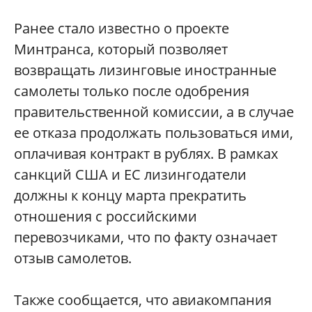
Ранее стало известно о проекте
Минтранса, который позволяет
возвращать лизинговые иностранные
самолеты только после одобрения
правительственной комиссии, а в случае
ее отказа продолжать пользоваться ими,
оплачивая контракт в рублях. В рамках
санкций США и ЕС лизингодатели
должны к концу марта прекратить
отношения с российскими
перевозчиками, что по факту означает
отзыв самолетов.
Также сообщается, что авиакомпания