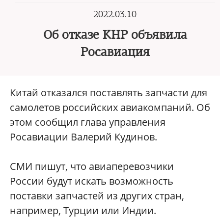
2022.03.10
Об отказе КНР объявила
Росавиация
Китай отказался поставлять запчасти для
самолетов российских авиакомпаний. Об
этом сообщил глава управления
Росавиации Валерий Кудинов.
СМИ пишут, что авиаперевозчики
России будут искать возможность
поставки запчастей из других стран,
например, Турции или Индии.