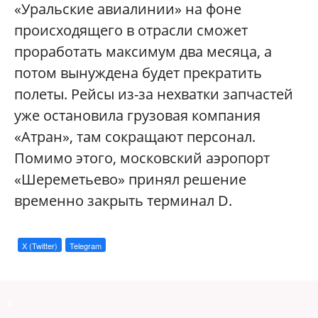
«Уральские авиалинии» на фоне
происходящего в отрасли сможет
проработать максимум два месяца, а
потом вынуждена будет прекратить
полеты. Рейсы из-за нехватки запчастей
уже остановила грузовая компания
«Атран», там сокращают персонал.
Помимо этого, московский аэропорт
«Шереметьево» принял решение
временно закрыть терминал D.
X (Twitter)
Telegram
a