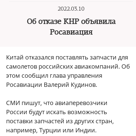
2022.03.10
Об отказе КНР объявила
Росавиация
Китай отказался поставлять запчасти для
самолетов российских авиакомпаний. Об
этом сообщил глава управления
Росавиации Валерий Кудинов.
СМИ пишут, что авиаперевозчики
России будут искать возможность
поставки запчастей из других стран,
например, Турции или Индии.