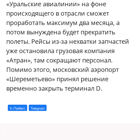
«Уральские авиалинии» на фоне
происходящего в отрасли сможет
проработать максимум два месяца, а
потом вынуждена будет прекратить
полеты. Рейсы из-за нехватки запчастей
уже остановила грузовая компания
«Атран», там сокращают персонал.
Помимо этого, московский аэропорт
«Шереметьево» принял решение
временно закрыть терминал D.
X (Twitter)
Telegram
a