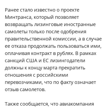
Ранее стало известно о проекте
Минтранса, который позволяет
возвращать лизинговые иностранные
самолеты только после одобрения
правительственной комиссии, а в случае
ее отказа продолжать пользоваться ими,
оплачивая контракт в рублях. В рамках
санкций США и ЕС лизингодатели
должны к концу марта прекратить
отношения с российскими
перевозчиками, что по факту означает
отзыв самолетов.
Также сообщается, что авиакомпания