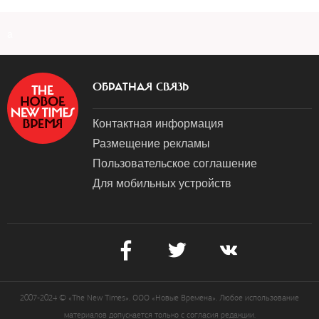
a
ОБРАТНАЯ СВЯЗЬ
Контактная информация
Размещение рекламы
Пользовательское соглашение
Для мобильных устройств
2007-2024 © «The New Times». ООО «Новые Времена». Любое использование
материалов допускается только с согласия редакции.