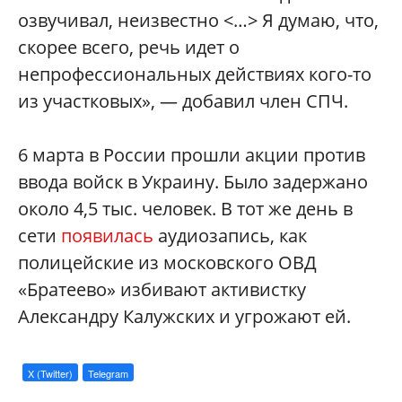
озвучивал, неизвестно <…> Я думаю, что,
скорее всего, речь идет о
непрофессиональных действиях кого-то
из участковых», — добавил член СПЧ.
6 марта в России прошли акции против
ввода войск в Украину. Было задержано
около 4,5 тыс. человек. В тот же день в
сети
появилась
аудиозапись, как
полицейские из московского ОВД
«Братеево» избивают активистку
Александру Калужских и угрожают ей.
X (Twitter)
Telegram