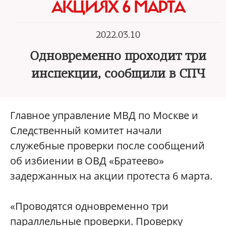
АКЦИЯХ 6 МАРТА
2022.03.10
Одновременно проходит три
инспекции, сообщили в СПЧ
Главное управление МВД по Москве и
Следственный комитет начали
служебные проверки после сообщений
об избиении в ОВД «Братеево»
задержанных на акции протеста 6 марта.
«Проводятся одновременно три
параллельные проверки. Проверку