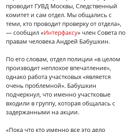
проводит ГУВД Москвы, Следственный
комитет и сам отдел. Мы общались с
теми, кто проводит проверку от отдела»,
— сообщил «
Интерфаксу
» член Совета по
правам человека Андрей Бабушкин.
По его словам, отдел полиции «в целом
производит неплохое впечатление»,
однако работа участковых «является
очень проблемной». Бабушкин
подчеркнул, что именно участковые
входили в группу, которая общалась с
задержанными на акции.
«Пока что кто именно все это дело