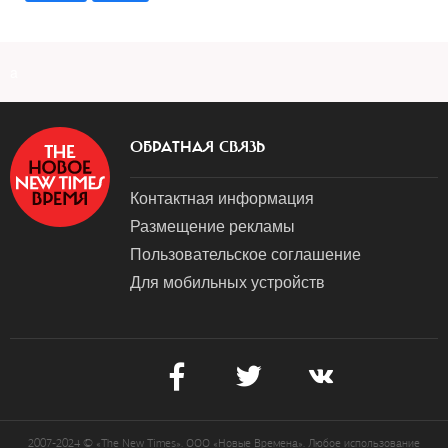
a
ОБРАТНАЯ СВЯЗЬ
Контактная информация
Размещение рекламы
Пользовательское соглашение
Для мобильных устройств
2007-2024 © «The New Times». ООО «Новые Времена». Любое использование