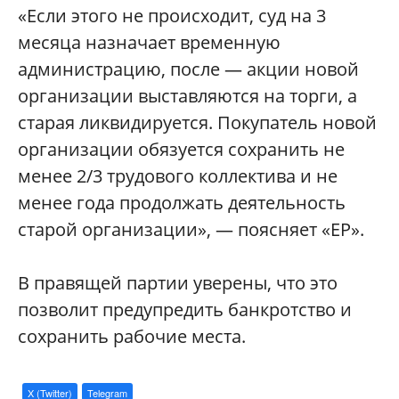
«Если этого не происходит, суд на 3
месяца назначает временную
администрацию, после — акции новой
организации выставляются на торги, а
старая ликвидируется. Покупатель новой
организации обязуется сохранить не
менее 2/3 трудового коллектива и не
менее года продолжать деятельность
старой организации», — поясняет «ЕР».
В правящей партии уверены, что это
позволит предупредить банкротство и
сохранить рабочие места.
X (Twitter)
Telegram