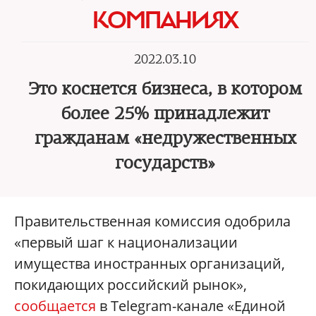
КОМПАНИЯХ
2022.03.10
Это коснется бизнеса, в котором
более 25% принадлежит
гражданам «недружественных
государств»
Правительственная комиссия одобрила
«первый шаг к национализации
имущества иностранных организаций,
покидающих российский рынок»,
сообщается
в Telegram-канале «Единой