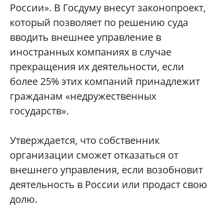
России». В Госдуму внесут законопроект,
который позволяет по решению суда
вводить внешнее управление в
иностранных компаниях в случае
прекращения их деятельности, если
более 25% этих компаний принадлежит
гражданам «недружественных
государств».
Утверждается, что собственник
организации сможет отказаться от
внешнего управления, если возобновит
деятельность в России или продаст свою
долю.