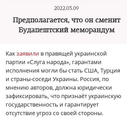
2022.03.09
Предполагается, что он сменит
Будапештский меморандум
Как
заявили
в правящей украинской
партии «Слуга народа», гарантами
исполнения могли бы стать США, Турция
и страны-соседи Украины. Россия, по
мнению авторов, должна юридически
зафиксировать, что признаёт украинскую
государственность и гарантирует
отсутствие угроз со своей стороны.