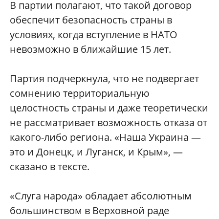
В партии полагают, что такой договор
обеспечит безопасность страны в
условиях, когда вступление в НАТО
невозможно в ближайшие 15 лет.
Партия подчеркнула, что не подвергает
сомнению территориальную
целостность страны и даже теоретически
не рассматривает возможность отказа от
какого-либо региона. «Наша Украина —
это и Донецк, и Луганск, и Крым», —
сказано в тексте.
«Слуга народа» обладает абсолютным
большинством в Верховной раде