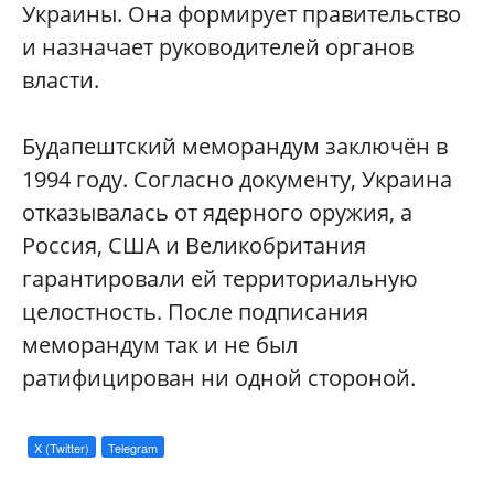
Украины. Она формирует правительство
и назначает руководителей органов
власти.
Будапештский меморандум заключён в
1994 году. Согласно документу, Украина
отказывалась от ядерного оружия, а
Россия, США и Великобритания
гарантировали ей территориальную
целостность. После подписания
меморандум так и не был
ратифицирован ни одной стороной.
X (Twitter)
Telegram