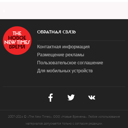
a
ОБРАТНАЯ СВЯЗЬ
Контактная информация
Размещение рекламы
Пользовательское соглашение
Для мобильных устройств
2007-2024 © «The New Times». ООО «Новые Времена». Любое использование
материалов допускается только с согласия редакции.