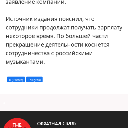
заявление компании.
Источник издания пояснил, что
сотрудники продолжат получать зарплату
некоторое время. По большей части
прекращение деятельности коснется
сотрудничества с российскими
музыкантами.
X (Twitter)
Telegram
a
ОБРАТНАЯ СВЯЗЬ