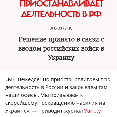
ПРИОСТАНАВЛИВАЕТ
ДЕЯТЕЛЬНОСТЬ В РФ
2022.03.09
Решение принято в связи с
вводом российских войск в
Украину
«Мы немедленно приостанавливаем всю
деятельность в России и закрываем там
наши офисы. Мы призываем к
скорейшему прекращению насилия на
Украине», — приводит журнал
Variety