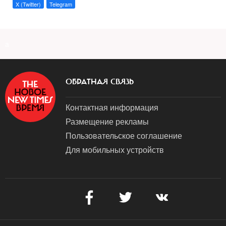
X (Twitter)
Telegram
a
ОБРАТНАЯ СВЯЗЬ
Контактная информация
Размещение рекламы
Пользовательское соглашение
Для мобильных устройств