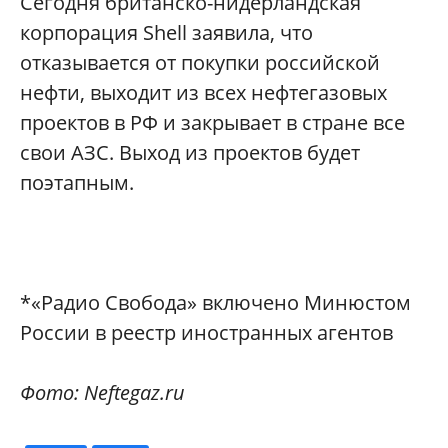
Сегодня британско-нидерландская
корпорация Shell заявила, что
отказывается от покупки российской
нефти, выходит из всех нефтегазовых
проектов в РФ и закрывает в стране все
свои АЗС. Выход из проектов будет
поэтапным.
*«Радио Свобода» включено Минюстом
России в реестр иностранных агентов
Фото: Neftegaz.ru