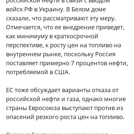
российской нефти в связи с вводом
войск РФ в Украину. В Белом доме
сказали, что рассматривают эту меру.
Отмечается, что ее внедрение приведет,
как минимуму в краткосрочной
перспективе, к росту цен на топливо на
внутреннем рынке, поскольку Россия
поставляет примерно 7 процентов нефти,
потребляемой в США.
ЕС тоже обсуждает варианты отказа от
российской нефти и газа, однако многие
страны Евросоюза выступают против из
опасений резкого роста цен на топливо.