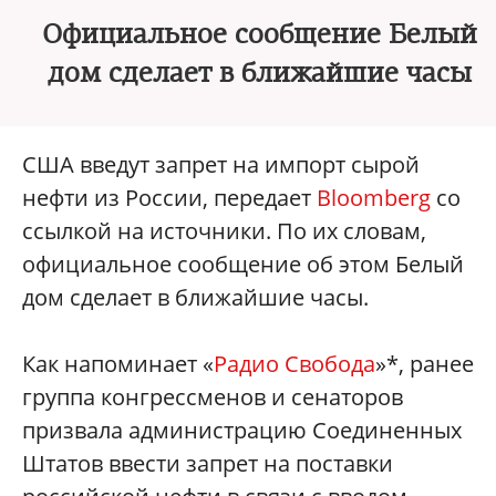
Официальное сообщение Белый
дом сделает в ближайшие часы
США введут запрет на импорт сырой
нефти из России, передает
Bloomberg
со
ссылкой на источники. По их словам,
официальное сообщение об этом Белый
дом сделает в ближайшие часы.
Как напоминает «
Радио Свобода
»*, ранее
группа конгрессменов и сенаторов
призвала администрацию Соединенных
Штатов ввести запрет на поставки