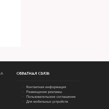
ЛА
ОБРАТНАЯ СВЯЗЬ
Контактная информация
Размещение рекламы
Пользовательское соглашение
Для мобильных устройств