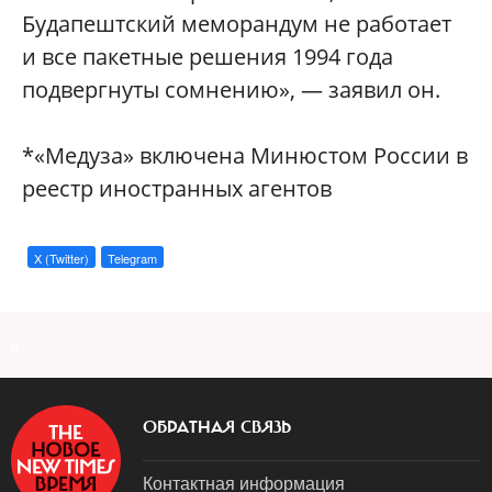
Будапештский меморандум не работает
и все пакетные решения 1994 года
подвергнуты сомнению», — заявил он.
*«Медуза» включена Минюстом России в
реестр иностранных агентов
X (Twitter)
Telegram
a
ОБРАТНАЯ СВЯЗЬ
Контактная информация