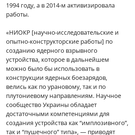
1994 году, а в 2014-м активизировала
работы.
«НИОКР [научно-исследовательские и
опытно-конструкторские работы] по
созданию ядерного взрывного
устройства, которое в дальнейшем
можно было бы использовать в
конструкции ядерных боезарядов,
велись как по урановому, так и по
плутониевому направлениям. Научное
сообщество Украины обладает
достаточными компетенциями для
создания устройства как “имплозивного”,
так и “пушечного” типа», — приводят