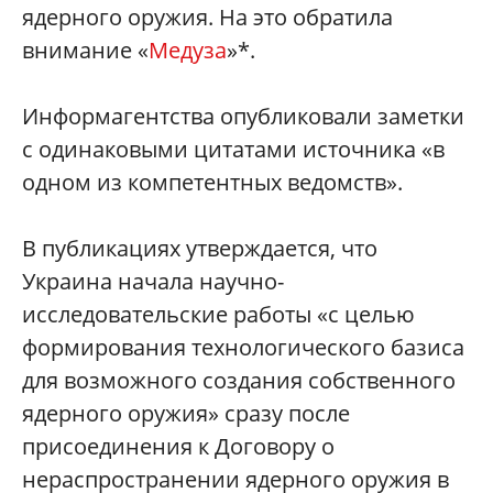
ядерного оружия. На это обратила
внимание «
Медуза
»*.
Информагентства опубликовали заметки
с одинаковыми цитатами источника «в
одном из компетентных ведомств».
В публикациях утверждается, что
Украина начала научно-
исследовательские работы «с целью
формирования технологического базиса
для возможного создания собственного
ядерного оружия» сразу после
присоединения к Договору о
нераспространении ядерного оружия в