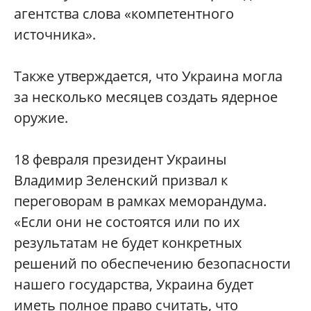
агентства слова «компетентного
источника».
Также утверждается, что Украина могла
за несколько месяцев создать ядерное
оружие.
18 февраля президент Украины
Владимир Зеленский призвал к
переговорам в рамках меморандума.
«Если они не состоятся или по их
результатам не будет конкретных
решений по обеспечению безопасности
нашего государства, Украина будет
иметь полное право считать, что