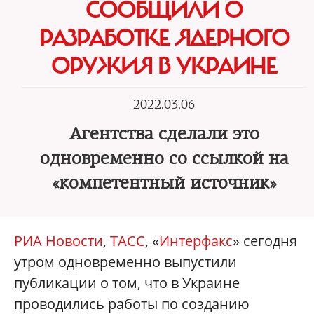
СООБЩИЛИ О
РАЗРАБОТКЕ ЯДЕРНОГО
ОРУЖИЯ В УКРАИНЕ
2022.03.06
Агентства сделали это
одновременно со ссылкой на
«компетентный источник»
РИА Новости
,
ТАСС
, «
Интерфакс
» сегодня
утром одновременно выпустили
публикации о том, что в Украине
проводились работы по созданию