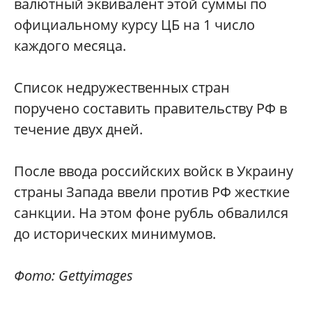
валютный эквивалент этой суммы по
официальному курсу ЦБ на 1 число
каждого месяца.
Список недружественных стран
поручено составить правительству РФ в
течение двух дней.
После ввода российских войск в Украину
страны Запада ввели против РФ жесткие
санкции. На этом фоне рубль обвалился
до исторических минимумов.
Фото: Gettyimages