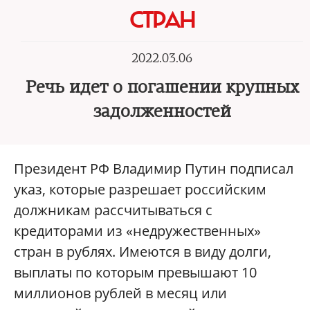
СТРАН
2022.03.06
Речь идет о погашении крупных
задолженностей
Президент РФ Владимир Путин подписал
указ, которые разрешает российским
должникам рассчитываться с
кредиторами из «недружественных»
стран в рублях. Имеются в виду долги,
выплаты по которым превышают 10
миллионов рублей в месяц или