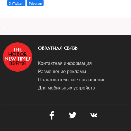
X (Twitter)
Telegram
a
ОБРАТНАЯ СВЯЗЬ
Контактная информация
Размещение рекламы
Пользовательское соглашение
Для мобильных устройств