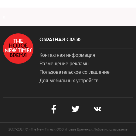
a
ОБРАТНАЯ СВЯЗЬ
Контактная информация
Размещение рекламы
Пользовательское соглашение
Для мобильных устройств
2007-2024 © «The New Times». ООО «Новые Времена». Любое использование