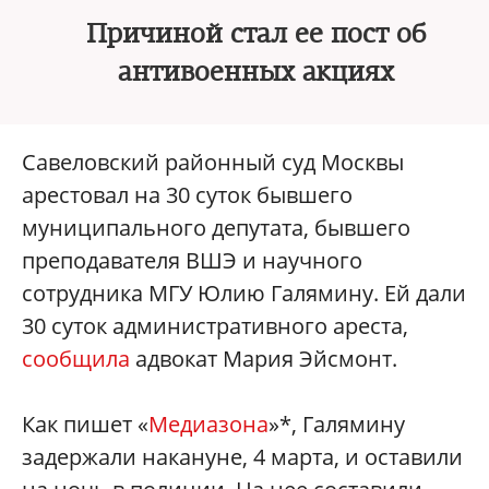
Причиной стал ее пост об
антивоенных акциях
Савеловский районный суд Москвы
арестовал на 30 суток бывшего
муниципального депутата, бывшего
преподавателя ВШЭ и научного
сотрудника МГУ Юлию Галямину. Ей дали
30 суток административного ареста,
сообщила
адвокат Мария Эйсмонт.
Как пишет «
Медиазона
»*, Галямину
задержали накануне, 4 марта, и оставили