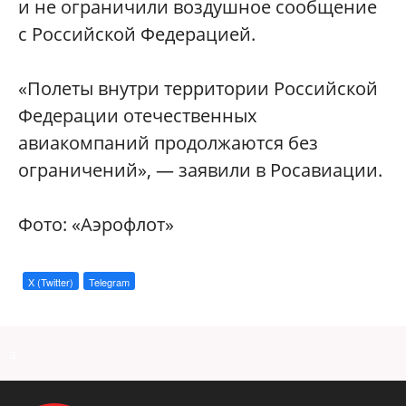
и не ограничили воздушное сообщение
с Российской Федерацией.
«Полеты внутри территории Российской
Федерации отечественных
авиакомпаний продолжаются без
ограничений», — заявили в Росавиации.
Фото: «Аэрофлот»
X (Twitter)
Telegram
a