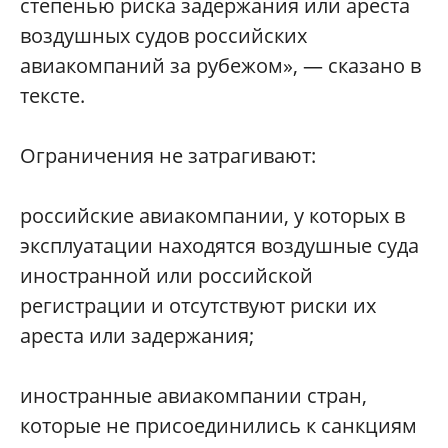
степенью риска задержания или ареста
воздушных судов российских
авиакомпаний за рубежом», — сказано в
тексте.
Ограничения не затрагивают:
российские авиакомпании, у которых в
эксплуатации находятся воздушные суда
иностранной или российской
регистрации и отсутствуют риски их
ареста или задержания;
иностранные авиакомпании стран,
которые не присоединились к санкциям