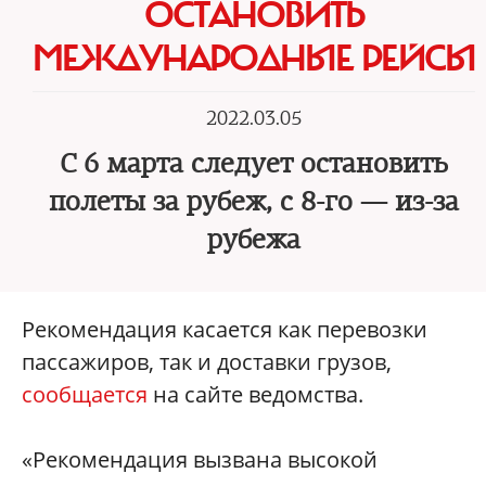
ОСТАНОВИТЬ
МЕЖДУНАРОДНЫЕ РЕЙСЫ
2022.03.05
С 6 марта следует остановить
полеты за рубеж, с 8-го — из-за
рубежа
Рекомендация касается как перевозки
пассажиров, так и доставки грузов,
сообщается
на сайте ведомства.
«Рекомендация вызвана высокой