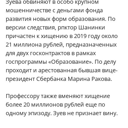
Зуева обвиняют в особо крупном
мошенничестве с деньгами фонда
развития новых форм образования. По
версии следствия, рпктор Шанинки
причастен к хищению в 2019 году около
21 миллиона рублей, предназначенных
для двух госконтрактов в рамках
госпрограммы «Образование». По делу
проходит и арестованная бывшая вице-
президент Сбербанка Марина Ракова.
Профессору также вменяют хищение
более 20 миллионов рублей еще по
одному эпизоду. Зуев не признает вину.