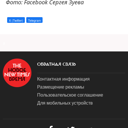
Фото: Facebook Сергея Зуева
X (Twitter)
Telegram
a
ОБРАТНАЯ СВЯЗЬ
Контактная информация
Размещение рекламы
Пользовательское соглашение
Для мобильных устройств