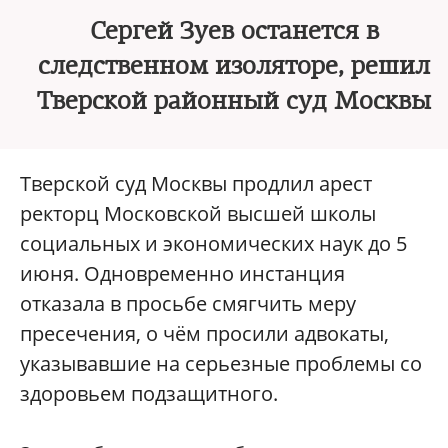
Сергей Зуев останется в
следственном изоляторе, решил
Тверской районный суд Москвы
Тверской суд Москвы продлил арест
ректорц Московской высшей школы
социальных и экономических наук до 5
июня. Одновременно инстанция
отказала в просьбе смягчить меру
пресечения, о чём просили адвокаты,
указывавшие на серьезные проблемы со
здоровьем подзащитного.