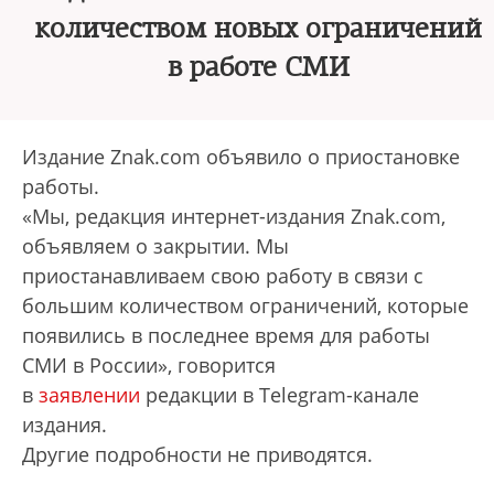
количеством новых ограничений
в работе СМИ
Издание Znak.com объявило о приостановке
работы.
«Мы, редакция интернет-издания Znak.com,
объявляем о закрытии. Мы
приостанавливаем свою работу в связи с
большим количеством ограничений, которые
появились в последнее время для работы
СМИ в России», говорится
в
заявлении
редакции в Telegram-канале
издания.
Другие подробности не приводятся.