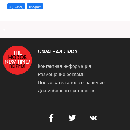
X (Twitter)
Telegram
a
ОБРАТНАЯ СВЯЗЬ
Контактная информация
Размещение рекламы
Пользовательское соглашение
Для мобильных устройств