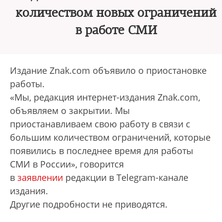
количеством новых ограничений
в работе СМИ
Издание Znak.com объявило о приостановке
работы.
«Мы, редакция интернет-издания Znak.com,
объявляем о закрытии. Мы
приостанавливаем свою работу в связи с
большим количеством ограничений, которые
появились в последнее время для работы
СМИ в России», говорится
в
заявлении
редакции в Telegram-канале
издания.
Другие подробности не приводятся.