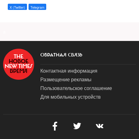
X (Twitter)
Telegram
a
ОБРАТНАЯ СВЯЗЬ
Контактная информация
Размещение рекламы
Пользовательское соглашение
Для мобильных устройств