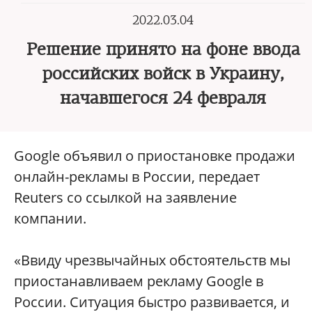
2022.03.04
Решение принято на фоне ввода
российских войск в Украину,
начавшегося 24 февраля
Google объявил о приостановке продажи
онлайн-рекламы в России, передает
Reuters со ссылкой на заявление
компании.
«Ввиду чрезвычайных обстоятельств мы
приостанавливаем рекламу Google в
России. Ситуация быстро развивается, и