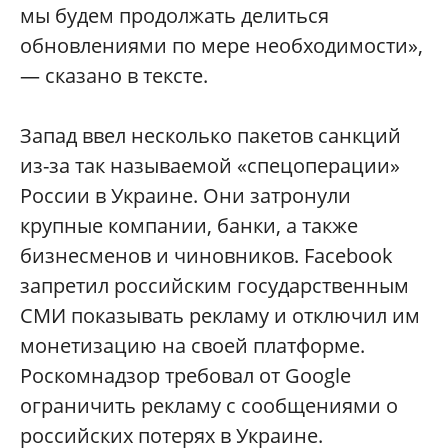
мы будем продолжать делиться
обновлениями по мере необходимости»,
— сказано в тексте.
Запад ввел несколько пакетов санкций
из-за так называемой «спецоперации»
России в Украине. Они затронули
крупные компании, банки, а также
бизнесменов и чиновников. Facebook
запретил российским государственным
СМИ показывать рекламу и отключил им
монетизацию на своей платформе.
Роскомнадзор требовал от Google
ограничить рекламу с сообщениями о
российских потерях в Украине.