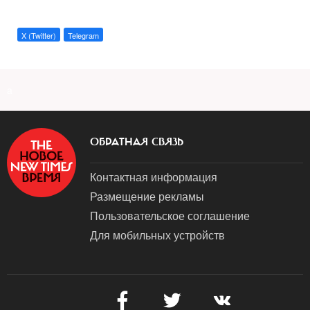
X (Twitter)
Telegram
a
ОБРАТНАЯ СВЯЗЬ
Контактная информация
Размещение рекламы
Пользовательское соглашение
Для мобильных устройств