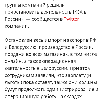
группы компаний решили
приостановить деятельность IKEA в
России», — сообщается в
Twitter
компании.
Остановлен весь импорт и экспорт в РФ
и Белоруссию, производство в России,
продажи во всех магазинах, в том числе
онлайн, а также операционная
деятельность в Белоруссии. При этом
сотрудникам заявили, что зарплату (и
льготы) пока оставят, также они должны
будут продолжать администрирование и
операционную работу на складах.