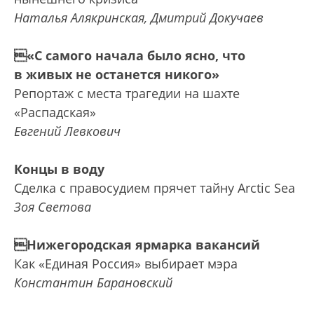
Наталья Алякринская, Дмитрий Докучаев
«С самого начала было ясно, что
в живых не останется никого»
Репортаж с места трагедии на шахте
«Распадская»
Евгений Левкович
Концы в воду
Сделка с правосудием прячет тайну Arctic Sea
Зоя Светова
Нижегородская ярмарка вакансий
Как «Единая Россия» выбирает мэра
Константин Барановский