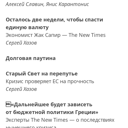
Алексей Славин, Янис Карантонис
Осталось две недели, чтобы спасти
единую валюту
Экономист Жак Сапир — The New Times
Сергей Хазов
Долговая паутина
Старый Свет на перепутье
Кризис проверяет ЕС на прочность
Сергей Хазов
«Дальнейшее будет зависеть
от бюджетной политики Греции»
Эксперты The New Times — о последствиях
нынешнего кризиса