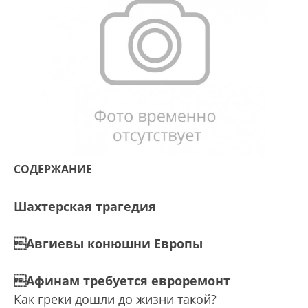
СОДЕРЖАНИЕ
Шахтерская трагедия
Авгиевы конюшни Европы
Афинам требуется евроремонт
Как греки дошли до жизни такой?