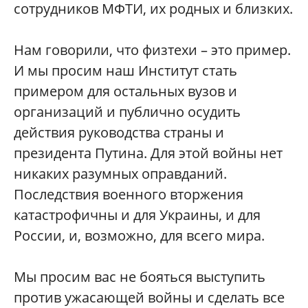
сотрудников МФТИ, их родных и близких.
Нам говорили, что физтехи – это пример.
И мы просим наш Институт стать
примером для остальных вузов и
организаций и публично осудить
действия руководства страны и
президента Путина. Для этой войны нет
никаких разумных оправданий.
Последствия военного вторжения
катастрофичны и для Украины, и для
России, и, возможно, для всего мира.
Мы просим вас не бояться выступить
против ужасающей войны и сделать все