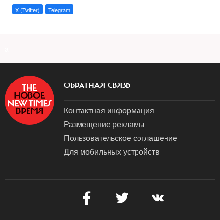
X (Twitter)
Telegram
a
ОБРАТНАЯ СВЯЗЬ
Контактная информация
Размещение рекламы
Пользовательское соглашение
Для мобильных устройств