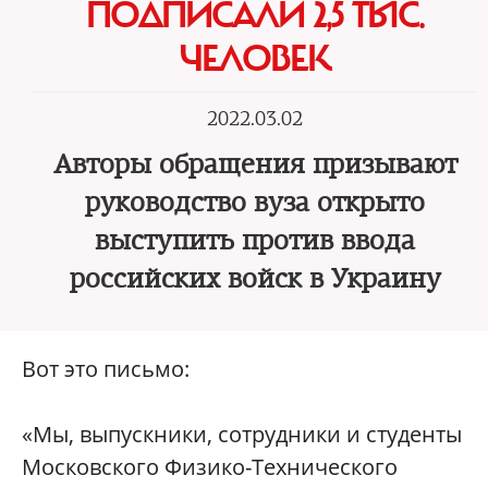
ПОДПИСАЛИ 2,5 ТЫС.
ЧЕЛОВЕК
2022.03.02
Авторы обращения призывают
руководство вуза открыто
выступить против ввода
российских войск в Украину
Вот это письмо:
«Мы, выпускники, сотрудники и студенты
Московского Физико-Технического