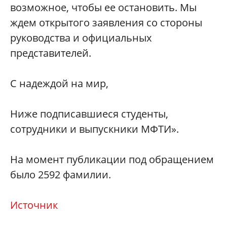
возможное, чтобы ее остановить. Мы
ждем открытого заявления со стороны
руководства и официальных
представителей.
С надеждой на мир,
Ниже подписавшиеся студенты,
сотрудники и выпускники МФТИ».
На момент публикации под обращением
было 2592 фамилии.
Источник