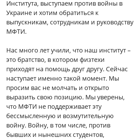
Института, выступаем против войны в
Украине и хотим обратиться к
выпускникам, сотрудникам и руководству
МФТИ.
Нас много лет учили, что наш институт –
это братство, в котором физтехи
приходят на помощь друг другу. Сейчас
наступает именно такой момент. Мы
просим вас не молчать и открыто
выразить свою позицию. Мы уверены,
что МФТИ не поддерживает эту
бессмысленную и возмутительную
войну. Войну, в том числе, против
бывших и нынешних студентов,