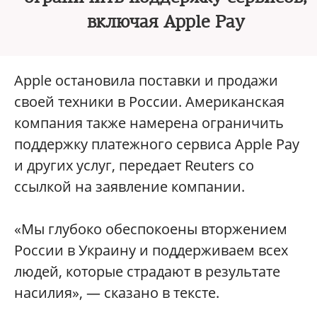
включая Apple Pay
Apple остановила поставки и продажи
своей техники в России. Американская
компания также намерена ограничить
поддержку платежного сервиса Apple Pay
и других услуг, передает Reuters со
ссылкой на заявление компании.
«Мы глубоко обеспокоены вторжением
России в Украину и поддерживаем всех
людей, которые страдают в результате
насилия», — сказано в тексте.