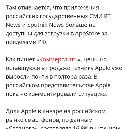
Там отмечается, что приложения
российских государственных СМИ RT
News и Sputnik News больше не
доступны для загрузки в AppStore за
пределами РФ.
Как пишет «
Коммерсантъ
», цены на
оставшуюся в продаже технику Apple уже
выросли почти в полтора раза. В
российском представительстве Apple
пока не комментировали ситуацию.
Доля Apple в январе на российском
рынке смартфонов, по данным
«Связного», составляла 16,8% в штучном