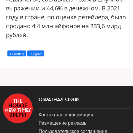
выражении и 44,6% в денежном. В 2021
году в стране, по оценке ретейлера, было
продано 4,4 млн айфонов на 333,6 млрд
рублей.
X (Twitter)
Telegram
a
ОБРАТНАЯ СВЯЗЬ
Контактная информация
Размещение рекламы
Пользовательское соглашение