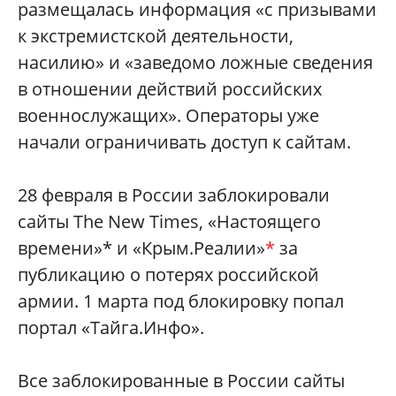
размещалась информация «с призывами
к экстремистской деятельности,
насилию» и «заведомо ложные сведения
в отношении действий российских
военнослужащих». Операторы уже
начали ограничивать доступ к сайтам.
28 февраля в России заблокировали
сайты The New Times, «Настоящего
времени»* и «Крым.Реалии»
*
за
публикацию о потерях российской
армии. 1 марта под блокировку попал
портал «Тайга.Инфо».
Все заблокированные в России сайты