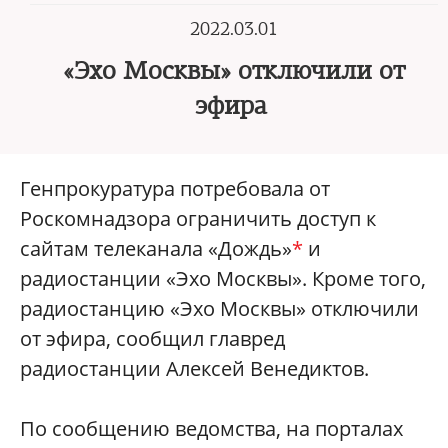
2022.03.01
«Эхо Москвы» отключили от
эфира
Генпрокуратура потребовала от
Роскомнадзора ограничить доступ к
сайтам телеканала «Дождь»
*
и
радиостанции «Эхо Москвы». Кроме того,
радиостанцию «Эхо Москвы» отключили
от эфира, сообщил главред
радиостанции Алексей Венедиктов.
По сообщению ведомства, на порталах