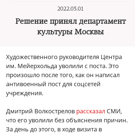
2022.03.01
Решение принял департамент
культуры Москвы
Художественного руководителя Центра
им. Мейерхольда уволили с поста. Это
произошло после того, как он написал
антивоенный пост для соцсетей
учреждения.
Дмитрий Волкострелов
рассказал
СМИ,
что его уволили без объяснения причин.
За день до этого, в ходе визита в