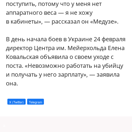
поступить, потому что у меня нет
аппаратного веса — я не хожу
в кабинеты», — рассказал он «Медузе».
В день начала боев в Украине 24 февраля
директор Центра им. Мейерхольда Елена
Ковальская объявила о своем уходе с
поста. «Невозможно работать на убийцу
и получать у него зарплату», — заявила
она.
X (Twitter)
Telegram
a