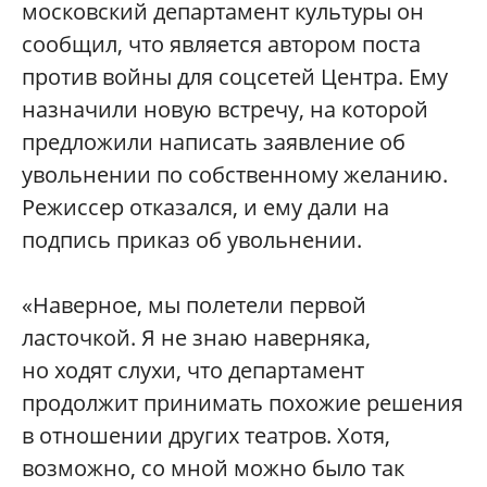
московский департамент культуры он
сообщил, что является автором поста
против войны для соцсетей Центра. Ему
назначили новую встречу, на которой
предложили написать заявление об
увольнении по собственному желанию.
Режиссер отказался, и ему дали на
подпись приказ об увольнении.
«Наверное, мы полетели первой
ласточкой. Я не знаю наверняка,
но ходят слухи, что департамент
продолжит принимать похожие решения
в отношении других театров. Хотя,
возможно, со мной можно было так