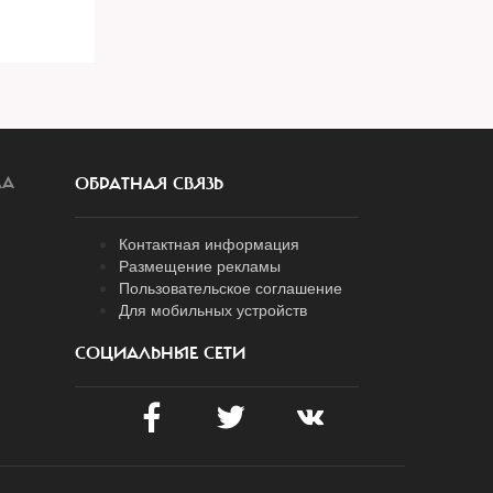
ЛА
ОБРАТНАЯ СВЯЗЬ
Контактная информация
Размещение рекламы
Пользовательское соглашение
Для мобильных устройств
СОЦИАЛЬНЫЕ СЕТИ