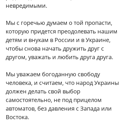
невредимыми.
Мы с горечью думаем о той пропасти,
которую придется преодолевать нашим
детям и внукам в России и в Украине,
чтобы снова начать дружить друг с
другом, уважать и любить друга друга.
Мы уважаем богоданную свободу
человека, и считаем, что народ Украины
должен делать свой выбор
самостоятельно, не под прицелом
автоматов, без давления с Запада или
Востока.