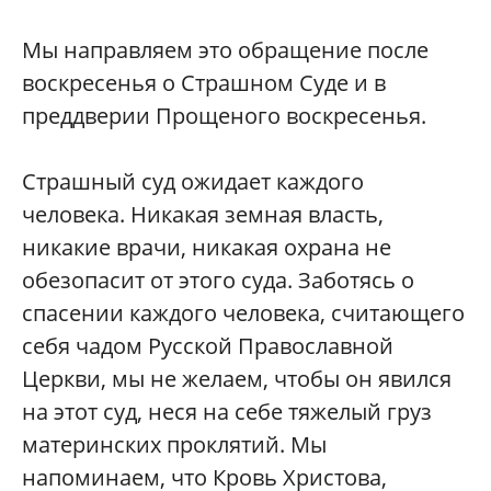
Мы направляем это обращение после
воскресенья о Страшном Суде и в
преддверии Прощеного воскресенья.
Страшный суд ожидает каждого
человека. Никакая земная власть,
никакие врачи, никакая охрана не
обезопасит от этого суда. Заботясь о
спасении каждого человека, считающего
себя чадом Русской Православной
Церкви, мы не желаем, чтобы он явился
на этот суд, неся на себе тяжелый груз
материнских проклятий. Мы
напоминаем, что Кровь Христова,