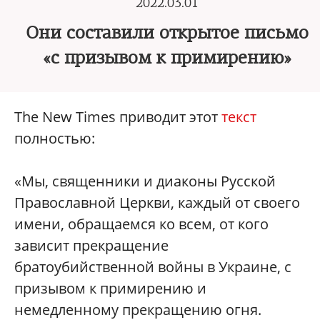
2022.03.01
Они составили открытое письмо
«с призывом к примирению»
The New Times приводит этот
текст
полностью:
«Мы, священники и диаконы Русской
Православной Церкви, каждый от своего
имени, обращаемся ко всем, от кого
зависит прекращение
братоубийственной войны в Украине, с
призывом к примирению и
немедленному прекращению огня.