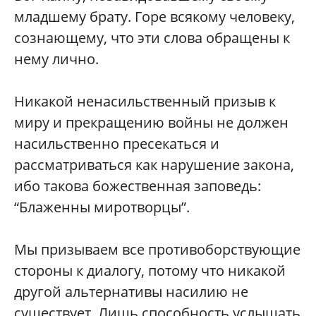
младшему брату. Горе всякому человеку,
сознающему, что эти слова обращены к
нему лично.
Никакой ненасильственный призыв к
миру и прекращению войны не должен
насильственно пресекаться и
рассматриваться как нарушение закона,
ибо такова божественная заповедь:
“Блаженны миротворцы”.
Мы призываем все противоборствующие
стороны к диалогу, потому что никакой
другой альтернативы насилию не
существует. Лишь способность услышать