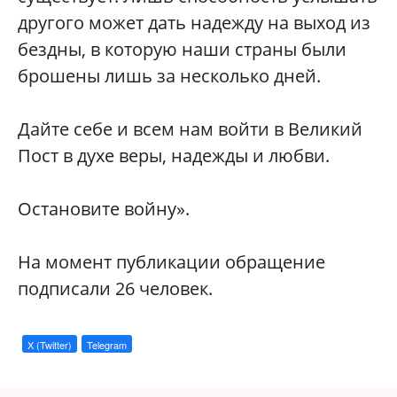
другого может дать надежду на выход из
бездны, в которую наши страны были
брошены лишь за несколько дней.
Дайте себе и всем нам войти в Великий
Пост в духе веры, надежды и любви.
Остановите войну».
На момент публикации обращение
подписали 26 человек.
X (Twitter)
Telegram