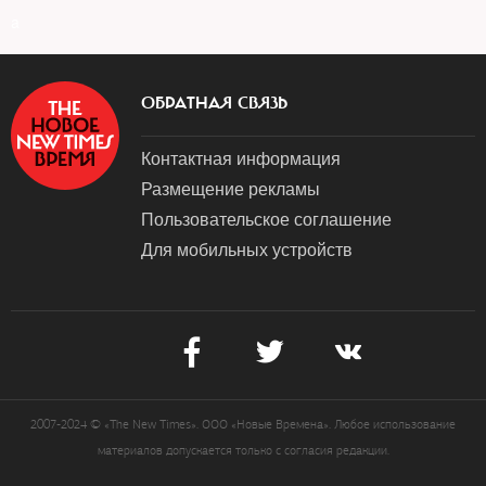
a
ОБРАТНАЯ СВЯЗЬ
Контактная информация
Размещение рекламы
Пользовательское соглашение
Для мобильных устройств
2007-2024 © «The New Times». ООО «Новые Времена». Любое использование
материалов допускается только с согласия редакции.