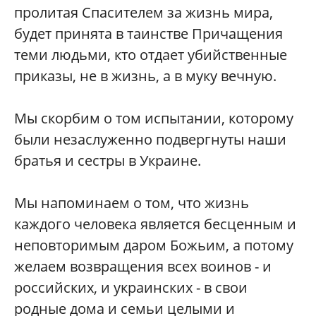
пролитая Спасителем за жизнь мира,
будет принята в таинстве Причащения
теми людьми, кто отдает убийственные
приказы, не в жизнь, а в муку вечную.
Мы скорбим о том испытании, которому
были незаслуженно подвергнуты наши
братья и сестры в Украине.
Мы напоминаем о том, что жизнь
каждого человека является бесценным и
неповторимым даром Божьим, а потому
желаем возвращения всех воинов - и
российских, и украинских - в свои
родные дома и семьи целыми и