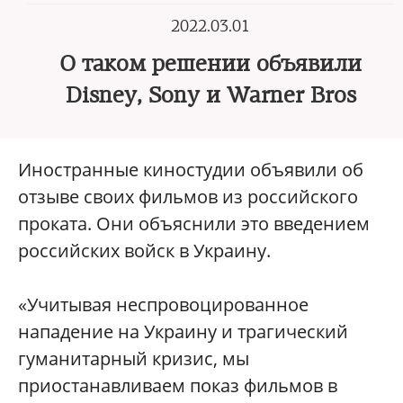
2022.03.01
О таком решении объявили
Disney, Sony и Warner Bros
Иностранные киностудии объявили об
отзыве своих фильмов из российского
проката. Они объяснили это введением
российских войск в Украину.
«Учитывая неспровоцированное
нападение на Украину и трагический
гуманитарный кризис, мы
приостанавливаем показ фильмов в