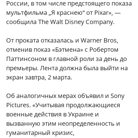
России, в том числе предстоящего показа
мультфильма „Я краснею“ от Pixar», —
сообщила The Walt Disney Company.
От проката отказалась и Warner Bros,
отменив показ «Бэтмена» с Робертом
Паттинсоном в главной роли за день до
премьеры. Лента должна была выйти на
экран завтра, 2 марта.
Об аналогичных мерах объявил и Sony
Pictures. «Учитывая продолжающиеся
военные действия в Украине и
вызванную этим неопределенность и
гуманитарный кризис,