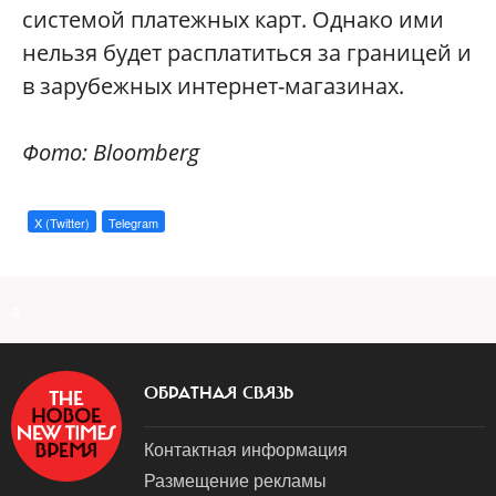
системой платежных карт. Однако ими
нельзя будет расплатиться за границей и
в зарубежных интернет-магазинах.
Фото: Bloomberg
X (Twitter)
Telegram
a
ОБРАТНАЯ СВЯЗЬ
Контактная информация
Размещение рекламы