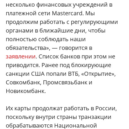
несколько финансовых учреждений в
платежной сети Mastercard. Мы
продолжим работать с регулирующими
органами в ближайшие дни, чтобы
полностью соблюдать наши
обязательства», — говорится в
заявлении
. Список банков при этом не
приводится. Ранее под блокирующие
санкции США попали ВТБ, «Открытие»,
Совкомбанк, Промсвязьбанк и
Новикомбанк.
Их карты продолжат работать в России,
поскольку внутри страны транзакции
обрабатываются Национальной