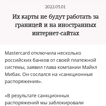
2022.03.01
Их карты не будут работать за
границей и на иностранных
интернет-сайтах
Mastercard отключила несколько
российских банков от своей платежной
системы, заявил глава компании Майкл
Мибах. Он сослался на «санкционные
распоряжения».
«В результате санкционных
распоряжений мы заблокировали