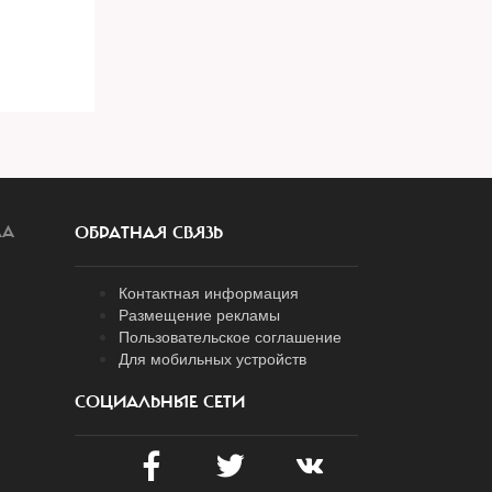
ЛА
ОБРАТНАЯ СВЯЗЬ
Контактная информация
Размещение рекламы
Пользовательское соглашение
Для мобильных устройств
СОЦИАЛЬНЫЕ СЕТИ