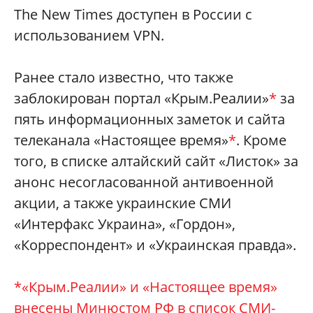
The New Times доступен в России с
использованием VPN.
Ранее стало известно, что также
заблокирован портал «Крым.Реалии»
*
за
пять информационных заметок и сайта
телеканала «Настоящее время»
*
. Кроме
того, в списке алтайский сайт «Листок» за
анонс несогласованной антивоенной
акции, а также украинские СМИ
«Интерфакс Украина», «Гордон»,
«Корреспондент» и «Украинская правда».
*«Крым.Реалии» и «Настоящее время»
внесены Минюстом РФ в список СМИ-