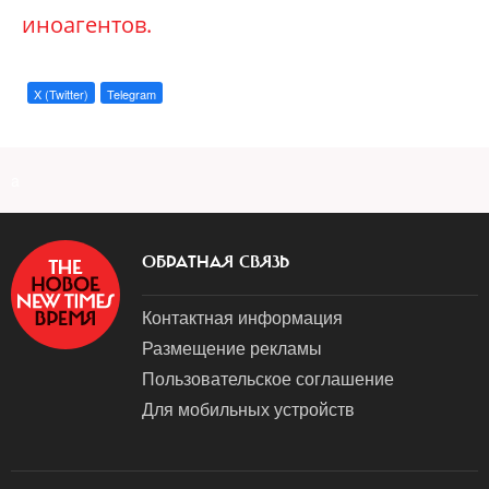
иноагентов.
X (Twitter)
Telegram
a
ОБРАТНАЯ СВЯЗЬ
Контактная информация
Размещение рекламы
Пользовательское соглашение
Для мобильных устройств