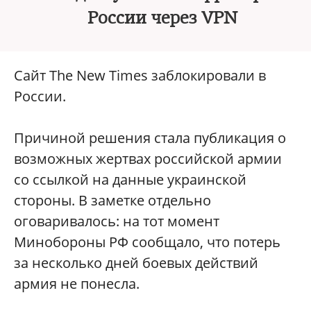
России через VPN
Сайт The New Times заблокировали в
России.
Причиной решения стала публикация о
возможных жертвах российской армии
со ссылкой на данные украинской
стороны. В заметке отдельно
оговаривалось: на тот момент
Минобороны РФ сообщало, что потерь
за несколько дней боевых действий
армия не понесла.