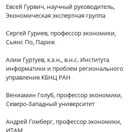
Евсей Гурвич, научный руководитель,
Экономическая экспертная группа
Сергей Гуриев, профессор экономики,
Сьянс По, Париж
Алим Гуртуев, к.э.н., в.н.с. Института
информатики и проблем регионального
управления КБНЦ РАН
Вениамин Голуб, профессор экономики,
Северо-Западный университет
Андрей Гомберг, профессор экономики,
ИТАМ