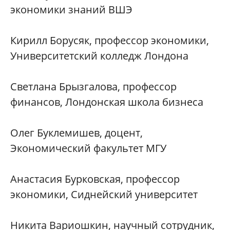
экономики знаний ВШЭ
Кирилл Борусяк, профессор экономики,
Университетский колледж Лондона
Светлана Брызгалова, профессор
финансов, Лондонская школа бизнеса
Олег Буклемишев, доцент,
Экономический факультет МГУ
Анастасия Бурковская, профессор
экономики, Сиднейский университет
Никита Вариошкин, научный сотрудник,