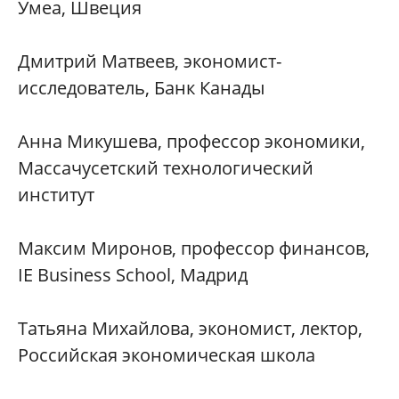
Умеа, Швеция
Дмитрий Матвеев, экономист-
исследователь, Банк Канады
Анна Микушева, профессор экономики,
Массачусетский технологический
институт
Максим Миронов, профессор финансов,
IE Business School, Мадрид
Татьяна Михайлова, экономист, лектор,
Российская экономическая школа