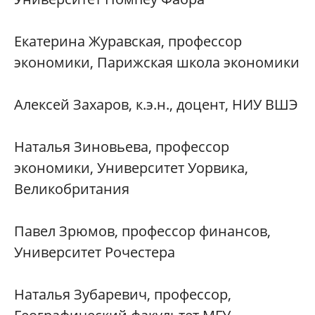
Екатерина Журавская, профессор
экономики, Парижская школа экономики
Алексей Захаров, к.э.н., доцент, НИУ ВШЭ
Наталья Зиновьева, профессор
экономики, Университет Уорвика,
Великобритания
Павел Зрюмов, профессор финансов,
Университет Рочестера
Наталья Зубаревич, профессор,