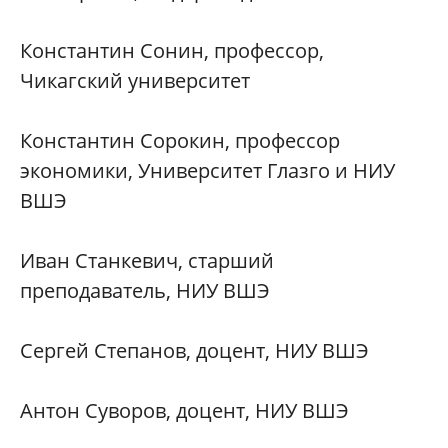
Константин Сонин, профессор,
Чикагский университет
Константин Сорокин, профессор
экономики, Университет Глазго и НИУ
ВШЭ
Иван Станкевич, старший
преподаватель, НИУ ВШЭ
Сергей Степанов, доцент, НИУ ВШЭ
Антон Суворов, доцент, НИУ ВШЭ