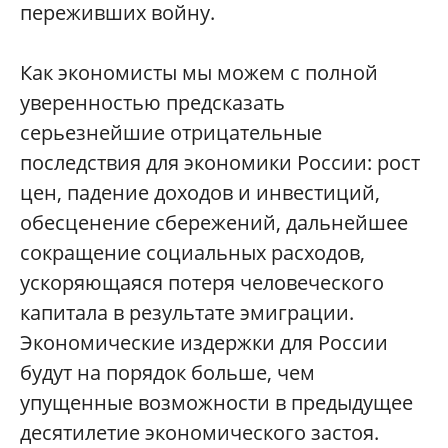
переживших войну.
Как экономисты мы можем с полной
уверенностью предсказать
серьезнейшие отрицательные
последствия для экономики России: рост
цен, падение доходов и инвестиций,
обесценение сбережений, дальнейшее
сокращение социальных расходов,
ускоряющаяся потеря человеческого
капитала в результате эмиграции.
Экономические издержки для России
будут на порядок больше, чем
упущенные возможности в предыдущее
десятилетие экономического застоя.