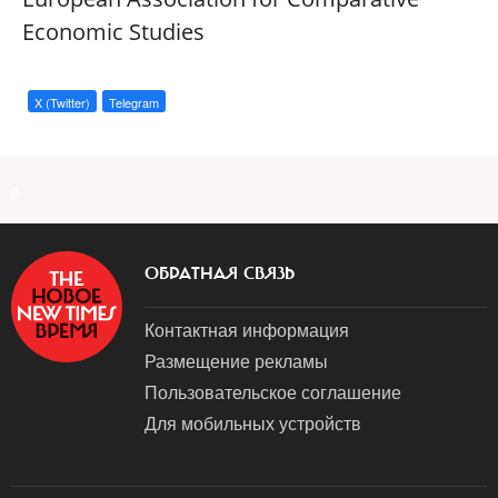
Economic Studies
X (Twitter)
Telegram
a
ОБРАТНАЯ СВЯЗЬ
Контактная информация
Размещение рекламы
Пользовательское соглашение
Для мобильных устройств