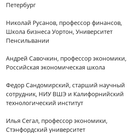
Петербург
Николай Русанов, профессор финансов,
Школа бизнеса Уортон, Университет
Пенсильвании
Андрей Савочкин, профессор экономики,
Российская экономическая школа
Федор Сандомирский, старший научный
сотрудник, НИУ ВШЭ и Калифорнийский
технологический институт
Илья Сегал, профессор экономики,
Стэнфордский университет