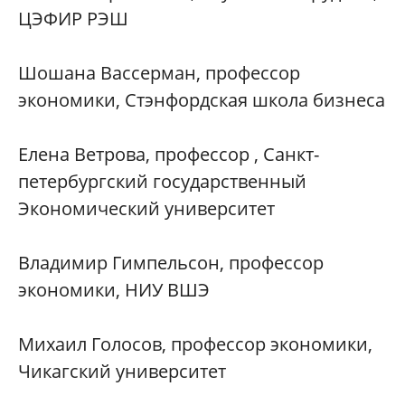
ЦЭФИР РЭШ
Шошана Вассерман, профессор
экономики, Стэнфордская школа бизнеса
Елена Ветрова, профессор , Санкт-
петербургский государственный
Экономический университет
Владимир Гимпельсон, профессор
экономики, НИУ ВШЭ
Михаил Голосов, профессор экономики,
Чикагский университет