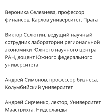
Вероника Селезнева, профессор
финансов, Карлов университет, Прага
Виктор Селютин, ведущий научный
сотрудник лаборатории региональной
экономики Южного научного центра
РАН, доцент Южного федерального
университета
Андрей Симонов, профессор бизнеса,
Колумбийский университет
Андрей Сирченко, лектор, Университет
Маастрихта, Нидерланды