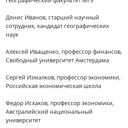
Географический факультет МГУ
Денис Иванов, старший научный
сотрудник, кандидат географических
наук
Алексей Иващенко, профессор финансов,
Свободный университет Амстердама
Сергей Измалков, профессор экономики,
Российская экономическая школа
Федор Исхаков, профессор экономики,
Австралийский национальный
университет