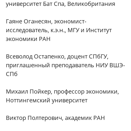
университет Бат Спа, Великобритания
Гаяне Оганесян, экономист-
исследователь, к.э.н., МГУ и Институт
экономики РАН
Всеволод Остапенко, доцент СПбГУ,
приглашенный преподаватель НИУ ВШЭ-
СПб
Михаил Пойкер, профессор экономики,
Ноттингемский университет
Виктор Полтерович, академик РАН