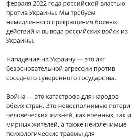
февраля 2022 года российской властью
против Украины. Мы требуем
немедленного прекращения боевых
действий и вывода российских войск из
Украины.
Нападение на Украину — это акт
безосновательной агрессии против
соседнего суверенного государства.
Война — это катастрофа для народов
обеих стран. Это невосполнимые потери
человеческих жизней, как военных, так и
мирных жителей, а также неизлечимые
психологические травмы для