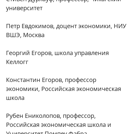
университет
Петр Евдокимов, доцент экономики, НИУ
ВШЭ, Москва
Георгий Егоров, школа управления
Келлогг
Константин Егоров, профессор
экономики, Российская экономическая
школа
Рубен Ениколопов, профессор,
Российская экономическая школа и
Университет Помпеу Фабра