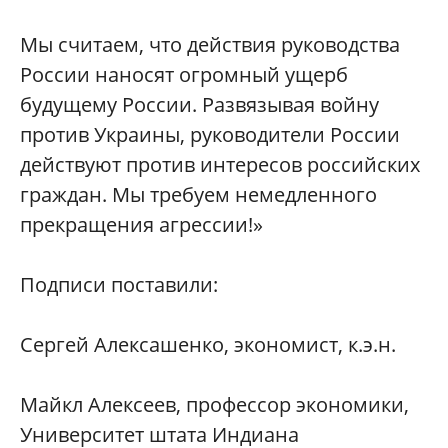
Мы считаем, что действия руководства
России наносят огромный ущерб
будущему России. Развязывая войну
против Украины, руководители России
действуют против интересов российских
граждан. Мы требуем немедленного
прекращения агрессии!»
Подписи поставили:
Сергей Алексашенко, экономист, к.э.н.
Майкл Алексеев, профессор экономики,
Университет штата Индиана