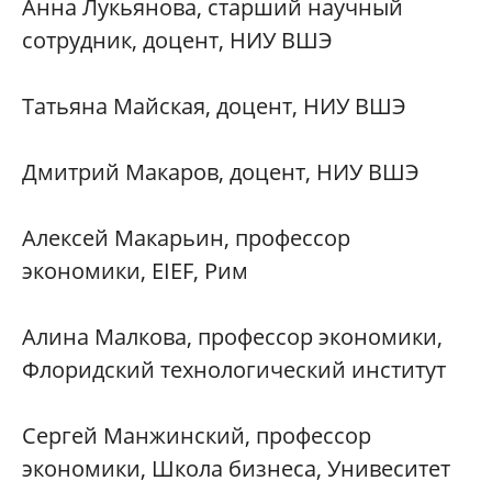
Анна Лукьянова, старший научный
сотрудник, доцент, НИУ ВШЭ
Татьяна Майская, доцент, НИУ ВШЭ
Дмитрий Макаров, доцент, НИУ ВШЭ
Алексей Макарьин, профессор
экономики, EIEF, Рим
Алина Малкова, профессор экономики,
Флоридский технологический институт
Сергей Манжинский, профессор
экономики, Школа бизнеса, Унивеситет