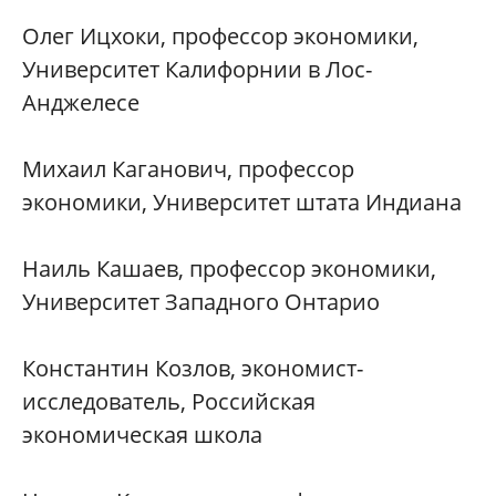
Олег Ицхоки, профессор экономики,
Университет Калифорнии в Лос-
Анджелесе
Михаил Каганович, профессор
экономики, Университет штата Индиана
Наиль Кашаев, профессор экономики,
Университет Западного Онтарио
Константин Козлов, экономист-
исследователь, Российская
экономическая школа