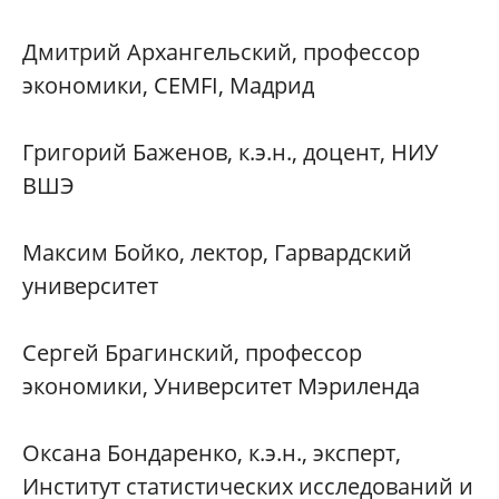
Дмитрий Архангельский, профессор
экономики, CEMFI, Мадрид
Григорий Баженов, к.э.н., доцент, НИУ
ВШЭ
Максим Бойко, лектор, Гарвардский
университет
Сергей Брагинский, профессор
экономики, Университет Мэриленда
Оксана Бондаренко, к.э.н., эксперт,
Институт статистических исследований и