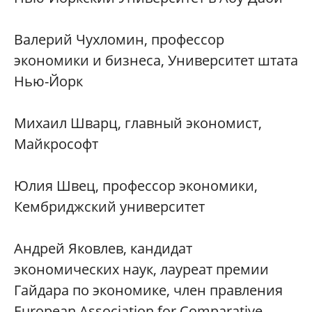
Валерий Чухломин, профессор
экономики и бизнеса, Университет штата
Нью-Йорк
Михаил Шварц, главный экономист,
Майкрософт
Юлия Швец, профессор экономики,
Кембриджский университет
Андрей Яковлев, кандидат
экономических наук, лауреат премии
Гайдара по экономике, член правления
European Association for Comparative