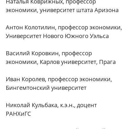
Наталья Коврижных, профессор
экономики, университет штата Аризона
Антон Колотилин, профессор экономики,
Университет Нового Южного Уэльса
Василий Коровкин, профессор
экономики, Карлов университет, Прага
Иван Королев, профессор экономики,
Бингемтонский университет
Николай Кульбака, к.э.н., доцент
РАНХиГС