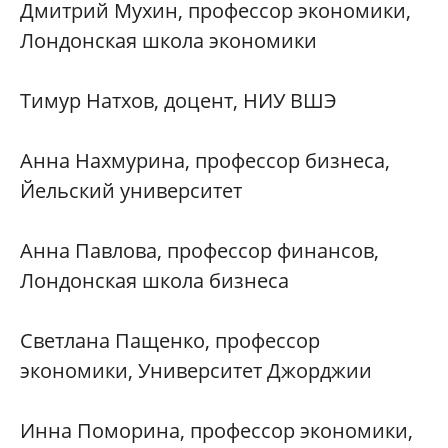
Дмитрий Мухин, профессор экономики,
Лондонская школа экономики
Тимур Натхов, доцент, НИУ ВШЭ
Анна Нахмурина, профессор бизнеса,
Йельский университет
Анна Павлова, профессор финансов,
Лондонская школа бизнеса
Светлана Пащенко, профессор
экономики, Университет Джорджии
Инна Поморина, профессор экономики,