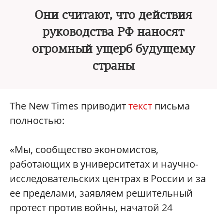
Они считают, что действия
руководства РФ наносят
огромный ущерб будущему
страны
The New Times приводит
текст
письма
полностью:
«Мы, сообщество экономистов,
работающих в университетах и научно-
исследовательских центрах в России и за
ее пределами, заявляем решительный
протест против войны, начатой 24