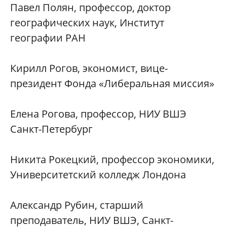
Павел Полян, профессор, доктор
географических наук, Институт
географии РАН
Кирилл Рогов, экономист, вице-
президент Фонда «Либеральная миссия»
Елена Рогова, профессор, НИУ ВШЭ
Санкт-Петербург
Никита Рокецкий, профессор экономики,
Университетский колледж Лондона
Александр Рубин, старший
преподаватель, НИУ ВШЭ, Санкт-