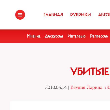
ГЛАВНАЯ
РУБРИКИ
АВТО
Мнение
Дискуссия
Интервью
Репрессии
УБИТЫЕ
2010.05.14 |
Ксения Ларина, «