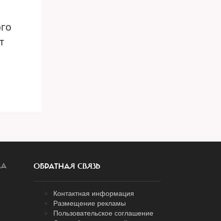
ого
т
ЛА
ОБРАТНАЯ СВЯЗЬ
Контактная информация
Размещение рекламы
Пользовательское соглашение