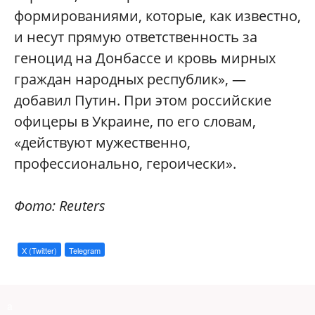
формированиями, которые, как известно,
и несут прямую ответственность за
геноцид на Донбассе и кровь мирных
граждан народных республик», —
добавил Путин. При этом российские
офицеры в Украине, по его словам,
«действуют мужественно,
профессионально, героически».
Фото: Reuters
X (Twitter)
Telegram
a