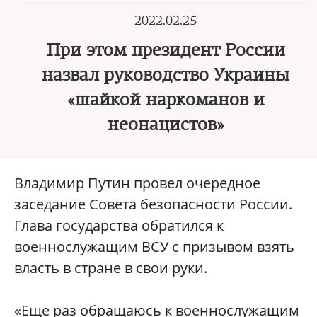
2022.02.25
При этом президент России
назвал руководство Украины
«шайкой наркоманов и
неонацистов»
Владимир Путин провел очередное
заседание Совета безопасности России.
Глава государства обратился к
военнослужащим ВСУ с призывом взять
власть в стране в свои руки.
«Еще раз обращаюсь к военнослужащим