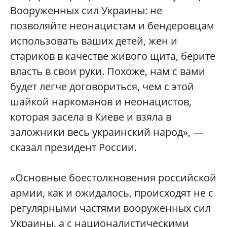
Вооруженных сил Украины: не
позволяйте неонацистам и бендеровцам
использовать ваших детей, жен и
стариков в качестве живого щита, берите
власть в свои руки. Похоже, нам с вами
будет легче договориться, чем с этой
шайкой наркоманов и неонацистов,
которая засела в Киеве и взяла в
заложники весь украинский народ», —
сказал президент России.
«Основные боестолкновения российской
армии, как и ожидалось, происходят не с
регулярными частями вооруженных сил
Украины, а с националистическими