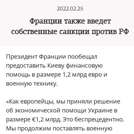
2022.02.25
Франции также введет
собственные санкции против РФ
Президент Франции пообещал
предоставить Киеву финансовую
помощь в размере 1,2 млрд евро и
военную технику.
«Как европейцы, мы приняли решение
об экономической помощи Украине в
размере €1,2 млрд. Это беспрецедентно.
Мы продолжим поставлять военную