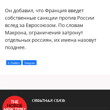
Он добавил, что Франция введет
собственные санкции против России
вслед за Евросоюзом. По словам
Макрона, ограничения затронут
отдельных россиян, их имена назовут
позднее.
X (Twitter)
Telegram
a
ОБРАТНАЯ СВЯЗЬ