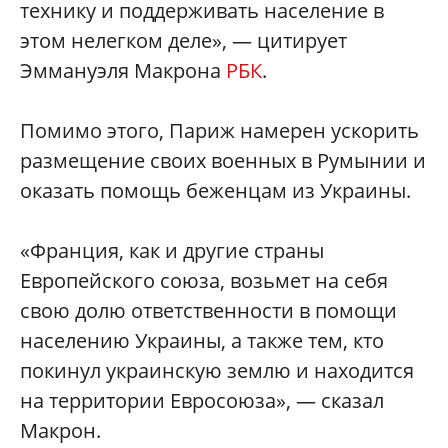
технику и поддерживать население в
этом нелегком деле», — цитирует
Эммануэля Макрона
РБК
.
Помимо этого, Париж намерен ускорить
размещение своих военных в Румынии и
оказать помощь беженцам из Украины.
«Франция, как и другие страны
Европейского союза, возьмет на себя
свою долю ответственности в помощи
населению Украины, а также тем, кто
покинул украинскую землю и находится
на территории Евросоюза», — сказал
Макрон.