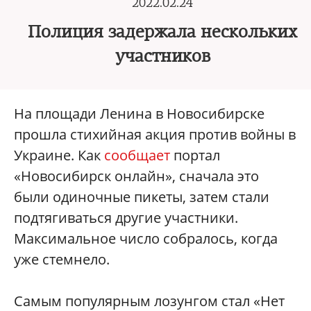
2022.02.24
Полиция задержала нескольких
участников
На площади Ленина в Новосибирске
прошла стихийная акция против войны в
Украине. Как
сообщает
портал
«Новосибирск онлайн», сначала это
были одиночные пикеты, затем стали
подтягиваться другие участники.
Максимальное число собралось, когда
уже стемнело.
Самым популярным лозунгом стал «Нет