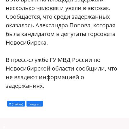
несколько человек и увели в автозак.
Сообщается, что среди задержанных
оказалась Александра Попова, которая
была кандидатом в депутаты горсовета
Новосибирска.
В пресс-службе ГУ МВД России по
Новосибирской области сообщили, что
не владеют информацией о
задержаниях.
X (Twitter)
Telegram
a