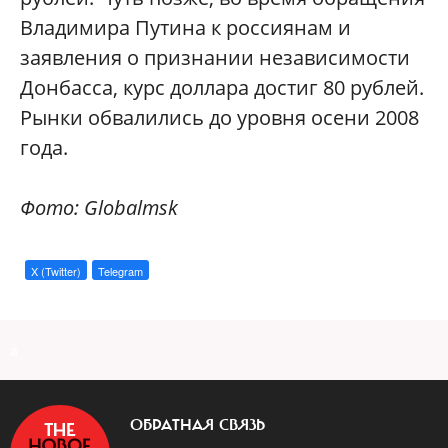
Владимира Путина к россиянам и
заявления о признании независимости
Донбасса, курс доллара достиг 80 рублей.
Рынки обвалились до уровня осени 2008
года.
Фото: Globalmsk
X (Twitter)
Telegram
a
ОБРАТНАЯ СВЯЗЬ