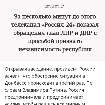
2022.02.21
За несколько минут до этого
телеканал «Россия-24» показал
обращения глав ЛНР и ДНР с
просьбой признать
независимость республик
Открывая заседание, президент России
заявил, что обострение ситуации в
Донбассе происходит в третий раз. По
словам Владимира Путина, Россия
предпринимала и предпринимает
усилия, чтобы решить все мирным