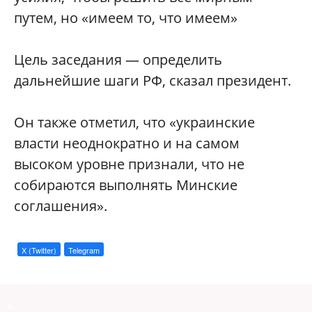
путем, но «имеем то, что имеем»
Цель заседания — определить
дальнейшие шаги РФ, сказал президент.
Он также отметил, что «украинские
власти неоднократно и на самом
высоком уровне признали, что не
собираются выполнять Минские
соглашения».
X (Twitter)
Telegram
a